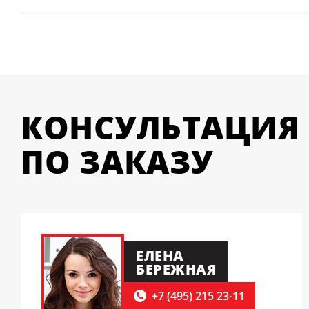
КОНСУЛЬТАЦИЯ
ПО ЗАКАЗУ
ЕЛЕНА
БЕРЕЖНАЯ
+7 (495) 215 23-11