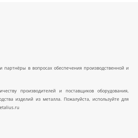
 партнёры в вопросах обеспечения производственной и
ичеству производителей и поставщиков оборудования,
дства изделий из металла. Пожалуйста, используйте для
talius.ru