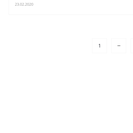
23.02.2020
1