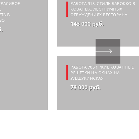
 КРАСИВОЕ
РАБОТА 913. СТИЛЬ БАРОККО В
Е
КОВАНЫХ, ЛЕСТНИЧНЫХ
ТА В
ОГРАЖДЕНИЯХ РЕСТОРАНА
ВО
143 000 руб.
б.
РАБОТА 705 ЯРКИЕ КОВАННЫЕ
РЕШЕТКИ НА ОКНАХ НА
УЛ.ЩУКИНСКАЯ
78 000 руб.