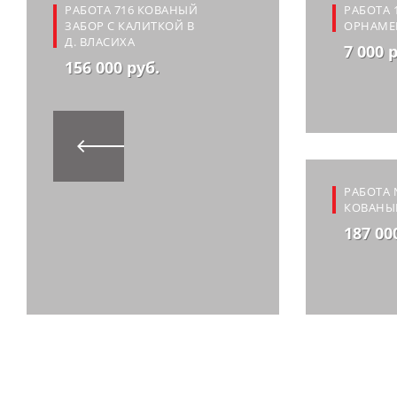
РАБОТА 716 КОВАНЫЙ
РАБОТА 
ЗАБОР С КАЛИТКОЙ В
ОРНАМЕ
Д. ВЛАСИХА
7 000 
156 000 руб.
РАБОТА 
КОВАНЫ
187 00