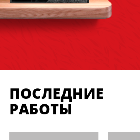
ПОСЛЕДНИЕ
РАБОТЫ