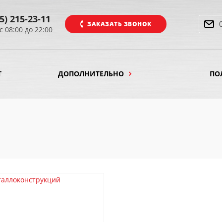
5) 215-23-11
ЗАКАЗАТЬ ЗВОНОК
с 08:00 до 22:00
Т
ДОПОЛНИТЕЛЬНО
ПО