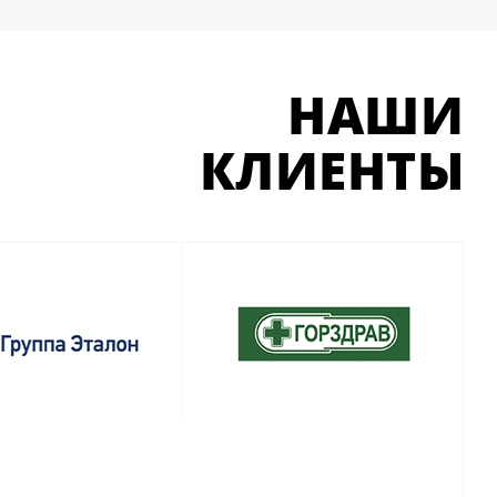
НАШИ
КЛИЕНТЫ