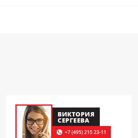
ВИКТОРИЯ
СЕРГЕЕВА
+7 (495) 215 23-11