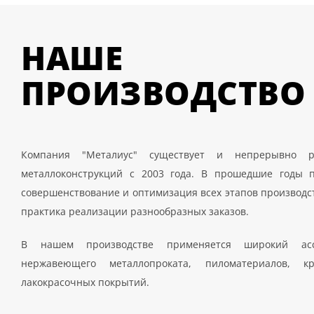
НАШЕ
ПРОИЗВОДСТВО
Компания "Металиус" существует и непрерывно р
металлоконструкций с 2003 года. В прошедшие годы п
совершенствование и оптимизация всех этапов производс
практика реализации разнообразных заказов.
В нашем производстве применяется широкий ас
нержавеющего металлопроката, пиломатериалов, кр
лакокрасочных покрытий.