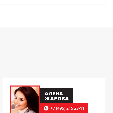
АЛЕНА
ЖАРОВА
+7 (495) 215 23-11