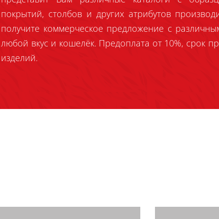
покрытий, столбов и других атрибутов производ
получите коммерческое предложение с различны
любой вкус и кошелёк. Предоплата от 10%, срок пр
изделий.