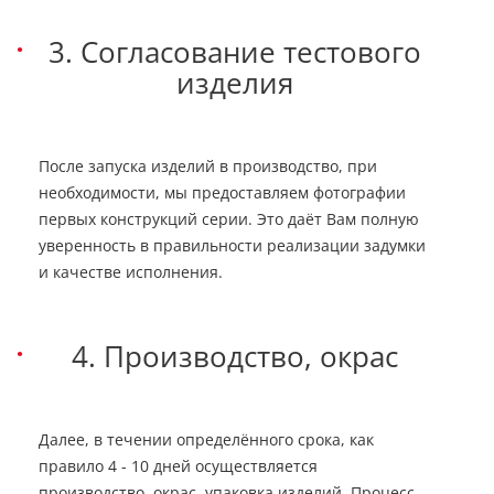
3. Согласование тестового
изделия
После запуска изделий в производство, при
необходимости, мы предоставляем фотографии
первых конструкций серии. Это даёт Вам полную
уверенность в правильности реализации задумки
и качестве исполнения.
4. Производство, окрас
Далее, в течении определённого срока, как
правило 4 - 10 дней осуществляется
производство, окрас, упаковка изделий. Процесс