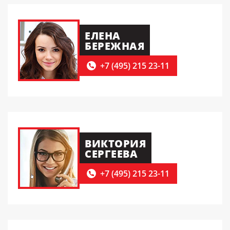
ЕЛЕНА
БЕРЕЖНАЯ
+7 (495) 215 23-11
ВИКТОРИЯ
СЕРГЕЕВА
+7 (495) 215 23-11