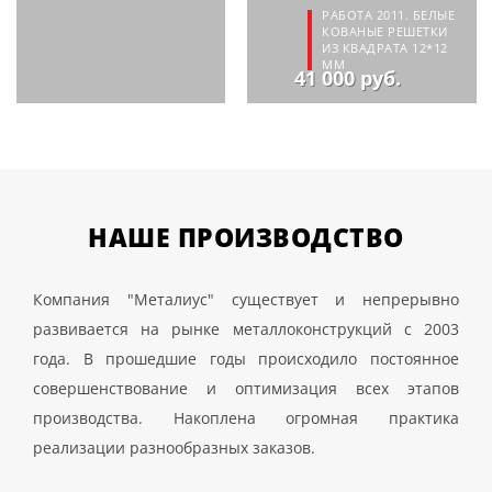
РАБОТА 2011. БЕЛЫЕ
КОВАНЫЕ РЕШЕТКИ
ИЗ КВАДРАТА 12*12
ММ
41 000 руб.
НАШЕ
ПРОИЗВОДСТВО
Компания "Металиус" существует и непрерывно
развивается на рынке металлоконструкций с 2003
года. В прошедшие годы происходило постоянное
совершенствование и оптимизация всех этапов
производства. Накоплена огромная практика
реализации разнообразных заказов.