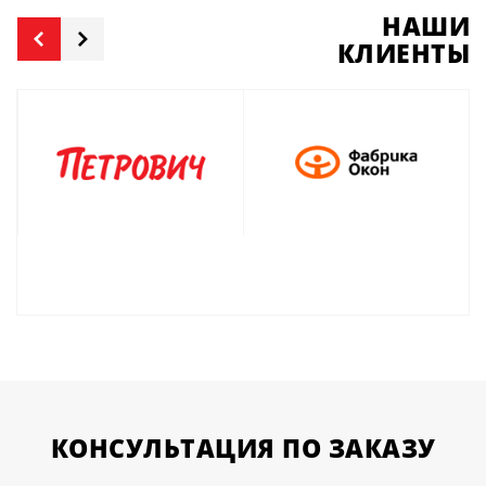
НАШИ
КЛИЕНТЫ
КОНСУЛЬТАЦИЯ
ПО ЗАКАЗУ