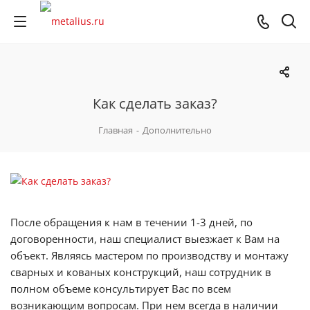
Как сделать заказ?
Главная
-
Дополнительно
После обращения к нам в течении 1-3 дней, по
договоренности, наш специалист выезжает к Вам на
объект. Являясь мастером по производству и монтажу
сварных и кованых конструкций, наш сотрудник в
полном объеме консультирует Вас по всем
возникающим вопросам. При нем всегда в наличии