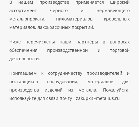
В нашем производстве применяется широкий
ассортимент чёрного и нержавеющего
металлопроката, пиломатериалов, кровельных
материалов, лакокрасочных покрытий.
Ниже перечислены наши партнёры в вопросах
обеспечения производственной и торговой
деятельности.
Приглашаем к сотрудничеству производителей и
поставщиков оборудования, материалов для
производства изделий из металла. Пожалуйста,
используйте для связи почту - zakupki@metalius.ru