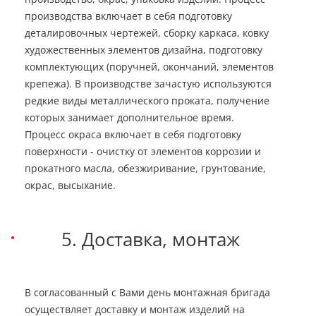
производства включает в себя подготовку
деталировочных чертежей, сборку каркаса, ковку
художественных элементов дизайна, подготовку
комплектующих (поручней, окончаний, элементов
крепежа). В производстве зачастую используются
редкие виды металлического проката, получение
которых занимает дополнительное время.
Процесс окраса включает в себя подготовку
поверхности - очистку от элементов коррозии и
прокатного масла, обезжиривание, грунтование,
окрас, высыхание.
5. Доставка, монтаж
В согласованный с Вами день монтажная бригада
осуществляет доставку и монтаж изделий на