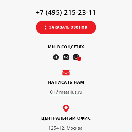
+7 (495) 215-23-11
ЗАКАЗАТЬ ЗВОНОК
МЫ В СОЦСЕТЯХ
!
НАПИСАТЬ НАМ
01@metalius.ru
ЦЕНТРАЛЬНЫЙ ОФИС
125412, Москва,