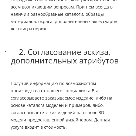
всем возникающим вопросам. При нем всегда в
наличии разнообразные каталоги, образцы
материалов, окраса, дополнительных аксессуаров
лестниц и перил.
2. Согласование эскиза,
дополнительных атрибутов
Получив информацию по возможностям
производства от нашего специалиста Вы
согласовываете заказываемое изделие, либо на
основе каталога моделей и примеров, либо,
согласовываете эскиз изделий на основе 3D
модели предоставленной дизайнером. Данная
услуга входит в стоимость.