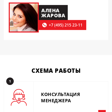
АЛЕНА
ЖАРОВА
+7 (495) 215 23-11
СХЕМА
РАБОТЫ
1
КОНСУЛЬТАЦИЯ
МЕНЕДЖЕРА