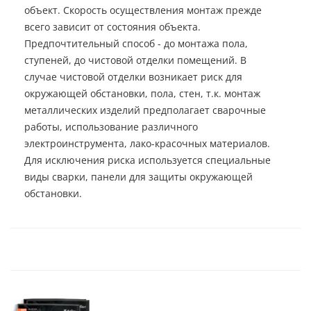
объект. Скорость осуществления монтаж прежде
всего зависит от состояния объекта.
Предпочтительный способ - до монтажа пола,
ступеней, до чистовой отделки помещений. В
случае чистовой отделки возникает риск для
окружающей обстановки, пола, стен, т.к. монтаж
металлических изделий предполагает сварочные
работы, использование различного
электроинструмента, лако-красочных материалов.
Для исключения риска используется специальные
виды сварки, панели для защиты окружающей
обстановки.