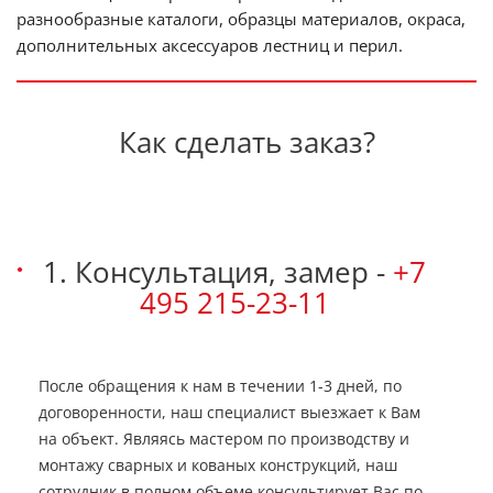
разнообразные каталоги, образцы материалов, окраса,
дополнительных аксессуаров лестниц и перил.
Как сделать заказ?
1. Консультация, замер -
+7
495 215-23-11
После обращения к нам в течении 1-3 дней, по
договоренности, наш специалист выезжает к Вам
на объект. Являясь мастером по производству и
монтажу сварных и кованых конструкций, наш
сотрудник в полном объеме консультирует Вас по