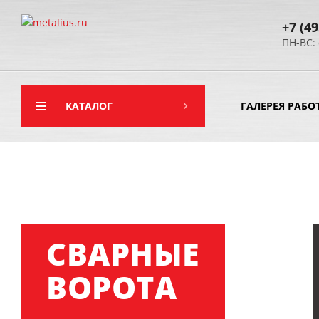
+7 (49
ПН-ВС: 
КАТАЛОГ
ГАЛЕРЕЯ РАБО
СВАРНЫЕ
ВОРОТА