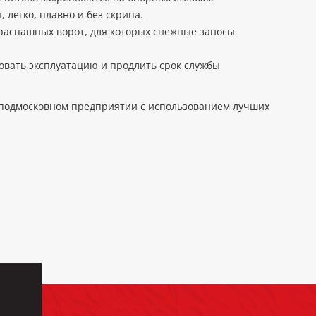
легко, плавно и без скрипа.
 распашных ворот, для которых снежные заносы
овать эксплуатацию и продлить срок службы
 подмосковном предприятии с использованием лучших