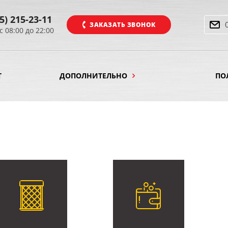
5) 215-23-11
ЗАКАЗАТЬ ЗВОНОК
с 08:00 до 22:00
Т
ДОПОЛНИТЕЛЬНО
ПО