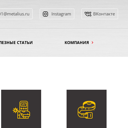
01@metalius.ru
Instagram
ВКонтакте
ЛЕЗНЫЕ СТАТЬИ
КОМПАНИЯ