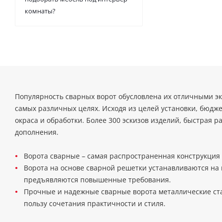
комнаты?
Популярность сварных ворот обусловлена их отличными э
самых различных целях. Исходя из целей установки, бюдж
окраса и обработки. Более 300 эскизов изделий, быстрая 
дополнения.
Ворота сварные – самая распространенная конструкция
Ворота на основе сварной решетки устанавливаются на 
предъявляются повышенные требования.
Прочные и надежные сварные ворота металлические ста
пользу сочетания практичности и стиля.