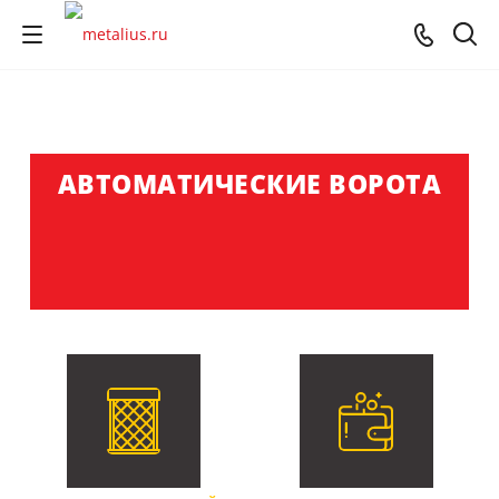
АВТОМАТИЧЕСКИЕ
ВОРОТА