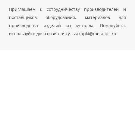
Приглашаем к сотрудничеству производителей и
поставщиков оборудования, материалов для
производства изделий из металла. Пожалуйста,
используйте для связи почту - zakupki@metalius.ru