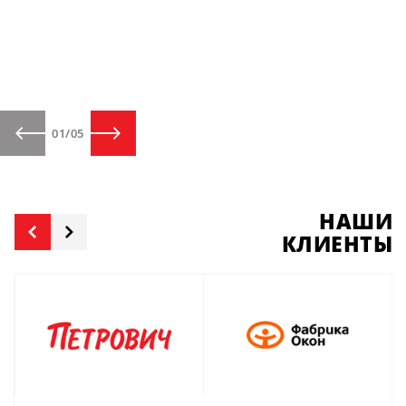
01
/
05
НАШИ
КЛИЕНТЫ