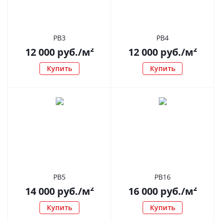
РВ3
РВ4
12 000
руб.
/м²
12 000
руб.
/м²
Купить
Купить
РВ5
РВ16
14 000
руб.
/м²
16 000
руб.
/м²
Купить
Купить