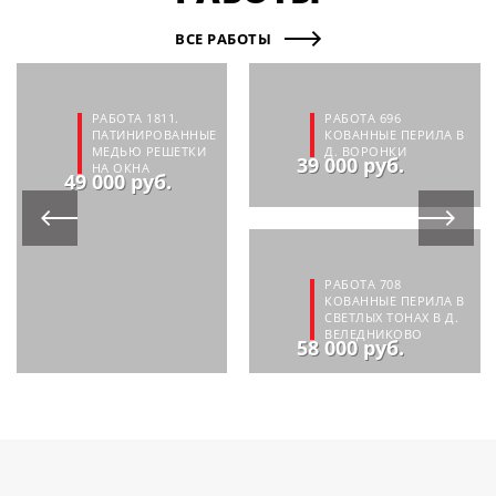
ВСЕ РАБОТЫ
РАБОТА 1811.
РАБОТА 696
ПАТИНИРОВАННЫЕ
КОВАННЫЕ ПЕРИЛА В
МЕДЬЮ РЕШЕТКИ
Д. ВОРОНКИ
39 000 руб.
НА ОКНА
49 000 руб.
РАБОТА 708
КОВАННЫЕ ПЕРИЛА В
СВЕТЛЫХ ТОНАХ В Д.
ВЕЛЕДНИКОВО
58 000 руб.