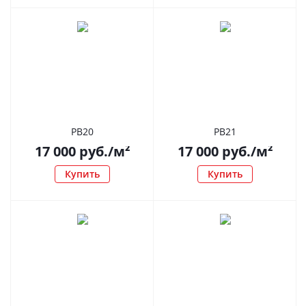
РВ20
РВ21
17 000
руб.
/м²
17 000
руб.
/м²
Купить
Купить