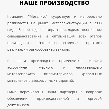
НАШЕ
ПРОИЗВОДСТВО
Компания "Металиус" существует и непрерывно
развивается на рынке металлоконструкций с 2003
года. В прошедшие годы происходило постоянное
совершенствование и оптимизация всех этапов
производства. Накоплена огромная практика
реализации разнообразных заказов.
В нашем производстве применяется широкий
ассортимент чёрного и нержавеющего
металлопроката, пиломатериалов, кровельных
материалов, лакокрасочных покрытий.
Ниже перечислены наши партнёры в вопросах
обеспечения производственной и торговой
деятельности.