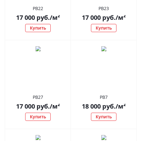
РВ22
РВ23
17 000
руб.
/м²
17 000
руб.
/м²
Купить
Купить
РВ27
РВ7
17 000
руб.
/м²
18 000
руб.
/м²
Купить
Купить