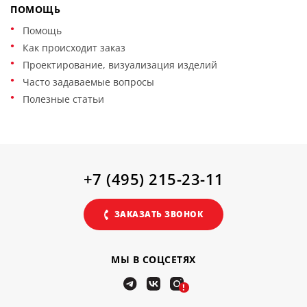
ПОМОЩЬ
Помощь
Как происходит заказ
Проектирование, визуализация изделий
Часто задаваемые вопросы
Полезные статьи
+7 (495) 215-23-11
ЗАКАЗАТЬ ЗВОНОК
МЫ В СОЦСЕТЯХ
!