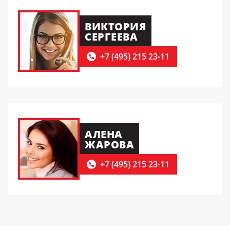
ВИКТОРИЯ
СЕРГЕЕВА
+7 (495) 215 23-11
АЛЕНА
ЖАРОВА
+7 (495) 215 23-11