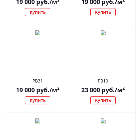
19 000
руб.
/м²
19 000
руб.
/м²
Купить
Купить
РВ31
РВ10
19 000
руб.
/м²
23 000
руб.
/м²
Купить
Купить