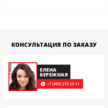
КОНСУЛЬТАЦИЯ
ПО ЗАКАЗУ
ЕЛЕНА
БЕРЕЖНАЯ
+7 (495) 215 23-11