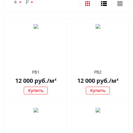
РВ1
РВ2
12 000
руб.
/м²
12 000
руб.
/м²
Купить
Купить