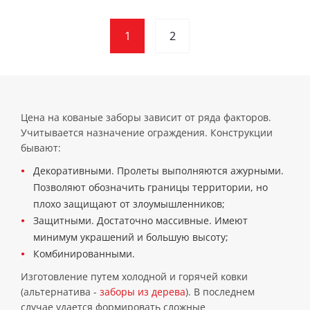
1
2
Цена на кованые заборы зависит от ряда факторов.
Учитывается назначение ограждения. Конструкции
бывают:
Декоративными. Пролеты выполняются ажурными.
Позволяют обозначить границы территории, но
плохо защищают от злоумышленников;
Защитными. Достаточно массивные. Имеют
минимум украшений и большую высоту;
Комбинированными.
Изготовление путем холодной и горячей ковки
(альтернатива -
заборы из дерева
). В последнем
случае удается формировать сложные