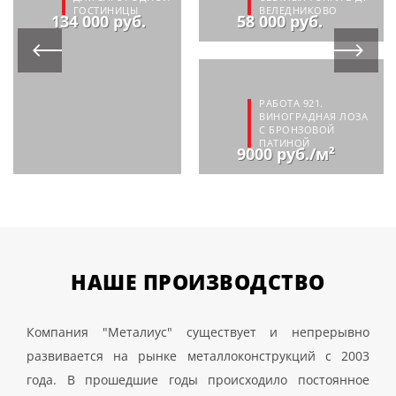
ГОСТИНИЦЫ
ВЕЛЕДНИКОВО
134 000 руб.
58 000 руб.
РАБОТА 921.
ВИНОГРАДНАЯ ЛОЗА
С БРОНЗОВОЙ
ПАТИНОЙ
9000 руб./м²
НАШЕ
ПРОИЗВОДСТВО
Компания "Металиус" существует и непрерывно
развивается на рынке металлоконструкций с 2003
года. В прошедшие годы происходило постоянное