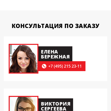
КОНСУЛЬТАЦИЯ
ПО ЗАКАЗУ
ЕЛЕНА
БЕРЕЖНАЯ
+7 (495) 215 23-11
ВИКТОРИЯ
СЕРГЕЕВА