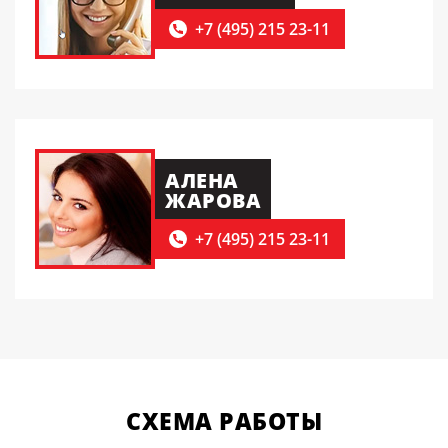
+7 (495) 215 23-11
АЛЕНА
ЖАРОВА
+7 (495) 215 23-11
СХЕМА
РАБОТЫ