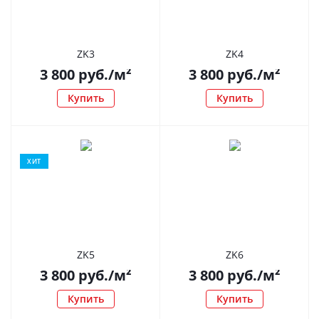
ZK3
ZK4
3 800
руб.
/м²
3 800
руб.
/м²
Купить
Купить
ХИТ
ZK5
ZK6
3 800
руб.
/м²
3 800
руб.
/м²
Купить
Купить