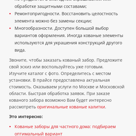
обработке защитными составами;
Ремонтопригодности. Восстановить целостность
элемента можно без замены секции;
Многообразности. Доступен большой выбор
вариантов оформления. Иногда кованые элементы
используются для украшения конструкций другого
вида.
Звоните, чтобы заказать кованый забор. Предложите
свой эскиз или воспользуйтесь уже готовым.
Изучите каталог с фото. Определитесь с местом
установки. В прайсе предоставлена актуальная
стоимость. Оказываем услуги по Москве и Московской
области. Быстрая обработка заявок. При заказе
кованого забора возможно Вам будет интересно
рассмотреть
оригинальные кованые калитки
.
Это интересно:
Кованые заборы для частного дома: подбираем
оптимальный вариант