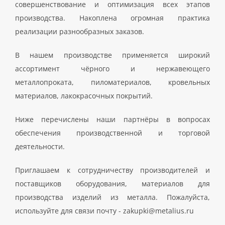
совершенствование и оптимизация всех этапов
производства. Накоплена огромная практика
реализации разнообразных заказов.
В нашем производстве применяется широкий
ассортимент чёрного и нержавеющего
металлопроката, пиломатериалов, кровельных
материалов, лакокрасочных покрытий.
Ниже перечислены наши партнёры в вопросах
обеспечения производственной и торговой
деятельности.
Приглашаем к сотрудничеству производителей и
поставщиков оборудования, материалов для
производства изделий из металла. Пожалуйста,
используйте для связи почту - zakupki@metalius.ru