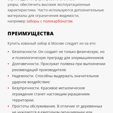
узоры, обеспечить высокие эксплуатационные
характеристики. Часто используются дополнительные
материалы для ограничения видимости,
например
заборы с поликарбонатом
.
ПРЕИМУЩЕСТВА
Купить кованый забор в Москве следует из-за его:
Безопасности. Он создает не только физическую, но
и психологическую преграду для злоумышленников
Долговечности. Прослужат полвека при выполнении
рекомендаций производителя;
Надежности. Способны выдержать значительное
ударное воздействие;
Безупречности. Красивое металлическое
ограждение станет настоящим украшением
территории;
Простоты обслуживания. В отличие от деревянных
не нуждаются в ежегодном окрашивании или