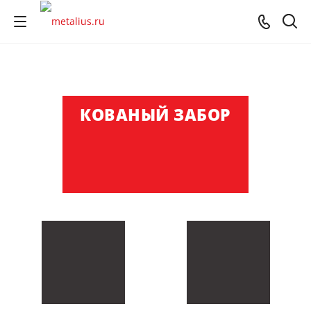
КОВАНЫЙ
ЗАБОР