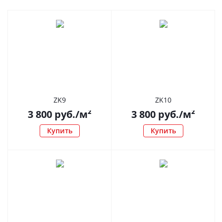
ZK9
ZK10
3 800
руб.
/м²
3 800
руб.
/м²
Купить
Купить