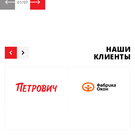
01
/
07
НАШИ
КЛИЕНТЫ