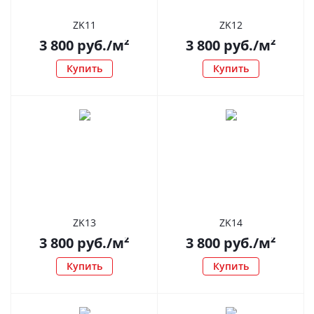
ZK11
ZK12
3 800
руб.
/м²
3 800
руб.
/м²
Купить
Купить
ZK13
ZK14
3 800
руб.
/м²
3 800
руб.
/м²
Купить
Купить