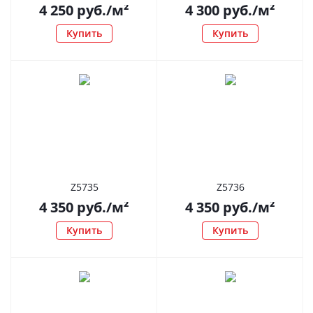
4 250
руб.
/м²
4 300
руб.
/м²
Купить
Купить
Z5735
Z5736
4 350
руб.
/м²
4 350
руб.
/м²
Купить
Купить