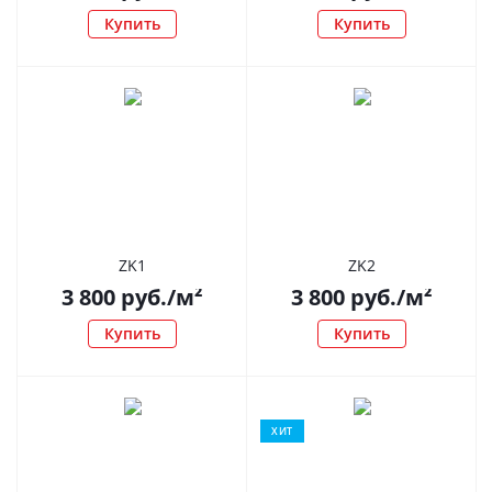
Купить
Купить
ZK1
ZK2
3 800
руб.
/м²
3 800
руб.
/м²
Купить
Купить
ХИТ