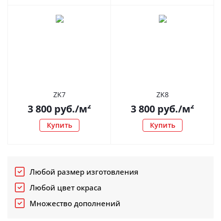
ZK7
ZK8
3 800
руб.
/м²
3 800
руб.
/м²
Купить
Купить
Любой размер изготовления
Любой цвет окраса
Множество дополнений