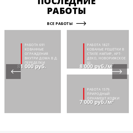
ПОСЛЕДНИЕ
РАБОТЫ
ВСЕ РАБОТЫ
РАБОТА 691
РАБОТА 1827.
КОВАННЫЕ
КОВАНЫЕ РЕШЕТКИ В
ОГРАЖДЕНИЯ
СТИЛЕ АМПИР, АРТ-
ВНУТРИ ДОМА В Д.
ДЕКО, НОВОРИЖСКОЕ
ПЕРЕДЕЛКИ
Ш.
81 000 руб.
8 000 руб./м²
РАБОТА 1579.
ПРИРОДНЫЙ
ОРНАМЕНТ КОВКИ
7 000 руб./м²