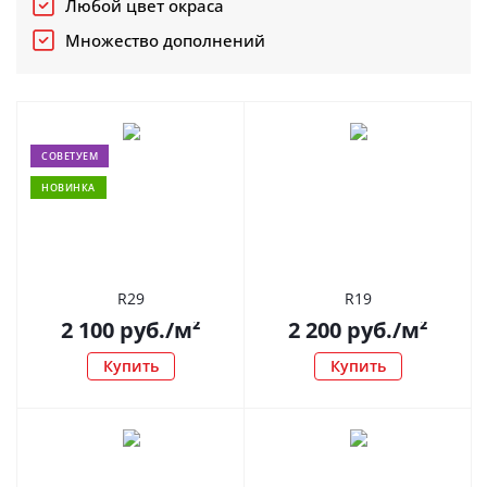
Любой цвет окраса
Множество дополнений
СОВЕТУЕМ
НОВИНКА
R29
R19
2 100
руб.
/м²
2 200
руб.
/м²
Купить
Купить