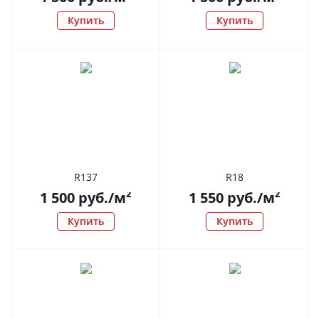
Купить
Купить
R137
R18
1 500
руб.
/м²
1 550
руб.
/м²
Купить
Купить