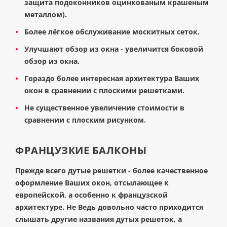
защита подоконников оцинкованым крашеным
металлом).
Более лёгкое обслуживание москитных сеток.
Улучшают обзор из окна - увеличится боковой
обзор из окна.
Гораздо более интересная архитектура Ваших
окон в сравнении с плоскими решетками.
Не существенное увеличение стоимости в
сравнении с плоским рисунком.
ФРАНЦУЗКИЕ БАЛКОНЫ
Прежде всего дутые решетки - более качественное
оформление Ваших окон, отсылающее к
европейской, а особенно к французской
архитектуре. Не Ведь довольно часто приходится
слышать другие названия дутых решеток, а