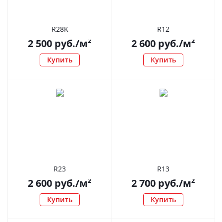
R28K
R12
2 500
руб.
/м²
2 600
руб.
/м²
Купить
Купить
R23
R13
2 600
руб.
/м²
2 700
руб.
/м²
Купить
Купить