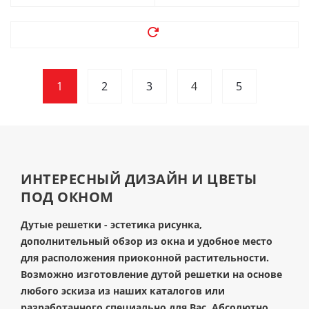
1
2
3
4
5
ИНТЕРЕСНЫЙ ДИЗАЙН И ЦВЕТЫ
ПОД ОКНОМ
Дутые решетки - эстетика рисунка,
дополнительный обзор из окна и удобное место
для расположения приоконной растительности.
Возможно изготовление дутой решетки на основе
любого эскиза из наших каталогов или
разработанного специально для Вас. Абсолютно