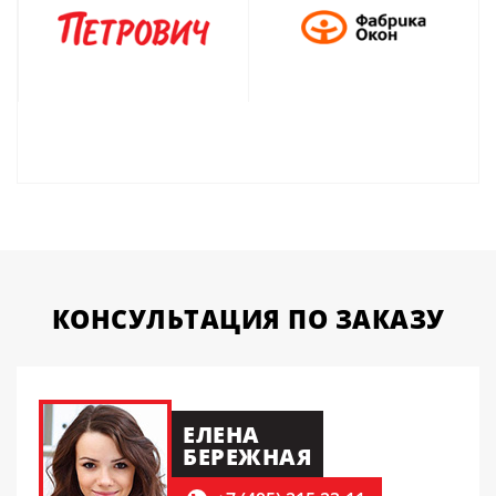
КОНСУЛЬТАЦИЯ
ПО ЗАКАЗУ
ЕЛЕНА
БЕРЕЖНАЯ