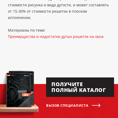
стоимости рисунка и вида дутости, и может составлять
от 15-30% от стоимости решетки в плоском
исполнении.
Материалы по теме:
Преимущества и недостатки дутых решеток на окна
ПОЛУЧИТЕ
ПОЛНЫЙ КАТАЛОГ
ВЫЗОВ СПЕЦИАЛИСТА