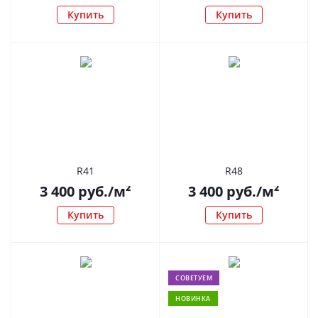
Купить
Купить
R41
R48
3 400
руб.
/м²
3 400
руб.
/м²
Купить
Купить
СОВЕТУЕМ
НОВИНКА