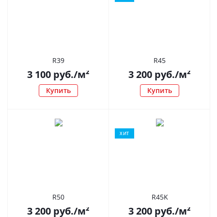
R39
R45
3 100
руб.
/м²
3 200
руб.
/м²
Купить
Купить
ХИТ
R50
R45K
3 200
руб.
/м²
3 200
руб.
/м²