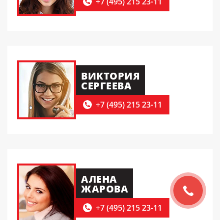
+7 (495) 215 23-11
ВИКТОРИЯ
СЕРГЕЕВА
+7 (495) 215 23-11
АЛЕНА
ЖАРОВА
+7 (495) 215 23-11