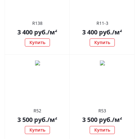
R138
R11-3
3 400
руб.
/м²
3 400
руб.
/м²
Купить
Купить
R52
R53
3 500
руб.
/м²
3 500
руб.
/м²
Купить
Купить