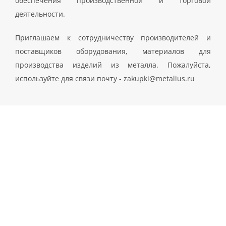
обеспечения производственной и торговой
деятельности.
Приглашаем к сотрудничеству производителей и
поставщиков оборудования, материалов для
производства изделий из металла. Пожалуйста,
используйте для связи почту - zakupki@metalius.ru