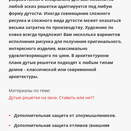
любой эскиз решетки адаптируется под любую
форму дутости. Иногда совмещение сложного
рисунка и сложного вида дутости может оказаться
весьма затратна по производству. Художник по
ковке всегда предложит Вам несколько вариантов
исполнения рисунка для получения оригинального,
интересного изделия, максимально
удовлетворяющего по цене. В архитектурном
плане дутые решетки подходят к любым типам
домов - классической или современной
архитектуры.
Материалы по теме:
Дутые решетки на окна. Ставить или нет?
Дополнительная защита от злоумышлеников.
Дополнительная защита отливов (внешняя