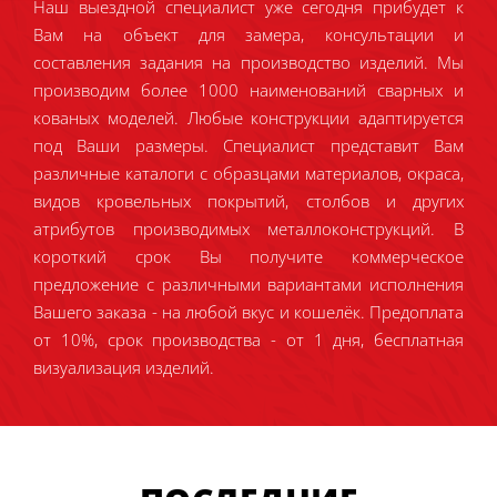
Наш выездной специалист уже сегодня прибудет к
Вам на объект для замера, консультации и
составления задания на производство изделий. Мы
производим более 1000 наименований сварных и
кованых моделей. Любые конструкции адаптируется
под Ваши размеры. Специалист представит Вам
различные каталоги с образцами материалов, окраса,
видов кровельных покрытий, столбов и других
атрибутов производимых металлоконструкций. В
короткий срок Вы получите коммерческое
предложение с различными вариантами исполнения
Вашего заказа - на любой вкус и кошелёк. Предоплата
от 10%, срок производства - от 1 дня, бесплатная
визуализация изделий.