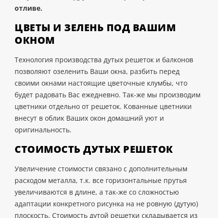
отливе.
ЦВЕТЫ И ЗЕЛЕНЬ ПОД ВАШИМ
ОКНОМ
Технология производства дутых решеток и балконов
позволяют озеленить Ваши окна, разбить перед
своими окнами настоящие цветочные клумбы, что
будет радовать Вас ежедневно. Так-же мы производим
цветники отдельно от решеток. Кованные цветники
внесут в облик Ваших окон домашний уют и
оригинальность.
СТОИМОСТЬ ДУТЫХ РЕШЕТОК
Увеличение стоимости связано с дополнительным
расходом металла, т.к. все горизонтальные прутья
увеличиваются в длине, а так-же со сложностью
адаптации конкретного рисунка на не ровную (дутую)
плоскость. Стоимость дутой решетки складывается из