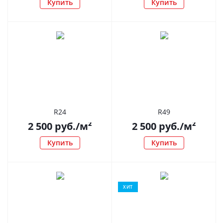
Купить
Купить
R24
R49
2 500
руб.
/м²
2 500
руб.
/м²
Купить
Купить
ХИТ