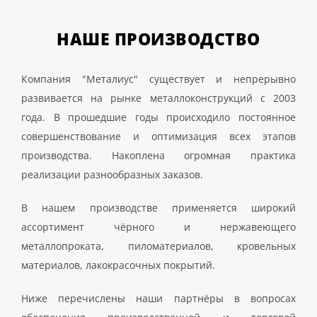
НАШЕ
ПРОИЗВОДСТВО
Компания "Металиус" существует и непрерывно
развивается на рынке металлоконструкций с 2003
года. В прошедшие годы происходило постоянное
совершенствование и оптимизация всех этапов
производства. Накоплена огромная практика
реализации разнообразных заказов.
В нашем производстве применяется широкий
ассортимент чёрного и нержавеющего
металлопроката, пиломатериалов, кровельных
материалов, лакокрасочных покрытий.
Ниже перечислены наши партнёры в вопросах