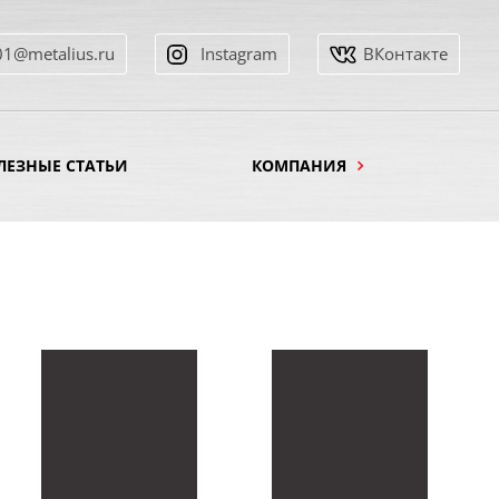
01@metalius.ru
Instagram
ВКонтакте
ЛЕЗНЫЕ СТАТЬИ
КОМПАНИЯ