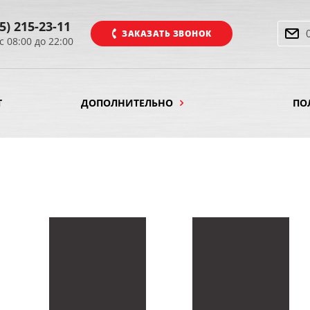
5) 215-23-11
ЗАКАЗАТЬ ЗВОНОК
с 08:00 до 22:00
Т
ДОПОЛНИТЕЛЬНО
ПО