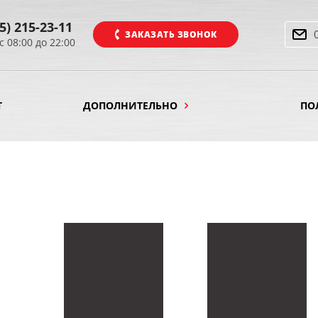
5) 215-23-11
ЗАКАЗАТЬ ЗВОНОК
с 08:00 до 22:00
Т
ДОПОЛНИТЕЛЬНО
ПО