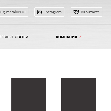
01@metalius.ru
Instagram
ВКонтакте
ЛЕЗНЫЕ СТАТЬИ
КОМПАНИЯ