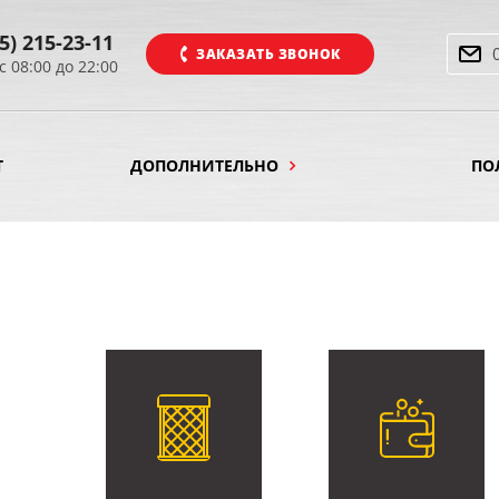
5) 215-23-11
ЗАКАЗАТЬ ЗВОНОК
с 08:00 до 22:00
Т
ДОПОЛНИТЕЛЬНО
ПО