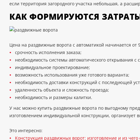
если территория загородного участка небольшая, а расши
КАК ФОРМИРУЮТСЯ ЗАТРАТ
Цена на раздвижные ворота с автоматикой начинается от 
срочность исполнения заказа;
необходимость системы автоматического открывания с
индивидуальное проектирование;
возможность использования уже готового варианта;
необходимость доставки конструкций с последующей уст
удаленность объекта и сложность проезда;
необходимость и размеры калитки.
У нас можно купить раздвижные ворота по выгодному пред
изготовлением индивидуальной конструкции, организует в
Это интересно:
Конструкция раздвижных ворот: изготовление и из чего