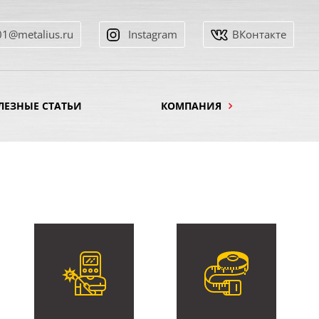
01@metalius.ru
Instagram
ВКонтакте
ЛЕЗНЫЕ СТАТЬИ
КОМПАНИЯ