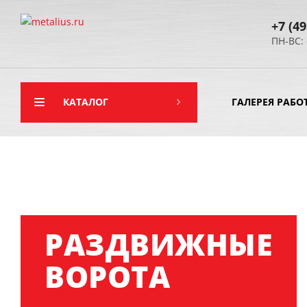
+7 (49
ПН-ВС: 
КАТАЛОГ
ГАЛЕРЕЯ РАБО
РАЗДВИЖНЫЕ
ВОРОТА