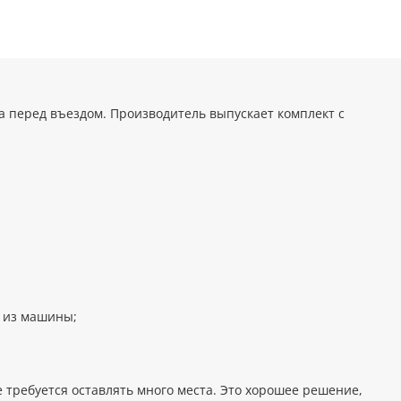
а перед въездом. Производитель выпускает комплект с
ь из машины;
 требуется оставлять много места. Это хорошее решение,