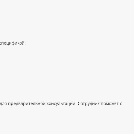
 спецификой:
для предварительной консультации. Сотрудник поможет с