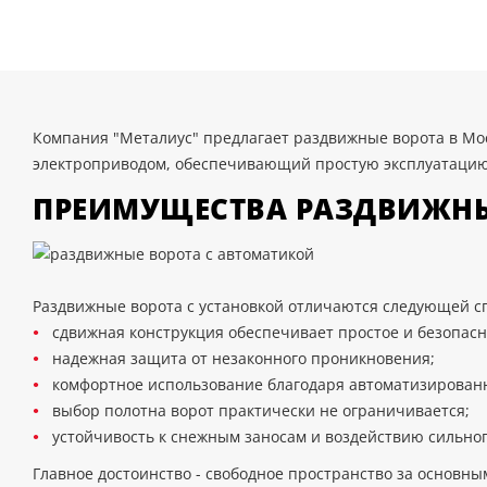
Компания "Металиус" предлагает раздвижные ворота в Мос
электроприводом, обеспечивающий простую эксплуатацию 
ПРЕИМУЩЕСТВА РАЗДВИЖНЫ
Раздвижные ворота с установкой отличаются следующей с
сдвижная конструкция обеспечивает простое и безопас
надежная защита от незаконного проникновения;
комфортное использование благодаря автоматизированн
выбор полотна ворот практически не ограничивается;
устойчивость к снежным заносам и воздействию сильног
Главное достоинство - свободное пространство за основны