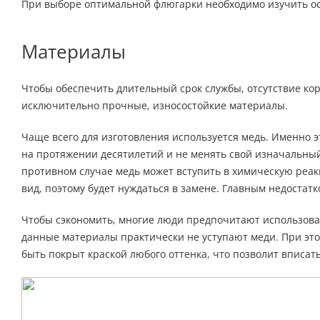
При выборе оптимальной флюгарки необходимо изучить ос
Материалы
Чтобы обеспечить длительный срок службы, отсутствие ко
исключительно прочные, износостойкие материалы.
Чаще всего для изготовления используется медь. Именно э
на протяжении десятилетий и не менять свой изначальный
противном случае медь может вступить в химическую реак
вид, поэтому будет нуждаться в замене. Главным недостат
Чтобы сэкономить, многие люди предпочитают использова
данные материалы практически не уступают меди. При это
быть покрыт краской любого оттенка, что позволит вписат