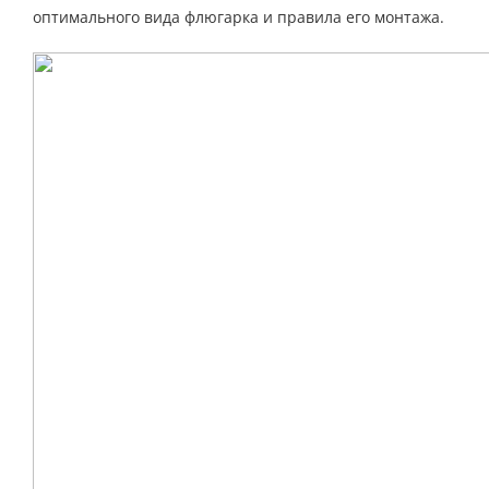
оптимального вида флюгарка и правила его монтажа.