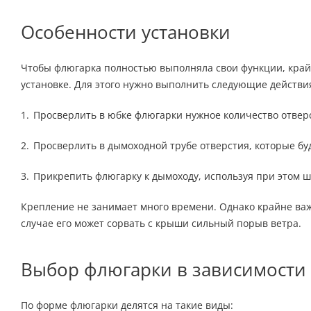
Особенности установки
Чтобы флюгарка полностью выполняла свои функции, край
установке. Для этого нужно выполнить следующие действи
Просверлить в юбке флюгарки нужное количество отверс
Просверлить в дымоходной трубе отверстия, которые буд
Прикрепить флюгарку к дымоходу, используя при этом 
Крепление не занимает много времени. Однако крайне важ
случае его может сорвать с крыши сильный порыв ветра.
Выбор флюгарки в зависимости
По форме флюгарки делятся на такие виды: