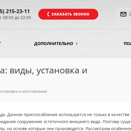
5) 215-23-11
ЗАКАЗАТЬ ЗВОНОК
с 08:00 до 22:00
Т
ДОПОЛНИТЕЛЬНО
ПО
: виды, установка и
установка и изготовление
а. Данное приспособление используется не только в качестве
придания сооружению эстетичного внешнего вида. Поэтому сущ
ы, на основе которые они производятся. Рассмотрим особенно