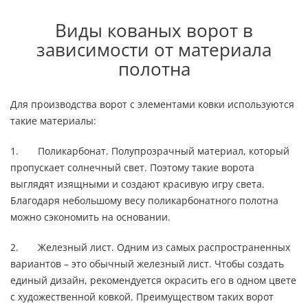
Виды кованых ворот в
зависимости от материала
полотна
Для производства ворот с элементами ковки используются
такие материалы:
1. Поликарбонат. Полупрозрачный материал, который
пропускает солнечный свет. Поэтому такие ворота
выглядят изящными и создают красивую игру света.
Благодаря небольшому весу поликарбонатного полотна
можно сэкономить на основании.
2. Железный лист. Одним из самых распространенных
вариантов – это обычный железный лист. Чтобы создать
единый дизайн, рекомендуется окрасить его в одном цвете
с художественной ковкой. Преимуществом таких ворот