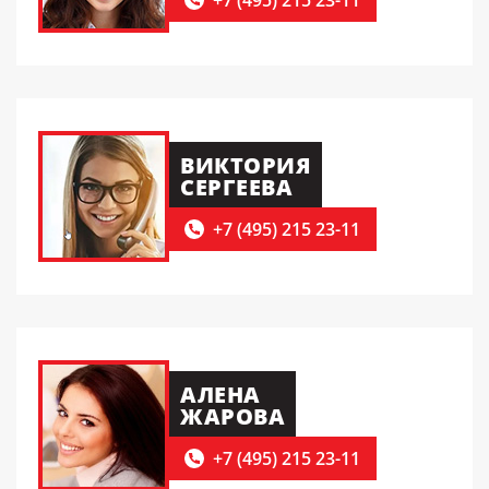
+7 (495) 215 23-11
ВИКТОРИЯ
СЕРГЕЕВА
+7 (495) 215 23-11
АЛЕНА
ЖАРОВА
+7 (495) 215 23-11