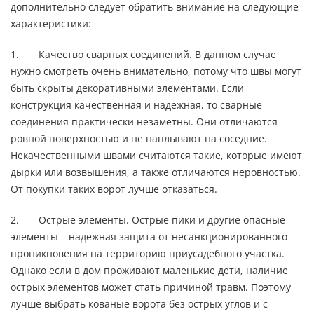
дополнительно следует обратить внимание на следующие
характеристики:
1. Качество сварных соединений. В данном случае
нужно смотреть очень внимательно, потому что швы могут
быть скрыты декоративными элементами. Если
конструкция качественная и надежная, то сварные
соединения практически незаметны. Они отличаются
ровной поверхностью и не наплывают на соседние.
Некачественными швами считаются такие, которые имеют
дырки или возвышения, а также отличаются неровностью.
От покупки таких ворот лучше отказаться.
2. Острые элементы. Острые пики и другие опасные
элементы – надежная защита от несанкционированного
проникновения на территорию приусадебного участка.
Однако если в дом проживают маленькие дети, наличие
острых элементов может стать причиной травм. Поэтому
лучше выбрать кованые ворота без острых углов и с