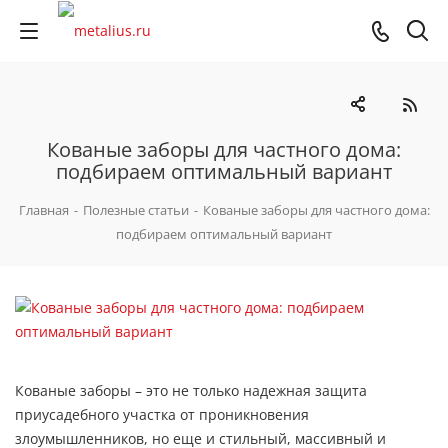
Кованые заборы для частного дома:
подбираем оптимальный вариант
Главная
-
Полезные статьи
-
Кованые заборы для частного дома:
подбираем оптимальный вариант
Кованые заборы – это не только надежная защита
приусадебного участка от проникновения
злоумышленников, но еще и стильный, массивный и