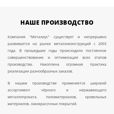
НАШЕ
ПРОИЗВОДСТВО
Компания "Металиус" существует и непрерывно
развивается на рынке металлоконструкций с 2003
года. В прошедшие годы происходило постоянное
совершенствование и оптимизация всех этапов
производства. Накоплена огромная практика
реализации разнообразных заказов.
В нашем производстве применяется широкий
ассортимент чёрного и нержавеющего
металлопроката, пиломатериалов, кровельных
материалов, лакокрасочных покрытий.