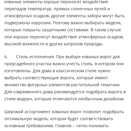
кованые элементы хорошо переносят воздействие
перепадов температур, прямых солнечных лучей и
атмосферных осадков, другие элементы забора могут быть
подвержены коррозии. Поэтому важно выбирать модели,
которые покрыты защитными составами. В таком случае
они хорошо перенесут воздействие атмосферных осадков,
высокой влажности и других капризов природы.
6. Стиль исполнения. При выборе кованых ворот для
приусадебного участка важно учесть стиль, в котором они
изготовлены. Для дома в классическом стиле нужно
выбрать соответствующие ворота, которые имеют
множество фигурных элементов растительной тематики.
Для современного дома рекомендуется подобрать ворота в
стиле модерн, которые отличаются необычным дизайном.
Широкий ассортимент кованых ворот позволит подобрать
оптимальную модель, которая будет соответствовать
основным требованиям. Главное – четко понимать