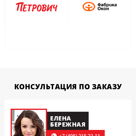
КОНСУЛЬТАЦИЯ
ПО ЗАКАЗУ
ЕЛЕНА
БЕРЕЖНАЯ