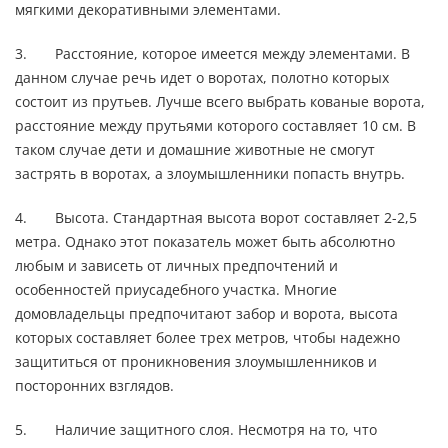
мягкими декоративными элементами.
3. Расстояние, которое имеется между элементами. В
данном случае речь идет о воротах, полотно которых
состоит из прутьев. Лучше всего выбрать кованые ворота,
расстояние между прутьями которого составляет 10 см. В
таком случае дети и домашние животные не смогут
застрять в воротах, а злоумышленники попасть внутрь.
4. Высота. Стандартная высота ворот составляет 2-2,5
метра. Однако этот показатель может быть абсолютно
любым и зависеть от личных предпочтений и
особенностей приусадебного участка. Многие
домовладельцы предпочитают забор и ворота, высота
которых составляет более трех метров, чтобы надежно
защититься от проникновения злоумышленников и
посторонних взглядов.
5. Наличие защитного слоя. Несмотря на то, что