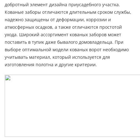
добротный элемент дизайна приусадебного участка.
Кованые заборы отличаются длительным сроком службы,
надежно защищены от деформации, коррозии и
атмосферных осадков, а также отличаются простотой
ухода. Широкий ассортимент кованых заборов может
поставить в тупик даже бывалого домовладельца. При
выборе оптимальной модели кованых ворот необходимо
учитывать материал, который используется для
изготовления полотна и другие критерии.