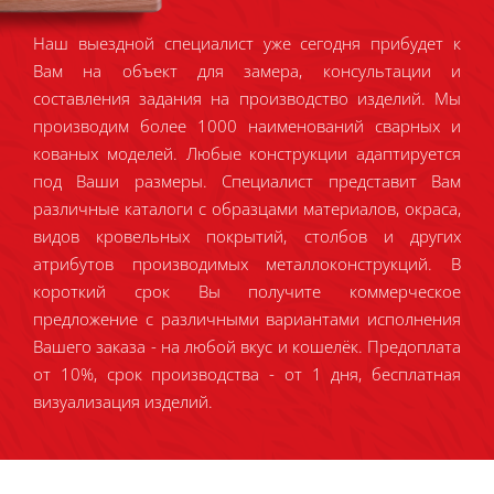
Наш выездной специалист уже сегодня прибудет к
Вам на объект для замера, консультации и
составления задания на производство изделий. Мы
производим более 1000 наименований сварных и
кованых моделей. Любые конструкции адаптируется
под Ваши размеры. Специалист представит Вам
различные каталоги с образцами материалов, окраса,
видов кровельных покрытий, столбов и других
атрибутов производимых металлоконструкций. В
короткий срок Вы получите коммерческое
предложение с различными вариантами исполнения
Вашего заказа - на любой вкус и кошелёк. Предоплата
от 10%, срок производства - от 1 дня, бесплатная
визуализация изделий.