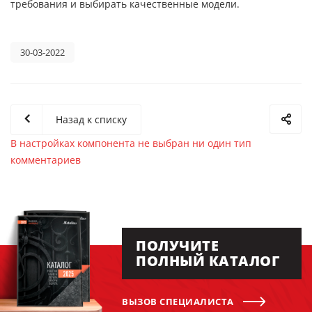
требования и выбирать качественные модели.
30-03-2022
Назад к списку
В настройках компонента не выбран ни один тип
комментариев
ПОЛУЧИТЕ
ПОЛНЫЙ КАТАЛОГ
ВЫЗОВ СПЕЦИАЛИСТА