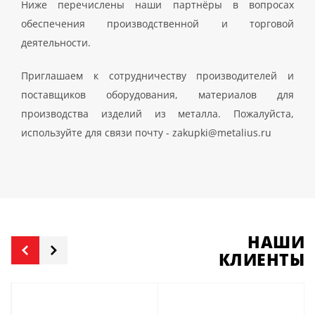
Ниже перечислены наши партнёры в вопросах
обеспечения производственной и торговой
деятельности.
Приглашаем к сотрудничеству производителей и
поставщиков оборудования, материалов для
производства изделий из металла. Пожалуйста,
используйте для связи почту - zakupki@metalius.ru
НАШИ
КЛИЕНТЫ