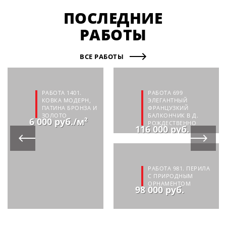
ПОСЛЕДНИЕ
РАБОТЫ
ВСЕ РАБОТЫ
РАБОТА 1401.
РАБОТА 699
КОВКА МОДЕРН,
ЭЛЕГАНТНЫЙ
ПАТИНА БРОНЗА И
ФРАНЦУЗКИЙ
ЗОЛОТО
БАЛКОНЧИК В Д.
6 000 руб./м²
РОЖДЕСТВЕННО
116 000 руб.
РАБОТА 981. ПЕРИЛА
С ПРИРОДНЫМ
ОРНАМЕНТОМ
98 000 руб.