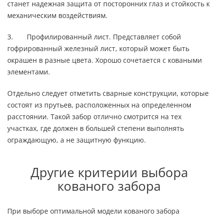
станет надежная защита от посторонних глаз и стойкость к
механическим воздействиям.
3. Профилированный лист. Представляет собой
гофрированный железный лист, который может быть
окрашен в разные цвета. Хорошо сочетается с коваными
элементами.
Отдельно следует отметить сварные конструкции, которые
состоят из прутьев, расположенных на определенном
расстоянии. Такой забор отлично смотрится на тех
участках, где должен в большей степени выполнять
ограждающую, а не защитную функцию.
Другие критерии выбора
кованого забора
При выборе оптимальной модели кованого забора