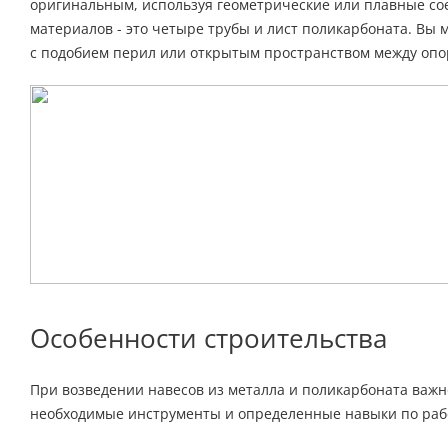
оригинальным, используя геометрические или плавные сое
материалов - это четыре трубы и лист поликарбоната. Вы
с подобием перил или открытым пространством между опо
Особенности строительства
При возведении навесов из металла и поликарбоната важн
необходимые инструменты и определенные навыки по рабо