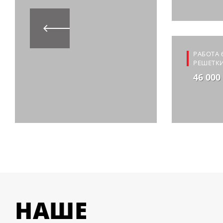
РАБОТА 
РЕШЕТКИ
46 000
НАШЕ