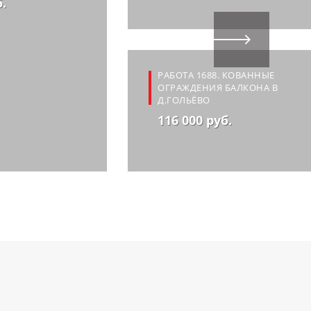
б.
РАБОТА 1688. КОВАННЫЕ
ОГРАЖДЕНИЯ БАЛКОНА В
Д.ГОЛЬЁВО
116 000 руб.