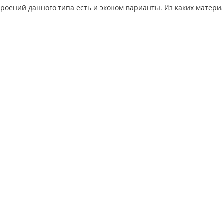
роений данного типа есть и эконом варианты. Из каких матери