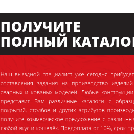
ПОЛУЧИТЕ
ПОЛНЫЙ КАТАЛО
Наш выездной специалист уже сегодня прибудет
составления задания на производство издели
сварных и кованых моделей. Любые конструкции
представит Вам различные каталоги с образц
покрытий, столбов и других атрибутов производ
получите коммерческое предложение с различны
любой вкус и кошелёк. Предоплата от 10%, срок пр