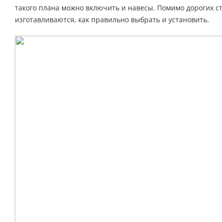
такого плана можно включить и навесы. Помимо дорогих ст
изготавливаются, как правильно выбрать и установить.