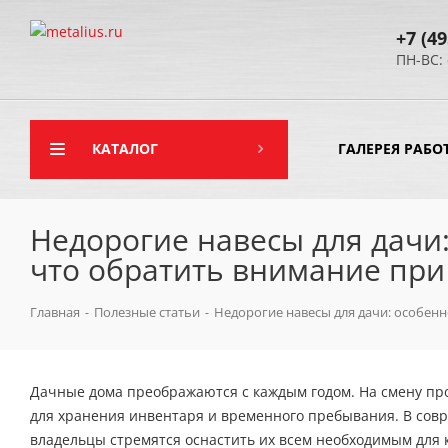
+7 (49
ПН-ВС: 
КАТАЛОГ
ГАЛЕРЕЯ РАБО
Недорогие навесы для дачи:
что обратить внимание при
Главная
-
Полезные статьи
-
Недорогие навесы для дачи: особенн
Дачные дома преображаются с каждым годом. На смену пр
для хранения инвентаря и временного пребывания. В сов
владельцы стремятся оснастить их всем необходимым для 