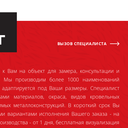
Г
ВЫЗОВ СПЕЦИАЛИСТА
 к Вам на объект для замера, консультации и
й. Мы производим более 1000 наименований
 адаптируется под Ваши размеры. Специалист
ами материалов, окраса, видов кровельных
имых металлоконструкций. В короткий срок Вы
ми вариантами исполнения Вашего заказа - на
оизводства - от 1 дня, бесплатная визуализация