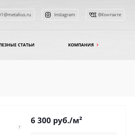
01@metalius.ru
Instagram
ВКонтакте
ЛЕЗНЫЕ СТАТЬИ
КОМПАНИЯ
6 300
руб.
/м²
?