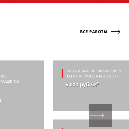
ВСЕ РАБОТЫ
РАБОТА 1401. КОВКА МОДЕРН,
НЫЕ
ПАТИНА БРОНЗА И ЗОЛОТО
А ЛОДЖИЮ
6 000 руб./м²
б.