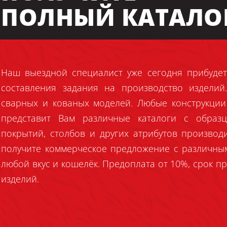
ПОЛНЫЙ КАТАЛО
Наш выездной специалист уже сегодня прибудет
составления задания на производство издели
сварных и кованых моделей. Любые конструкции
представит Вам различные каталоги с образц
покрытий, столбов и других атрибутов производ
получите коммерческое предложение с различны
любой вкус и кошелёк. Предоплата от 10%, срок пр
изделий.