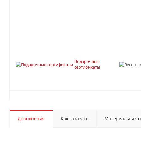
Подарочные
сертификаты
Дополнения
Как заказать
Материалы изго