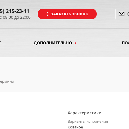
5) 215-23-11
ЗАКАЗАТЬ ЗВОНОК
с 08:00 до 22:00
Т
ДОПОЛНИТЕЛЬНО
ПО
ермини
Характеристики
Варианты исполнения
Кованое