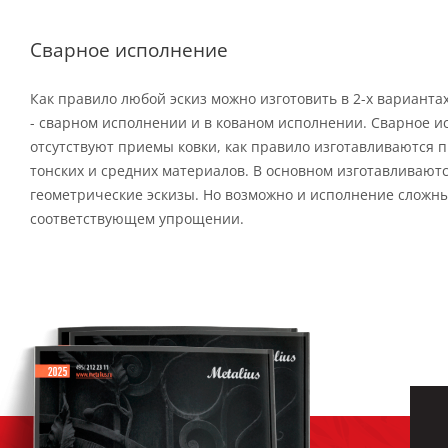
Сварное исполнение
Как правило любой эскиз можно изготовить в 2-х варианта
- сварном исполнении и в кованом исполнении. Сварное и
отсутствуют приемы ковки, как правило изготавливаются п
тонских и средних материалов. В основном изготавливают
геометрические эскизы. Но возможно и исполнение сложны
соответствующем упрощении.