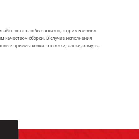
я абсолютно любых эскизов, с применением
м качеством сборки. В случае исполнения
овые приемы ковки - оттяжки, лапки, хомуты,