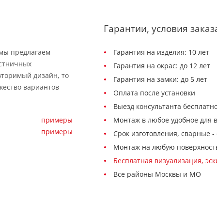
Гарантии, условия заказ
 мы предлагаем
Гарантия на изделия: 10 лет
естничных
Гарантия на окрас: до 12 лет
вторимый дизайн, то
Гарантия на замки: до 5 лет
жество вариантов
Оплата после установки
Выезд консультанта бесплатно
примеры
Монтаж в любое удобное для 
примеры
Срок изготовления, сварные - 
Монтаж на любую поверхност
Бесплатная визуализация, эс
Все районы Москвы и МО