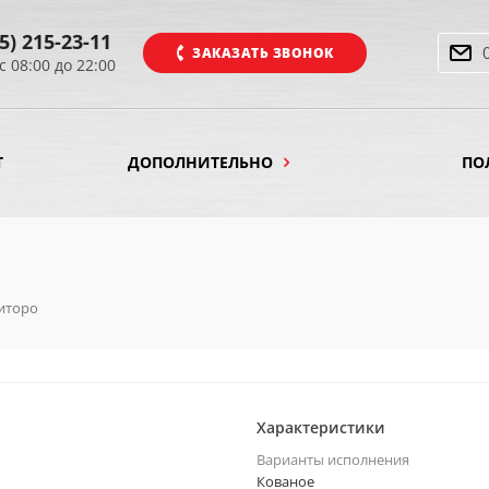
5) 215-23-11
ЗАКАЗАТЬ ЗВОНОК
с 08:00 до 22:00
Т
ДОПОЛНИТЕЛЬНО
ПО
иторо
Характеристики
Варианты исполнения
Кованое