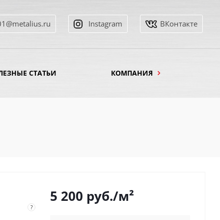
01@metalius.ru
Instagram
ВКонтакте
ЛЕЗНЫЕ СТАТЬИ
КОМПАНИЯ
5 200
руб.
/м²
?