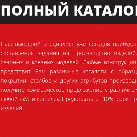
ПОЛНЫЙ КАТАЛО
Наш выездной специалист уже сегодня прибудет
составления задания на производство издели
сварных и кованых моделей. Любые конструкции
представит Вам различные каталоги с образц
покрытий, столбов и других атрибутов производ
получите коммерческое предложение с различны
любой вкус и кошелёк. Предоплата от 10%, срок пр
изделий.