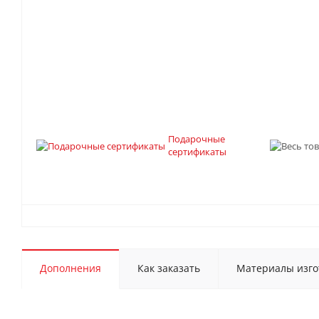
Подарочные
сертификаты
Дополнения
Как заказать
Материалы изго