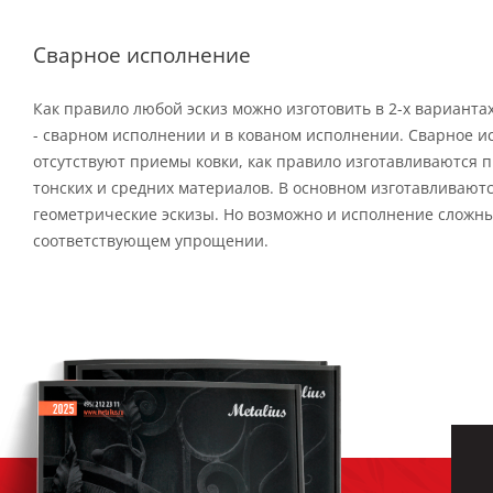
Сварное исполнение
Как правило любой эскиз можно изготовить в 2-х варианта
- сварном исполнении и в кованом исполнении. Сварное и
отсутствуют приемы ковки, как правило изготавливаются п
тонских и средних материалов. В основном изготавливают
геометрические эскизы. Но возможно и исполнение сложны
соответствующем упрощении.