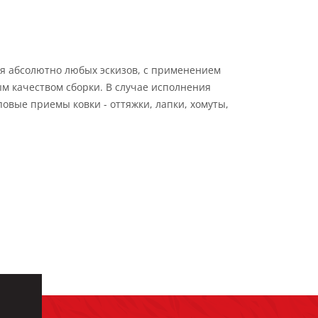
я абсолютно любых эскизов, с применением
м качеством сборки. В случае исполнения
овые приемы ковки - оттяжки, лапки, хомуты,