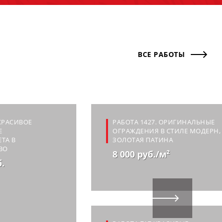
ВСЕ РАБОТЫ
 КРАСИВОЕ
РАБОТА 1427. ОРИГИНАЛЬНЫЕ
Е
ОГРАЖДЕНИЯ В СТИЛЕ МОДЕРН,
ТА В
ЗОЛОТАЯ ПАТИНА
ВО
8 000 руб./м²
б.