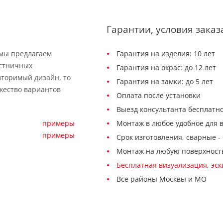
Гарантии, условия заказ
 мы предлагаем
Гарантия на изделия: 10 лет
естничных
Гарантия на окрас: до 12 лет
вторимый дизайн, то
Гарантия на замки: до 5 лет
жество вариантов
Оплата после установки
Выезд консультанта бесплатно
примеры
Монтаж в любое удобное для 
примеры
Срок изготовления, сварные - 
Монтаж на любую поверхност
Бесплатная визуализация, эс
Все районы Москвы и МО