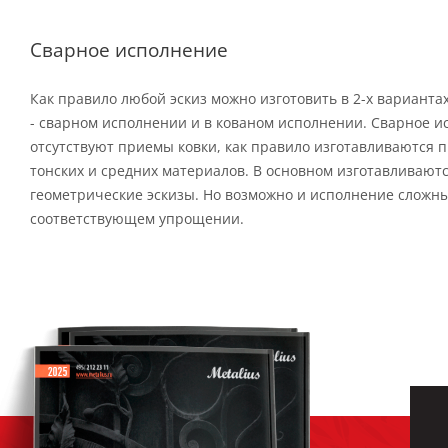
Сварное исполнение
Как правило любой эскиз можно изготовить в 2-х варианта
- сварном исполнении и в кованом исполнении. Сварное и
отсутствуют приемы ковки, как правило изготавливаются п
тонских и средних материалов. В основном изготавливают
геометрические эскизы. Но возможно и исполнение сложны
соответствующем упрощении.