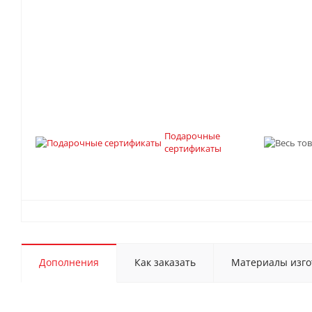
Подарочные
сертификаты
Дополнения
Как заказать
Материалы изго