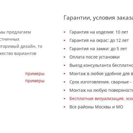
Гарантии, условия заказ
 мы предлагаем
Гарантия на изделия: 10 лет
естничных
Гарантия на окрас: до 12 лет
вторимый дизайн, то
Гарантия на замки: до 5 лет
жество вариантов
Оплата после установки
Выезд консультанта бесплатно
примеры
Монтаж в любое удобное для 
примеры
Срок изготовления, сварные - 
Монтаж на любую поверхност
Бесплатная визуализация, эс
Все районы Москвы и МО