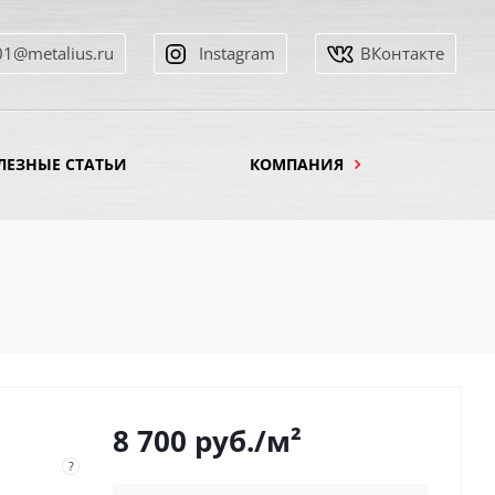
01@metalius.ru
Instagram
ВКонтакте
ЛЕЗНЫЕ СТАТЬИ
КОМПАНИЯ
8 700
руб.
/м²
?