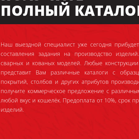
ПОЛНЫЙ КАТАЛО
Наш выездной специалист уже сегодня прибудет
составления задания на производство издели
сварных и кованых моделей. Любые конструкции
представит Вам различные каталоги с образц
покрытий, столбов и других атрибутов производ
получите коммерческое предложение с различны
любой вкус и кошелёк. Предоплата от 10%, срок пр
изделий.