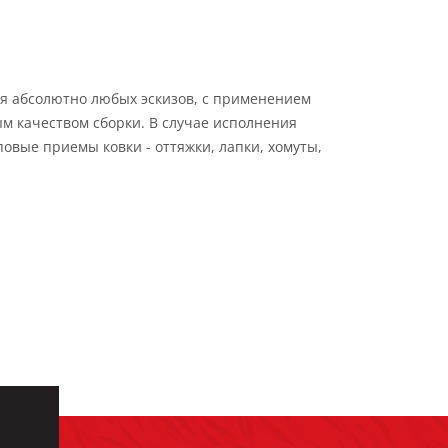
я абсолютно любых эскизов, с применением
м качеством сборки. В случае исполнения
овые приемы ковки - оттяжки, лапки, хомуты,