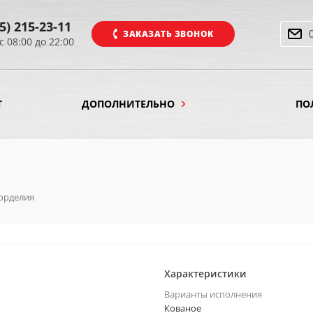
5) 215-23-11
ЗАКАЗАТЬ ЗВОНОК
с 08:00 до 22:00
Т
ДОПОЛНИТЕЛЬНО
ПО
орделия
Характеристики
Варианты исполнения
Кованое