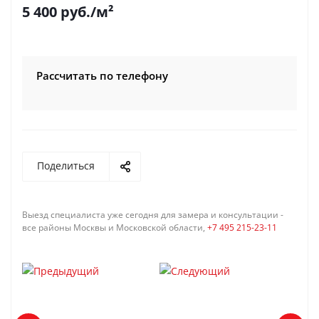
5 400
руб.
/м²
Рассчитать по телефону
Поделиться
Выезд специалиста уже сегодня для замера и консультации -
все районы Москвы и Московской области,
+7 495 215-23-11