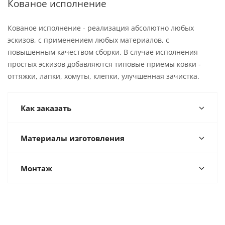
Кованое исполнение
Кованое исполнение - реализация абсолютно любых
эскизов, с применением любых материалов, с
повышенным качеством сборки. В случае исполнения
простых эскизов добавляются типовые приемы ковки -
оттяжки, лапки, хомуты, клепки, улучшенная зачистка.
Как заказать
Материалы изготовления
Монтаж