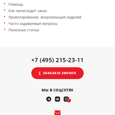
Помощь
Как происходит заказ
Проектирование, визуализация изделий
Часто задаваемые вопросы
Полезные статьи
+7 (495) 215-23-11
ЗАКАЗАТЬ ЗВОНОК
МЫ В СОЦСЕТЯХ
!