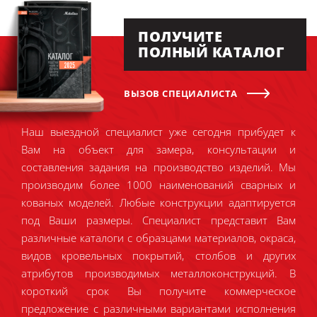
ПОЛУЧИТЕ
ПОЛНЫЙ КАТАЛОГ
ВЫЗОВ СПЕЦИАЛИСТА
Наш выездной специалист уже сегодня прибудет к
Вам на объект для замера, консультации и
составления задания на производство изделий. Мы
производим более 1000 наименований сварных и
кованых моделей. Любые конструкции адаптируется
под Ваши размеры. Специалист представит Вам
различные каталоги с образцами материалов, окраса,
видов кровельных покрытий, столбов и других
атрибутов производимых металлоконструкций. В
короткий срок Вы получите коммерческое
предложение с различными вариантами исполнения