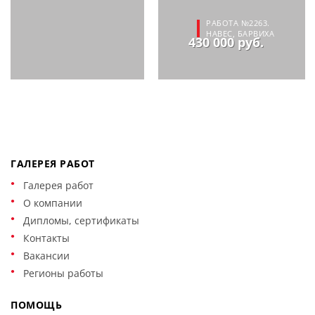
РАБОТА №2263.
НАВЕС, БАРВИХА
430 000 руб.
ГАЛЕРЕЯ РАБОТ
Галерея работ
О компании
Дипломы, сертификаты
Контакты
Вакансии
Регионы работы
ПОМОЩЬ