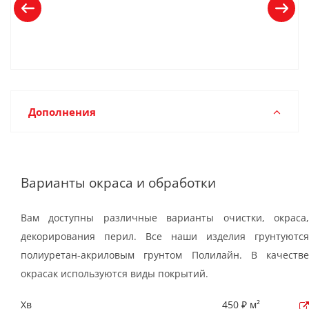
Дополнения
Варианты окраса и обработки
Вам доступны различные варианты очистки, окраса,
декорирования перил. Все наши изделия грунтуются
полиуретан-акриловым грунтом Полилайн. В качестве
окрасак используются виды покрытий.
Хв
450 ₽ м²