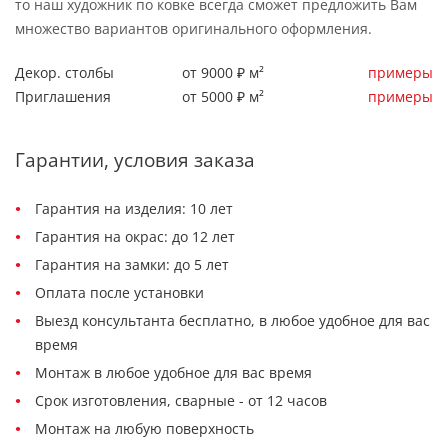
то наш художник по ковке всегда сможет предложить Вам
множество вариантов оригинального оформления.
Декор. столбы
от 9000 ₽ м²
примеры
Приглашения
от 5000 ₽ м²
примеры
Гарантии, условия заказа
Гарантия на изделия: 10 лет
Гарантия на окрас: до 12 лет
Гарантия на замки: до 5 лет
Оплата после установки
Выезд консультанта бесплатно, в любое удобное для вас
время
Монтаж в любое удобное для вас время
Срок изготовления, сварные - от 12 часов
Монтаж на любую поверхность