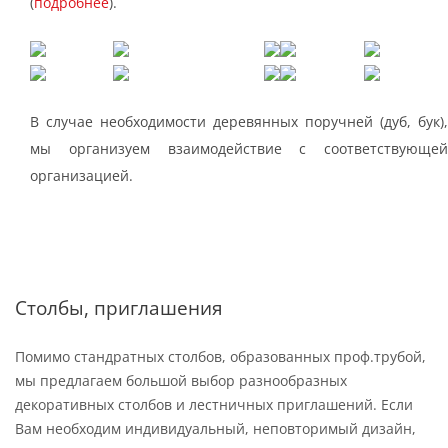
(
подробнее
).
В случае необходимости деревянных поручней (дуб, бук),
мы организуем взаимодействие с соответствующей
организацией.
Столбы, приглашения
Помимо стандратных столбов, образованных проф.трубой,
мы предлагаем большой выбор разнообразных
декоративных столбов и лестничных приглашений. Если
Вам необходим индивидуальный, неповторимый дизайн,