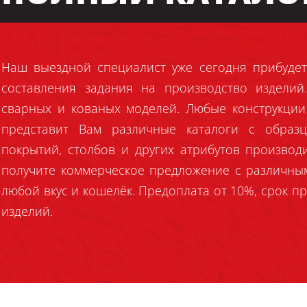
Наш выездной специалист уже сегодня прибудет
составления задания на производство издели
сварных и кованых моделей. Любые конструкции
представит Вам различные каталоги с образц
покрытий, столбов и других атрибутов производ
получите коммерческое предложение с различны
любой вкус и кошелёк. Предоплата от 10%, срок пр
изделий.