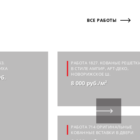
ВСЕ РАБОТЫ
3.
РАБОТА 1827. КОВАНЫЕ РЕШЕТК
ИХА
В СТИЛЕ АМПИР, АРТ-ДЕКО,
НОВОРИЖСКОЕ Ш.
уб.
8 000 руб./м²
РАБОТА 714 ОРИГИНАЛЬНЫЕ
КОВАННЫЕ ВСТАВКИ В ДВЕРИ