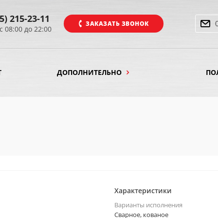
5) 215-23-11
ЗАКАЗАТЬ ЗВОНОК
с 08:00 до 22:00
Т
ДОПОЛНИТЕЛЬНО
ПО
Характеристики
Варианты исполнения
Сварное, кованое