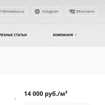
01@metalius.ru
Instagram
ВКонтакте
ЛЕЗНЫЕ СТАТЬИ
КОМПАНИЯ
14 000
руб.
/м²
?