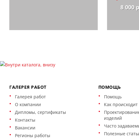
8 000 
ГАЛЕРЕЯ РАБОТ
ПОМОЩЬ
Галерея работ
Помощь
О компании
Как происходит 
Дипломы, сертификаты
Проектирование
изделий
Контакты
Часто задаваем
Вакансии
Полезные стать
Регионы работы