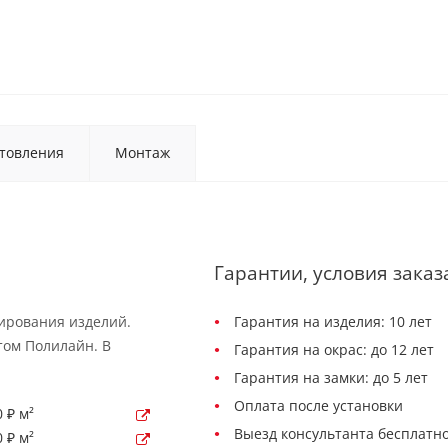
товления
Монтаж
Гарантии, условия заказ
ирования изделий.
Гарантия на изделия: 10 лет
том Полилайн. В
Гарантия на окрас: до 12 лет
Гарантия на замки: до 5 лет
Оплата после установки
 ₽ м²
Выезд консультанта бесплатно
 ₽ м²