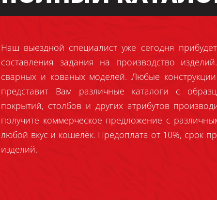
Наш выездной специалист уже сегодня прибудет
составления задания на производство издели
сварных и кованых моделей. Любые конструкции
представит Вам различные каталоги с образц
покрытий, столбов и других атрибутов производ
получите коммерческое предложение с различны
любой вкус и кошелёк. Предоплата от 10%, срок пр
изделий.