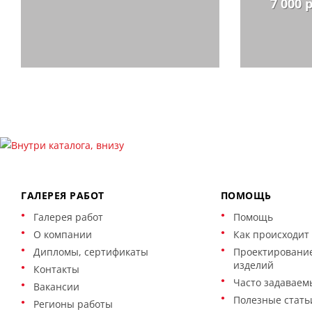
7 000 
ГАЛЕРЕЯ РАБОТ
ПОМОЩЬ
Галерея работ
Помощь
О компании
Как происходит 
Дипломы, сертификаты
Проектирование
изделий
Контакты
Часто задаваем
Вакансии
Полезные стать
Регионы работы