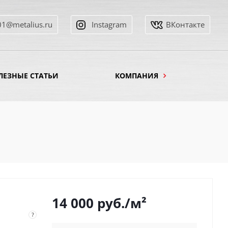
01@metalius.ru
Instagram
ВКонтакте
ЛЕЗНЫЕ СТАТЬИ
КОМПАНИЯ
14 000
руб.
/м²
?