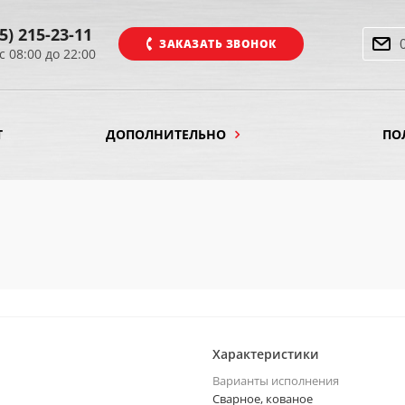
5) 215-23-11
ЗАКАЗАТЬ ЗВОНОК
с 08:00 до 22:00
Т
ДОПОЛНИТЕЛЬНО
ПО
Характеристики
Варианты исполнения
Сварное, кованое