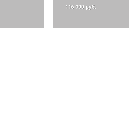
116 000 руб.