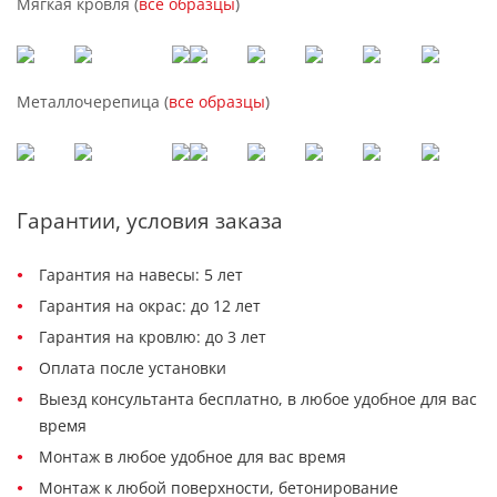
Мягкая кровля (
все образцы
)
Металлочерепица (
все образцы
)
Гарантии, условия заказа
Гарантия на навесы: 5 лет
Гарантия на окрас: до 12 лет
Гарантия на кровлю: до 3 лет
Оплата после установки
Выезд консультанта бесплатно, в любое удобное для вас
время
Монтаж в любое удобное для вас время
Монтаж к любой поверхности, бетонирование