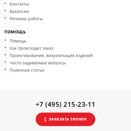
Контакты
Вакансии
Регионы работы
ПОМОЩЬ
Помощь
Как происходит заказ
Проектирование, визуализация изделий
Часто задаваемые вопросы
Полезные статьи
+7 (495) 215-23-11
ЗАКАЗАТЬ ЗВОНОК