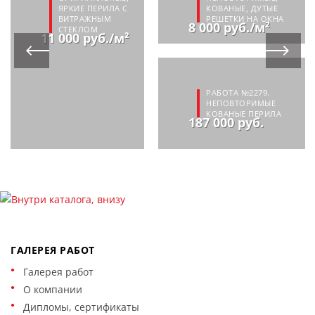
ЯРКИЕ ПЕРИЛА С
КОВАНЫЕ, ДУТЫЕ
ВИТРАЖНЫМ
РЕШЕТКИ НА ОКНА
8 000 руб./м²
СТЕКЛОМ
11 000 руб./м²
РАБОТА №2279.
НЕПОВТОРИМЫЕ
КОВАНЫЕ ПЕРИЛА
187 000 руб.
ГАЛЕРЕЯ РАБОТ
Галерея работ
О компании
Дипломы, сертификаты