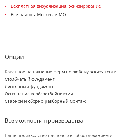
Бесплатная визуализация, эскизирование
Все районы Москвы и МО
Опции
Кованное наполнение ферм по любому эскизу ковки
Столбчатый фундамент
Ленточный фундамент
Оснащение колёсоотбойниками
Сварной и сборно-разборный монтаж
Возможности производства
Наше производство распологает оборудованием и