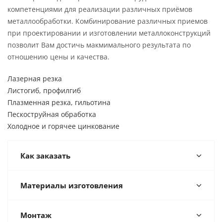
компетенциями для реализации различных приёмов
металлообработки. Комбинирование различных приемов
при проектировании и изготовлении металлоконструкций
позволит Вам достичь макмимального результата по
отношению цены и качества.
Лазерная резка
Листогиб, профилгиб
Плазменная резка, гильотина
Пескоструйная обработка
Холодное и горячее цинкование
Как заказать
Материалы изготовления
Монтаж