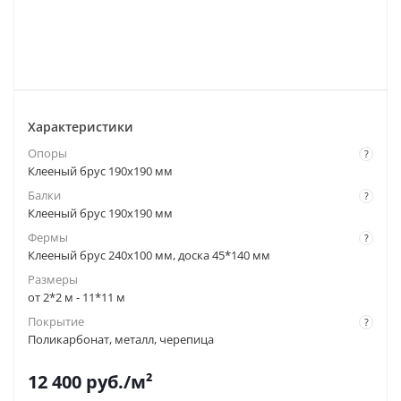
Характеристики
Опоры
?
Клееный брус 190х190 мм
Балки
?
Клееный брус 190х190 мм
Фермы
?
Клееный брус 240х100 мм, доска 45*140 мм
Размеры
от 2*2 м - 11*11 м
Покрытие
?
Поликарбонат, металл, черепица
12 400
руб.
/м²