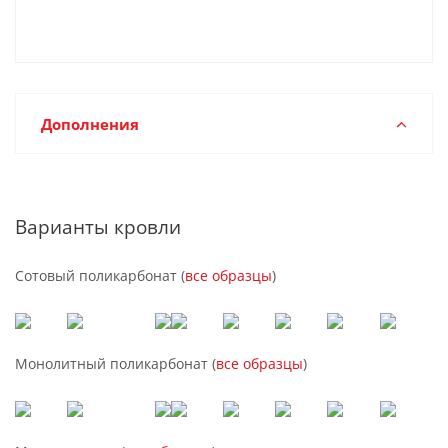
Дополнения
Варианты кровли
Сотовый поликарбонат (
все образцы
)
Монолитный поликарбонат (
все образцы
)