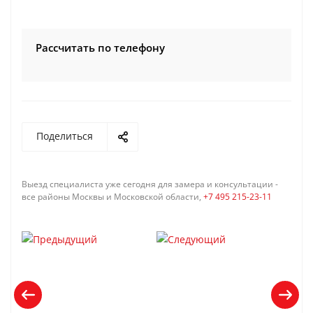
Рассчитать по телефону
Поделиться
Выезд специалиста уже сегодня для замера и консультации -
все районы Москвы и Московской области,
+7 495 215-23-11