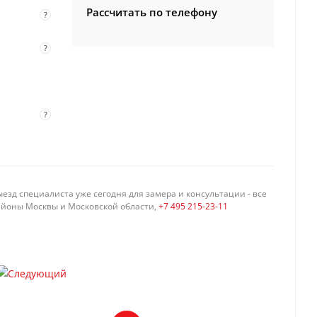
Рассчитать по телефону
?
?
?
езд специалиста уже сегодня для замера и консультации - все
айоны Москвы и Московской области,
+7 495 215-23-11