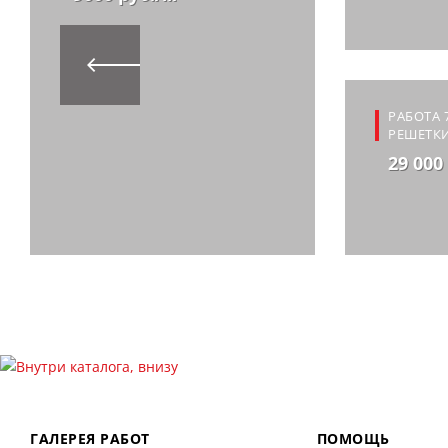
РАБОТА 
РЕШЕТКИ
29 000
ГАЛЕРЕЯ РАБОТ
ПОМОЩЬ