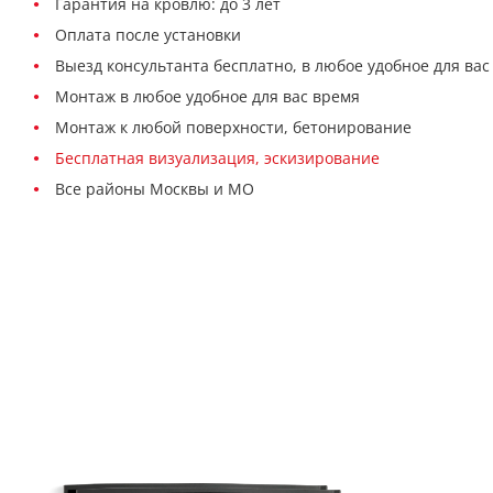
Гарантия на кровлю: до 3 лет
Оплата после установки
Выезд консультанта бесплатно, в любое удобное для вас
Монтаж в любое удобное для вас время
Монтаж к любой поверхности, бетонирование
Бесплатная визуализация, эскизирование
Все районы Москвы и МО