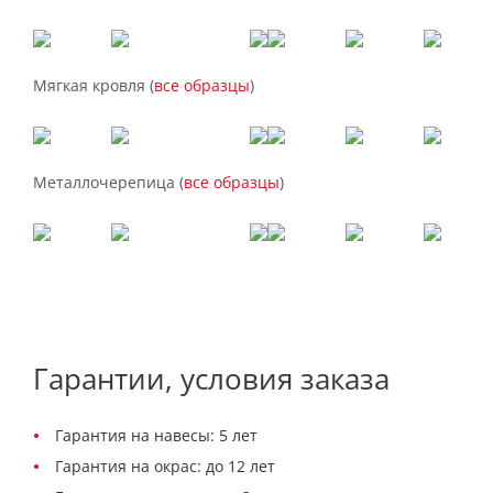
Мягкая кровля (
все образцы
)
Металлочерепица (
все образцы
)
Гарантии, условия заказа
Гарантия на навесы: 5 лет
Гарантия на окрас: до 12 лет