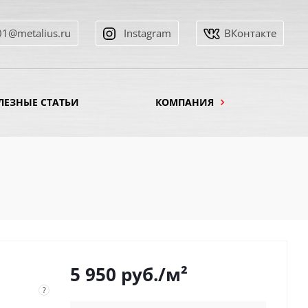
01@metalius.ru
Instagram
ВКонтакте
ЛЕЗНЫЕ СТАТЬИ
КОМПАНИЯ
5 950
руб.
/м²
?