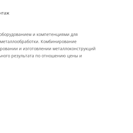
нтаж
 оборудованием и компетенциями для
металлообработки. Комбинирование
ровании и изготовлении металлоконструкций
ьного результата по отношению цены и