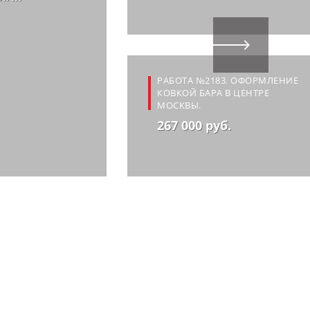
РАБОТА №2183. ОФОРМЛЕНИЕ
КОВКОЙ БАРА В ЦЕНТРЕ
МОСКВЫ.
267 000 руб.