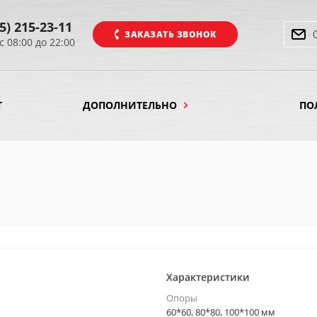
5) 215-23-11
ЗАКАЗАТЬ ЗВОНОК
с 08:00 до 22:00
Т
ДОПОЛНИТЕЛЬНО
ПО
Характеристики
Опоры
60*60, 80*80, 100*100 мм