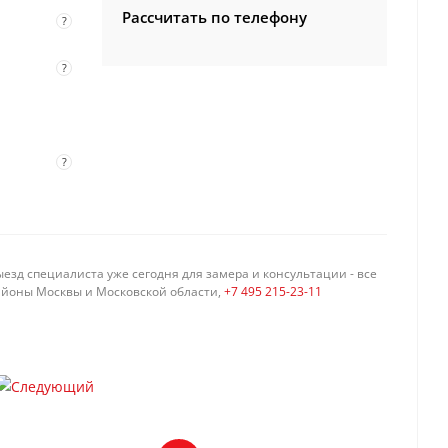
Рассчитать по телефону
?
?
?
езд специалиста уже сегодня для замера и консультации - все
айоны Москвы и Московской области,
+7 495 215-23-11