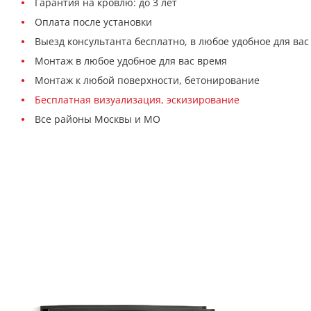
Гарантия на кровлю: до 3 лет
Оплата после установки
Выезд консультанта бесплатно, в любое удобное для вас
Монтаж в любое удобное для вас время
Монтаж к любой поверхности, бетонирование
Бесплатная визуализация, эскизирование
Все районы Москвы и МО