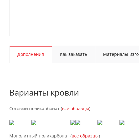
Дополнения
Как заказать
Материалы изго
Варианты кровли
Сотовый поликарбонат (
все образцы
)
Монолитный поликарбонат (
все образцы
)