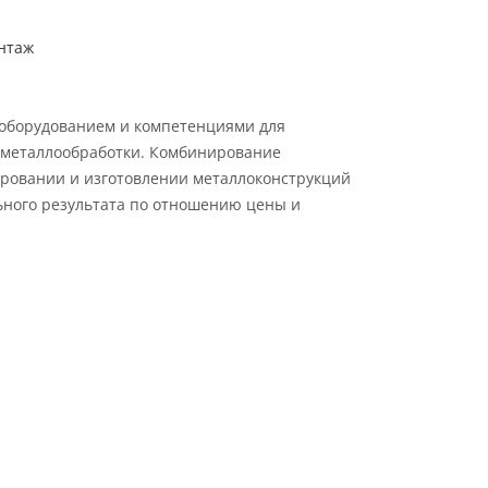
нтаж
 оборудованием и компетенциями для
металлообработки. Комбинирование
ровании и изготовлении металлоконструкций
ьного результата по отношению цены и