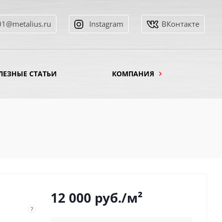
01@metalius.ru
Instagram
ВКонтакте
ЛЕЗНЫЕ СТАТЬИ
КОМПАНИЯ
12 000
руб.
/м²
?