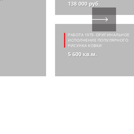
138 000 руб.
РАБОТА 1979. ОРИГИНАЛЬНОЕ
ИСПОЛНЕНИЕ ПОПУЛЯРНОГО
РИСУНКА КОВКИ
5 600 кв.м.