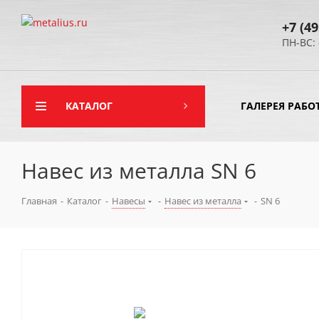
+7 (49
ПН-ВС: 
КАТАЛОГ
ГАЛЕРЕЯ РАБО
Навес из металла SN 6
Главная
-
Каталог
-
Навесы
-
Навес из металла
-
SN 6