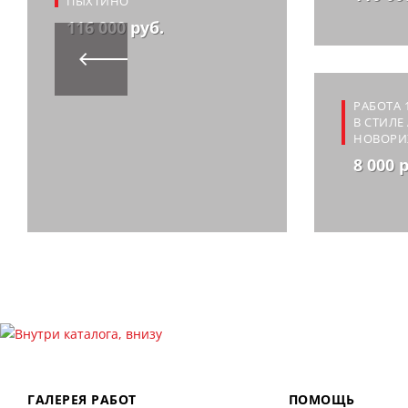
ПЫХТИНО
116 000 руб.
РАБОТА 
В СТИЛЕ
НОВОРИ
8 000 
ГАЛЕРЕЯ РАБОТ
ПОМОЩЬ