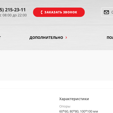
5) 215-23-11
ЗАКАЗАТЬ ЗВОНОК
с 08:00 до 22:00
Т
ДОПОЛНИТЕЛЬНО
ПО
Характеристики
Опоры
60*60, 80*80, 100*100 мм