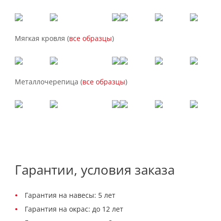
Мягкая кровля (
все образцы
)
Металлочерепица (
все образцы
)
Гарантии, условия заказа
Гарантия на навесы: 5 лет
Гарантия на окрас: до 12 лет