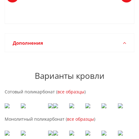
Дополнения
Варианты кровли
Сотовый поликарбонат (
все образцы
)
Монолитный поликарбонат (
все образцы
)