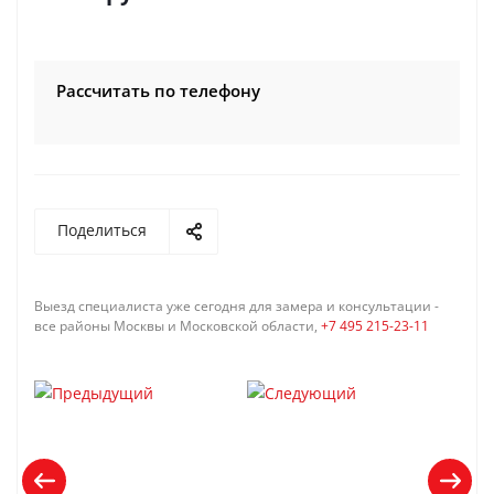
Рассчитать по телефону
Поделиться
Выезд специалиста уже сегодня для замера и консультации -
все районы Москвы и Московской области,
+7 495 215-23-11