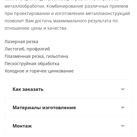
металлообработки. Комбинирование различных приемов
при проектировании и изготовлении металлоконструкций
позволит Вам достичь макмимального результата по
отношению цены и качества.
Лазерная резка
Листогиб, профилгиб
Плазменная резка, гильотина
Пескоструйная обработка
Холодное и горячее цинкование
Как заказать
Материалы изготовления
Монтаж