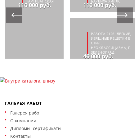
ПАРТИЗАНСКАЯ
БАРВИХА ХИЛЛС
116 000 руб.
116 000 руб.
РАБОТА 2126. ЛЁГКИЕ,
ИЗЯЩНЫЕ РЕШЕТКИ В
СТИЛЕ
НЕОКЛАССИЦИЗМА, Г.
ЗЕЛЕНОГРАД
46 000 руб.
ГАЛЕРЕЯ РАБОТ
Галерея работ
О компании
Дипломы, сертификаты
Контакты