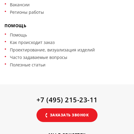
Вакансии
Регионы работы
ПОМОЩЬ
Помощь
Как происходит заказ
Проектирование, визуализация изделий
Часто задаваемые вопросы
Полезные статьи
+7 (495) 215-23-11
ЗАКАЗАТЬ ЗВОНОК