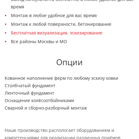
время
Монтаж в любое удобное для вас время
Монтаж к любой поверхности, бетонирование
Бесплатная визуализация, эскизирование
Все районы Москвы и МО
Опции
Кованное наполнение ферм по любому эскизу ковки
Столбчатый фундамент
Ленточный фундамент
Оснащение колёсоотбойниками
Сварной и сборно-разборный монтаж
Наше производство распологает оборудованием и
компетенциями для реализации различных приёмов