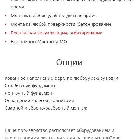
время
Монтаж в любое удобное для вас время
Монтаж к любой поверхности, бетонирование
Бесплатная визуализация, эскизирование
Все районы Москвы и МО
Опции
Кованное наполнение ферм по любому эскизу ковки
Столбчатый фундамент
Ленточный фундамент
Оснащение колёсоотбойниками
Сварной и сборно-разборный монтаж
Наше производство распологает оборудованием и
компетенциями для реализации различных приёмов