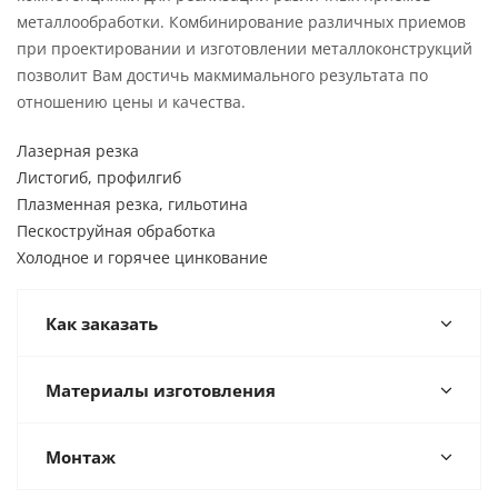
металлообработки. Комбинирование различных приемов
при проектировании и изготовлении металлоконструкций
позволит Вам достичь макмимального результата по
отношению цены и качества.
Лазерная резка
Листогиб, профилгиб
Плазменная резка, гильотина
Пескоструйная обработка
Холодное и горячее цинкование
Как заказать
Материалы изготовления
Монтаж