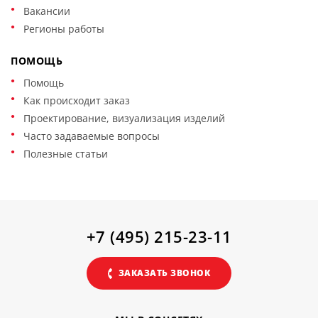
Вакансии
Регионы работы
ПОМОЩЬ
Помощь
Как происходит заказ
Проектирование, визуализация изделий
Часто задаваемые вопросы
Полезные статьи
+7 (495) 215-23-11
ЗАКАЗАТЬ ЗВОНОК