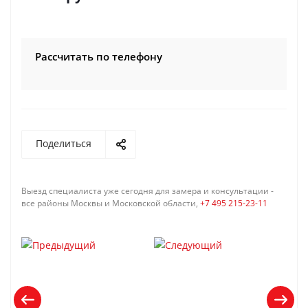
Рассчитать по телефону
Поделиться
Выезд специалиста уже сегодня для замера и консультации -
все районы Москвы и Московской области,
+7 495 215-23-11