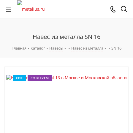
Навес из металла SN 16
Главная
-
Каталог
-
Навесы
-
Навес из металла
-
SN 16
ХИТ
СОВЕТУЕМ