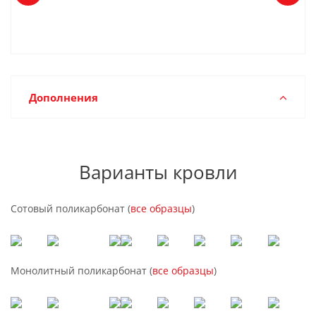
Дополнения
Варианты кровли
Сотовый поликарбонат (
все образцы
)
Монолитный поликарбонат (
все образцы
)