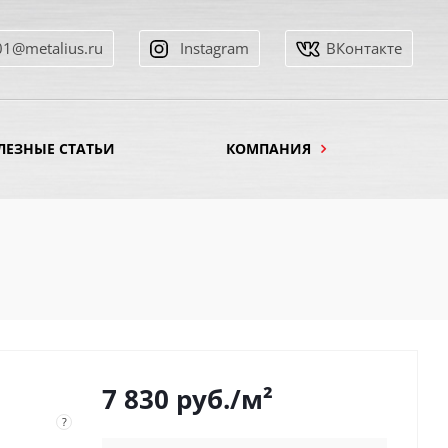
01@metalius.ru
Instagram
ВКонтакте
ЛЕЗНЫЕ СТАТЬИ
КОМПАНИЯ
7 830
руб.
/м²
?