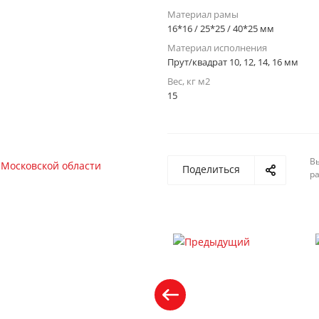
Материал рамы
16*16 / 25*25 / 40*25 мм
Материал исполнения
Прут/квадрат 10, 12, 14, 16 мм
Вес, кг м2
15
Вы
Поделиться
р