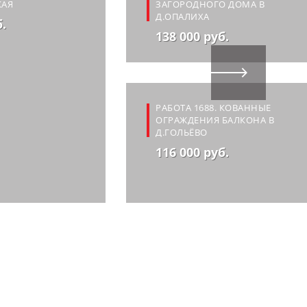
КАЯ
ЗАГОРОДНОГО ДОМА В
Д.ОПАЛИХА
б.
138 000 руб.
РАБОТА 1688. КОВАННЫЕ
ОГРАЖДЕНИЯ БАЛКОНА В
Д.ГОЛЬЁВО
116 000 руб.