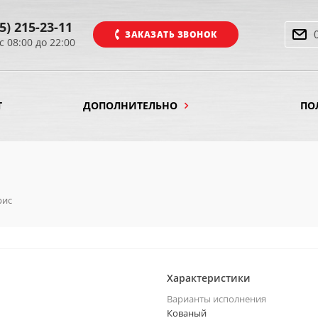
5) 215-23-11
ЗАКАЗАТЬ ЗВОНОК
с 08:00 до 22:00
Т
ДОПОЛНИТЕЛЬНО
ПО
рис
Характеристики
Варианты исполнения
Кованый