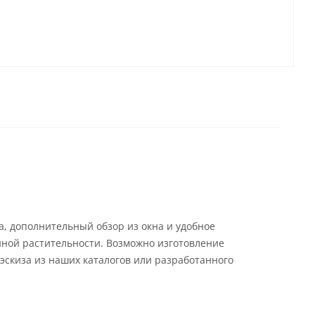
а, дополнительный обзор из окна и удобное
ной растительности. Возможно изготовление
эскиза из наших каталогов или разработанного