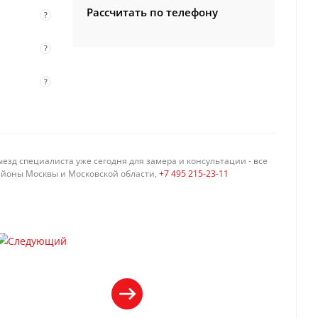
Рассчитать по телефону
?
?
?
езд специалиста уже сегодня для замера и консультации - все
айоны Москвы и Московской области,
+7 495 215-23-11