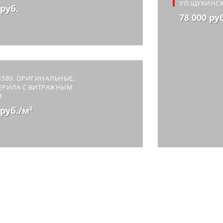
УЛ.ЩУКИНС
 руб.
78 000 ру
1589. ОРИГИНАЛЬНЫЕ,
ПЕРИЛА С ВИТРАЖНЫМ
М
 руб./м²