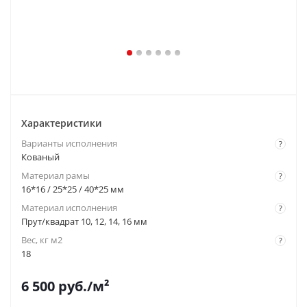
Характеристики
Варианты исполнения
?
Кованый
Материал рамы
?
16*16 / 25*25 / 40*25 мм
Материал исполнения
?
Прут/квадрат 10, 12, 14, 16 мм
Вес, кг м2
?
18
6 500
руб.
/м²