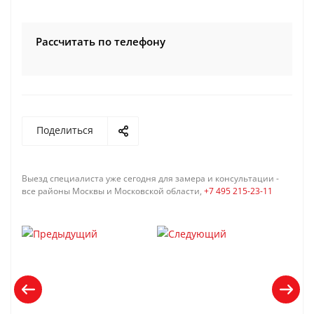
Рассчитать по телефону
Поделиться
Выезд специалиста уже сегодня для замера и консультации -
все районы Москвы и Московской области,
+7 495 215-23-11