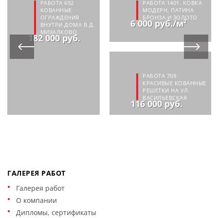
РАБОТА 692
РАБОТА 1401. КОВКА
КОВАННЫЕ
МОДЕРН, ПАТИНА
ОГРАЖДЕНИЯ
БРОНЗА И ЗОЛОТО
6 000 руб./м²
ВНУТРИ ДОМА В Д.
МИХАЛКОВО
182 000 руб.
РАБОТА 709
КРАСИВЫЕ КОВАННЫЕ
РЕШЕТКИ НА УЛ.
ВАСИЛЬЕВСКАЯ
116 000 руб.
ГАЛЕРЕЯ РАБОТ
Галерея работ
О компании
Дипломы, сертификаты