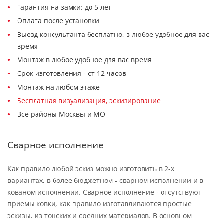
Гарантия на замки: до 5 лет
Оплата после установки
Выезд консультанта бесплатно, в любое удобное для вас
время
Монтаж в любое удобное для вас время
Срок изготовления - от 12 часов
Монтаж на любом этаже
Бесплатная визуализация, эскизирование
Все районы Москвы и МО
Сварное исполнение
Как правило любой эскиз можно изготовить в 2-х
вариантах, в более бюджетном - сварном исполнении и в
кованом исполнении. Сварное исполнение - отсутствуют
приемы ковки, как правило изготавливаются простые
эскизы, из тонских и средних материалов. В основном