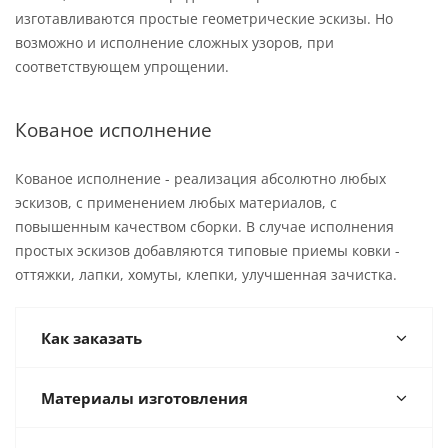
изготавливаются простые геометрические эскизы. Но
возможно и исполнение сложных узоров, при
соответствующем упрощении.
Кованое исполнение
Кованое исполнение - реализация абсолютно любых
эскизов, с применением любых материалов, с
повышенным качеством сборки. В случае исполнения
простых эскизов добавляются типовые приемы ковки -
оттяжки, лапки, хомуты, клепки, улучшенная зачистка.
Как заказать
Материалы изготовления