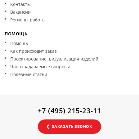
Контакты
Вакансии
Регионы работы
ПОМОЩЬ
Помощь
Как происходит заказ
Проектирование, визуализация изделий
Часто задаваемые вопросы
Полезные статьи
+7 (495) 215-23-11
ЗАКАЗАТЬ ЗВОНОК