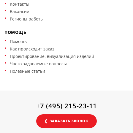
Контакты
Вакансии
Регионы работы
ПОМОЩЬ
Помощь
Как происходит заказ
Проектирование, визуализация изделий
Часто задаваемые вопросы
Полезные статьи
+7 (495) 215-23-11
ЗАКАЗАТЬ ЗВОНОК