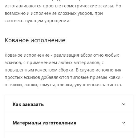
изготавливаются простые геометрические эскизы. Но
возможно и исполнение сложных узоров, при
соответствующем упрощении.
Кованое исполнение
Кованое исполнение - реализация абсолютно любых
эскизов, с применением любых материалов, с
повышенным качеством сборки. В случае исполнения
простых эскизов добавляются типовые приемы ковки -
оттяжки, лапки, хомуты, клепки, улучшенная зачистка.
Как заказать
Материалы изготовления