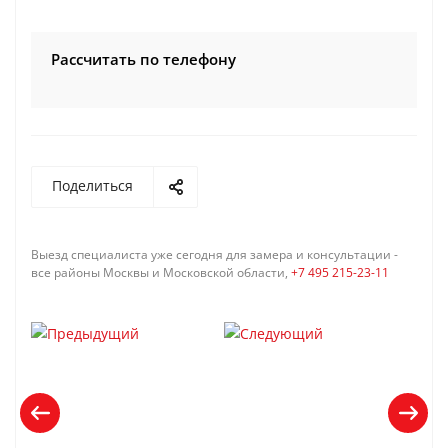
Рассчитать по телефону
Поделиться
Выезд специалиста уже сегодня для замера и консультации -
все районы Москвы и Московской области,
+7 495 215-23-11