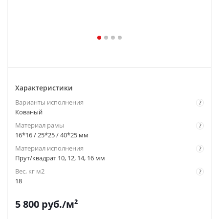
Характеристики
Варианты исполнения
?
Кованый
Материал рамы
?
16*16 / 25*25 / 40*25 мм
Материал исполнения
?
Прут/квадрат 10, 12, 14, 16 мм
Вес, кг м2
?
18
5 800
руб.
/м²