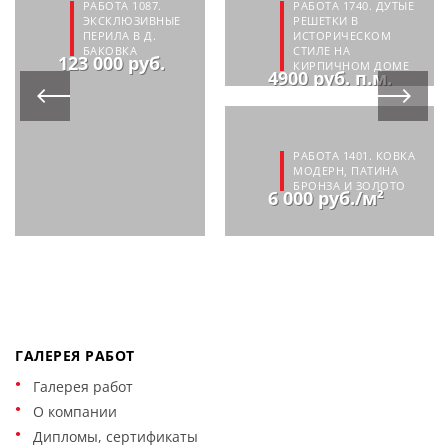
РАБОТА 1087.
РАБОТА 1740. ДУТЫЕ
ЭКСКЛЮЗИВНЫЕ
РЕШЕТКИ В
ПЕРИЛА В Д.
ИСТОРИЧЕСКОМ
БАКОВКА
СТИЛЕ НА
123 000 руб.
КИРПИЧНОМ ДОМЕ
4900 руб. п.м.
РАБОТА 1401. КОВКА
МОДЕРН, ПАТИНА
БРОНЗА И ЗОЛОТО
6 000 руб./м²
ГАЛЕРЕЯ РАБОТ
Галерея работ
О компании
Дипломы, сертификаты