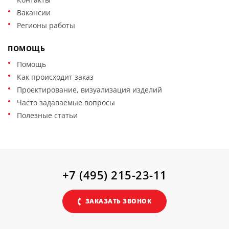
Вакансии
Регионы работы
ПОМОЩЬ
Помощь
Как происходит заказ
Проектирование, визуализация изделий
Часто задаваемые вопросы
Полезные статьи
+7 (495) 215-23-11
ЗАКАЗАТЬ ЗВОНОК