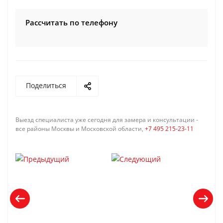
Рассчитать по телефону
Поделиться
Выезд специалиста уже сегодня для замера и консультации -
все районы Москвы и Московской области,
+7 495 215-23-11