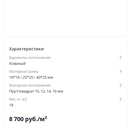
Характеристики
Варианты исполнения
?
Кованый
Материал рамы
?
16*16 / 25*25 / 40*25 мм
Материал исполнения
?
Прут/квадрат 10, 12, 14, 16 мм
Вес, кг м2
?
18
8 700
руб.
/м²