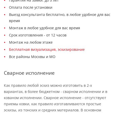
Гарантия на замки: до 5 лет
Оплата после установки
Выезд консультанта бесплатно, в любое удобное для вас
время
Монтаж в любое удобное для вас время
Срок изготовления - от 12 часов
Монтаж на любом этаже
Бесплатная визуализация, эскизирование
Все районы Москвы и МО
Сварное исполнение
Как правило любой эскиз можно изготовить в 2-х
вариантах, в более бюджетном - сварном исполнении и в
кованом исполнении. Сварное исполнение - отсутствуют
приемы ковки, как правило изготавливаются простые
эскизы, из тонских и средних материалов. В основном