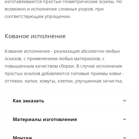
изготавливаются простые геометрические эскизы. Но
возможно и исполнение сложных узоров, при
соответствующем упрощении.
Кованое исполнение
Кованое исполнение - реализация абсолютно любых
эскизов, с применением любых материалов, с
повышенным качеством сборки. В случае исполнения
простых эскизов добавляются типовые приемы ковки -
оттяжки, лапки, хомуты, клепки, улучшенная зачистка.
Как заказать
Материалы изготовления
Монтаж