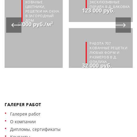
КОВАНЫЕ
ЭКСКЛЮЗИВНЫЕ
ЦВЕТНИКИ,
ПЕРИЛА В Д. БАКОВКА
123 000 руб.
РЕШЕТКИ НА ОКНА
В ЗАГОРОДНЫЙ
ДОМ
9 000 руб./м²
РАБОТА 707
КОВАННЫЕ РЕШЕТКИ
ЛЮБЫХ ФОРМ И
РАЗМЕРОВ В Д.
ОПАЛИХА
32 000 руб.
ГАЛЕРЕЯ РАБОТ
Галерея работ
О компании
Дипломы, сертификаты
Контакты