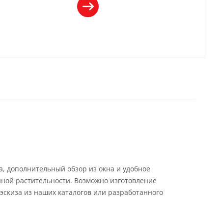
а, дополнительный обзор из окна и удобное
ной растительности. Возможно изготовление
эскиза из наших каталогов или разработанного