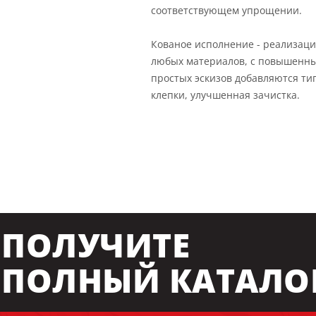
соответствующем упрощении.
Кованое исполнение - реализаци
любых материалов, с повышенны
простых эскизов добавляются тип
клепки, улучшенная зачистка.
ПОЛУЧИТЕ
ПОЛНЫЙ КАТАЛО