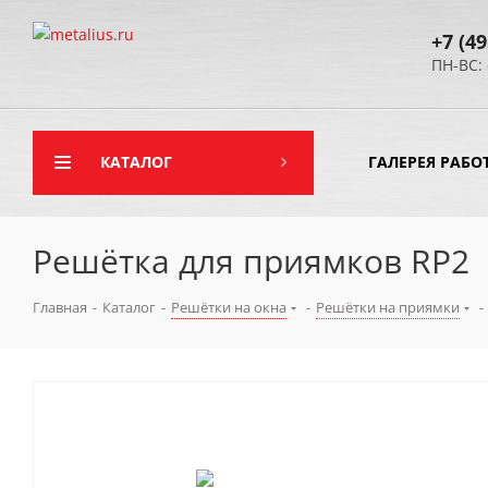
+7 (49
ПН-ВС: 
КАТАЛОГ
ГАЛЕРЕЯ РАБО
Решётка для приямков RP2
Главная
-
Каталог
-
Решётки на окна
-
Решётки на приямки
-