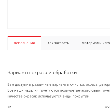
Дополнения
Как заказать
Материалы изго
Варианты окраса и обработки
Вам доступны различные варианты очистки, окраса, декор
Все наши изделия грунтуются полиуретан-акриловым грун
качестве окрасак используются виды покрытий.
Хв
450