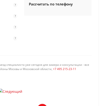
Рассчитать по телефону
?
?
?
?
езд специалиста уже сегодня для замера и консультации - все
айоны Москвы и Московской области,
+7 495 215-23-11