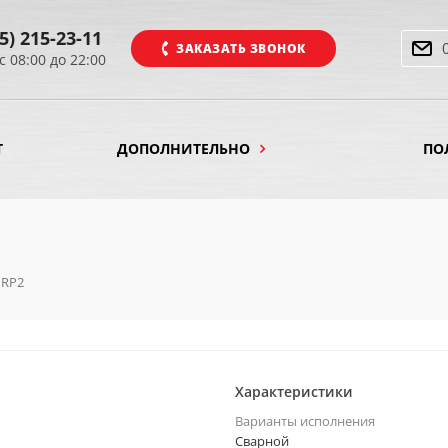
5) 215-23-11
ЗАКАЗАТЬ ЗВОНОК
с 08:00 до 22:00
Т
ДОПОЛНИТЕЛЬНО
ПО
RP2
Характеристики
Варианты исполнения
Сварной