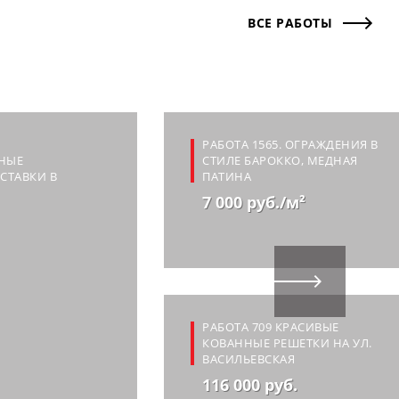
ВСЕ РАБОТЫ
РАБОТА 1565. ОГРАЖДЕНИЯ В
НЫЕ
СТИЛЕ БАРОККО, МЕДНАЯ
СТАВКИ В
ПАТИНА
7 000 руб./м²
РАБОТА 709 КРАСИВЫЕ
КОВАННЫЕ РЕШЕТКИ НА УЛ.
ВАСИЛЬЕВСКАЯ
116 000 руб.