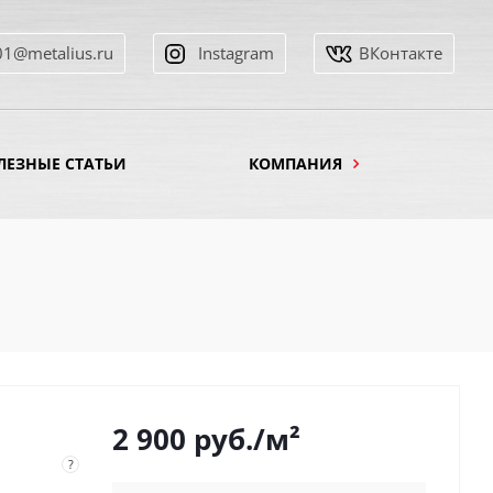
01@metalius.ru
Instagram
ВКонтакте
ЛЕЗНЫЕ СТАТЬИ
КОМПАНИЯ
2 900
руб.
/м²
?