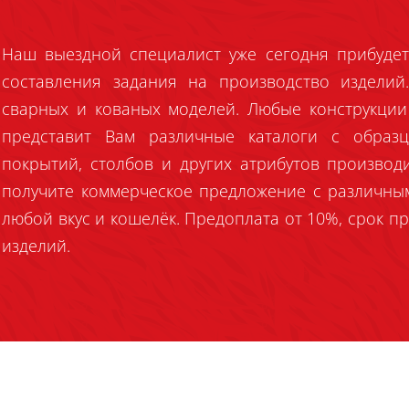
Наш выездной специалист уже сегодня прибудет
составления задания на производство издели
сварных и кованых моделей. Любые конструкции
представит Вам различные каталоги с образц
покрытий, столбов и других атрибутов производ
получите коммерческое предложение с различны
любой вкус и кошелёк. Предоплата от 10%, срок пр
изделий.