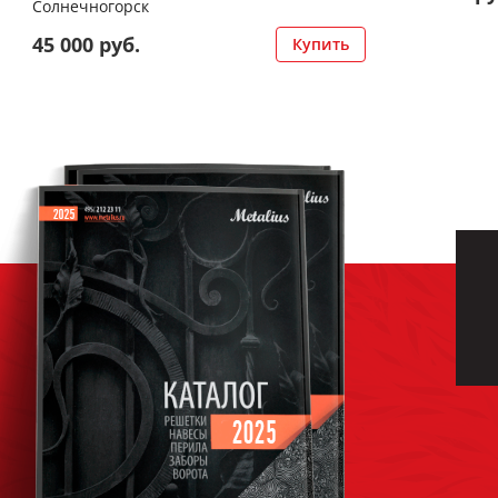
Солнечногорск
45 000 руб.
Купить