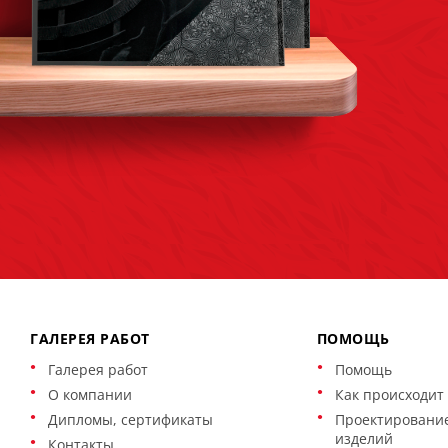
ГАЛЕРЕЯ РАБОТ
ПОМОЩЬ
Галерея работ
Помощь
О компании
Как происходит 
Дипломы, сертификаты
Проектирование
изделий
Контакты