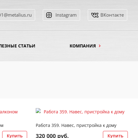
01@metalius.ru
Instagram
ВКонтакте
ЛЕЗНЫЕ СТАТЬИ
КОМПАНИЯ
Смотреть работу
ом
Работа 359. Навес, пристройка к дому
320 000 руб.
Купить
Купить