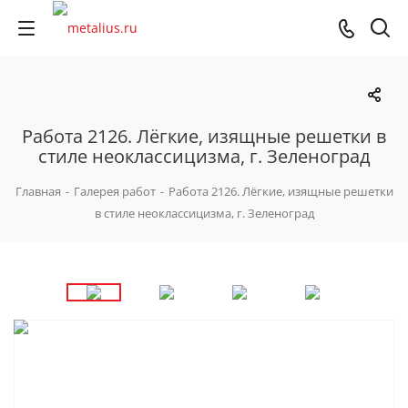
Работа 2126. Лёгкие, изящные решетки в
стиле неоклассицизма, г. Зеленоград
Главная
-
Галерея работ
-
Работа 2126. Лёгкие, изящные решетки
в стиле неоклассицизма, г. Зеленоград