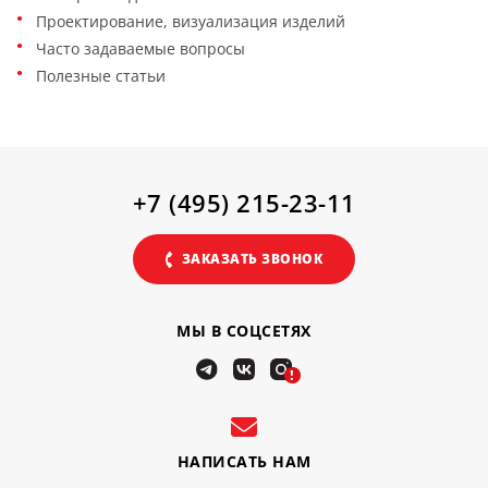
Проектирование, визуализация изделий
Часто задаваемые вопросы
Полезные статьи
+7 (495) 215-23-11
ЗАКАЗАТЬ ЗВОНОК
МЫ В СОЦСЕТЯХ
!
НАПИСАТЬ НАМ