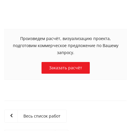
Произведем расчёт, визуализацию проекта,
подготовим коммерческое предложение по Вашему
запросу.
Заказать расчёт
Весь список работ