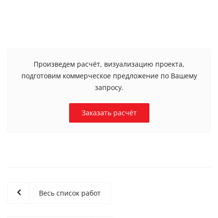
Произведем расчёт, визуализацию проекта,
подготовим коммерческое предложение по Вашему
запросу.
Заказать расчёт
Весь список работ