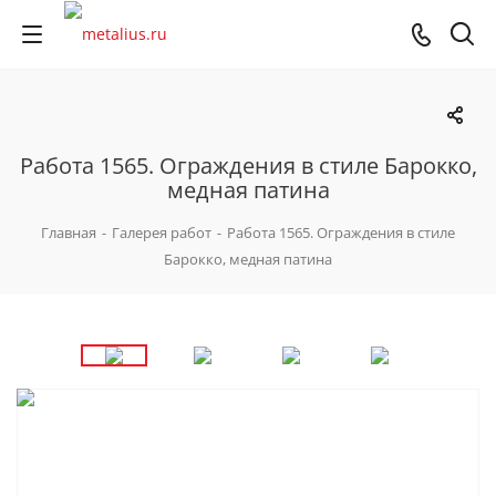
Работа 1565. Ограждения в стиле Барокко,
медная патина
Главная
-
Галерея работ
-
Работа 1565. Ограждения в стиле
Барокко, медная патина