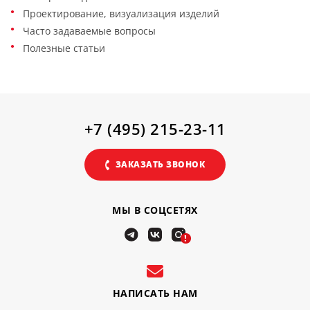
Проектирование, визуализация изделий
Часто задаваемые вопросы
Полезные статьи
+7 (495) 215-23-11
ЗАКАЗАТЬ ЗВОНОК
МЫ В СОЦСЕТЯХ
!
НАПИСАТЬ НАМ