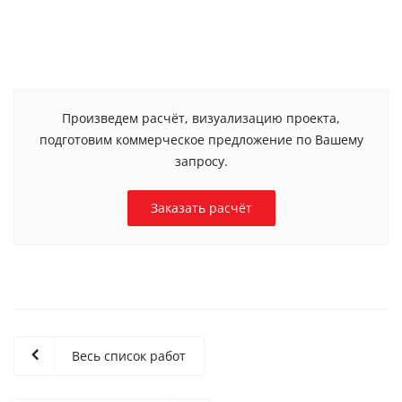
Произведем расчёт, визуализацию проекта,
подготовим коммерческое предложение по Вашему
запросу.
Заказать расчёт
Весь список работ