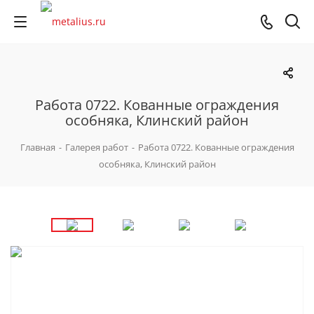
Работа 0722. Кованные ограждения
особняка, Клинский район
Главная
-
Галерея работ
-
Работа 0722. Кованные ограждения
особняка, Клинский район