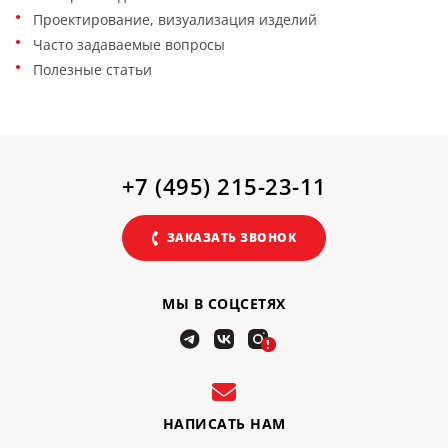
Проектирование, визуализация изделий
Часто задаваемые вопросы
Полезные статьи
+7 (495) 215-23-11
ЗАКАЗАТЬ ЗВОНОК
МЫ В СОЦСЕТЯХ
!
НАПИСАТЬ НАМ