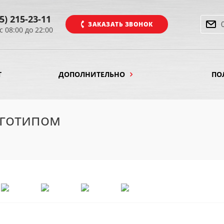
5) 215-23-11
ЗАКАЗАТЬ ЗВОНОК
с 08:00 до 22:00
Т
ДОПОЛНИТЕЛЬНО
ПО
оготипом