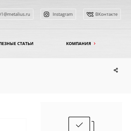
01@metalius.ru
Instagram
ВКонтакте
ЛЕЗНЫЕ СТАТЬИ
КОМПАНИЯ