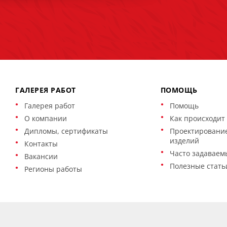
ГАЛЕРЕЯ РАБОТ
ПОМОЩЬ
Галерея работ
Помощь
О компании
Как происходит 
Дипломы, сертификаты
Проектирование
изделий
Контакты
Часто задаваем
Вакансии
Полезные стать
Регионы работы