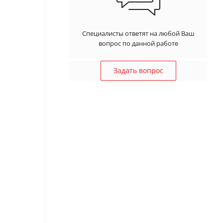
Специалисты ответят на любой Ваш
вопрос по данной работе
Задать вопрос