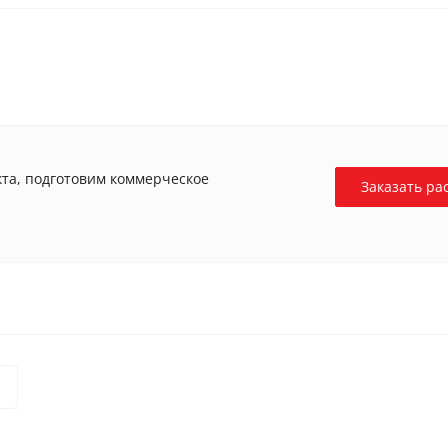
та, подготовим коммерческое
Заказать ра