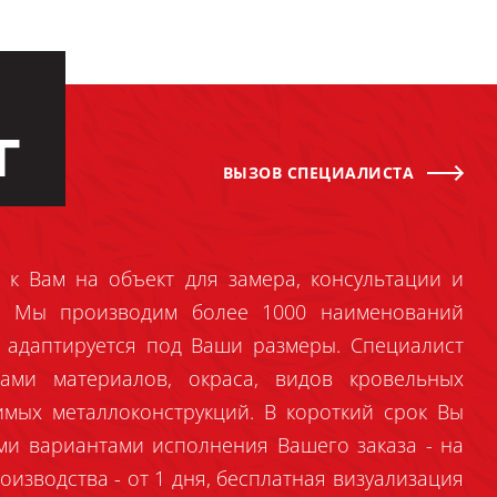
Г
ВЫЗОВ СПЕЦИАЛИСТА
 к Вам на объект для замера, консультации и
й. Мы производим более 1000 наименований
 адаптируется под Ваши размеры. Специалист
ами материалов, окраса, видов кровельных
имых металлоконструкций. В короткий срок Вы
ми вариантами исполнения Вашего заказа - на
оизводства - от 1 дня, бесплатная визуализация