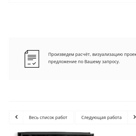
Произведем расчёт, визуализацию проек
предложение по Вашему запросу.
Весь список работ
Следующая работа