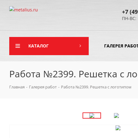
+7 (49
ПН-ВС: 
КАТАЛОГ
ГАЛЕРЕЯ РАБО
Работа №2399. Решетка с л
Главная
-
Галерея работ
-
Работа №2399. Решетка с логотипом