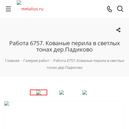
Работа 6757. Кованые перила в светлых
тонах дер.Падиково
Главная
-
Галерея работ
-
Работа 6757. Кованые перила в светлых
тонах дер.Падиково