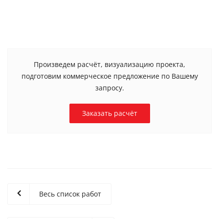
Произведем расчёт, визуализацию проекта,
подготовим коммерческое предложение по Вашему
запросу.
Заказать расчёт
Весь список работ