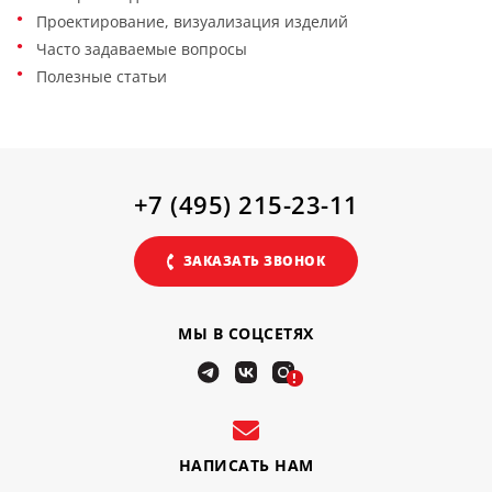
Проектирование, визуализация изделий
Часто задаваемые вопросы
Полезные статьи
+7 (495) 215-23-11
ЗАКАЗАТЬ ЗВОНОК
МЫ В СОЦСЕТЯХ
!
НАПИСАТЬ НАМ