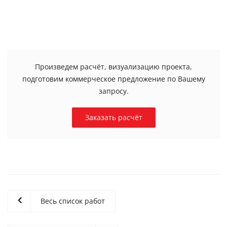
Произведем расчёт, визуализацию проекта,
подготовим коммерческое предложение по Вашему
запросу.
Заказать расчёт
Весь список работ