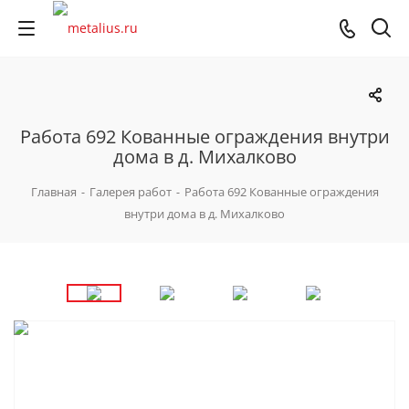
Работа 692 Кованные ограждения внутри
дома в д. Михалково
Главная
-
Галерея работ
-
Работа 692 Кованные ограждения
внутри дома в д. Михалково