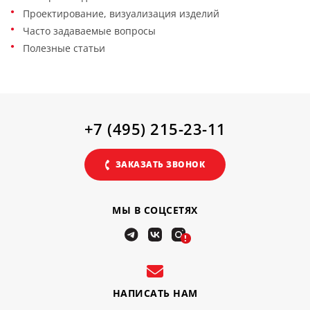
Проектирование, визуализация изделий
Часто задаваемые вопросы
Полезные статьи
+7 (495) 215-23-11
ЗАКАЗАТЬ ЗВОНОК
МЫ В СОЦСЕТЯХ
!
НАПИСАТЬ НАМ