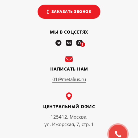
ЗАКАЗАТЬ ЗВОНОК
МЫ В СОЦСЕТЯХ
!
НАПИСАТЬ НАМ
01@metalius.ru
ЦЕНТРАЛЬНЫЙ ОФИС
125412, Москва,
ул. Ижорская, 7, стр. 1