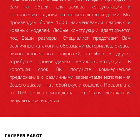
Вам на объект для замера, консультации и
составления задания на производство изделий. Мы
производим более 1000 наименований сварных и
кованых моделей. Любые конструкции адаптируется
под Ваши размеры. Специалист представит Вам
различные каталоги с образцами материалов, окраса,
видов кровельных покрытий, столбов и других
атрибутов производимых металлоконструкций. В
короткий срок Вы получите коммерческое
предложение с различными вариантами исполнения
Вашего заказа - на любой вкус и кошелёк. Предоплата
от 10%, срок производства - от 1 дня, бесплатная
визуализация изделий.
ГАЛЕРЕЯ РАБОТ