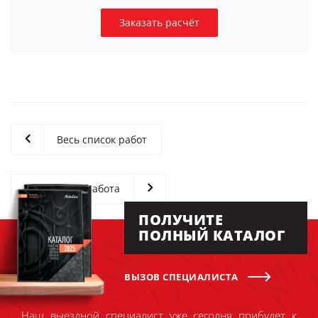
Заказать расчёт
Весь список работ
Следующая работа
ПОЛУЧИТЕ
ПОЛНЫЙ КАТАЛОГ
ВЫЗОВ СПЕЦИАЛИСТА
Наш выездной специалист уже сегодня прибудет к