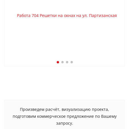
Произведем расчёт, визуализацию проекта,
подготовим коммерческое предложение по Вашему
запросу.