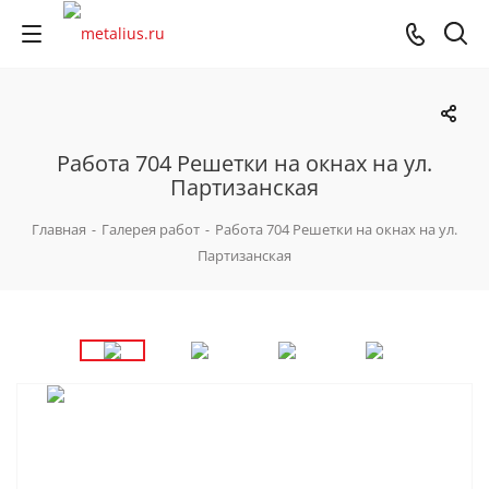
Работа 704 Решетки на окнах на ул.
Партизанская
Главная
-
Галерея работ
-
Работа 704 Решетки на окнах на ул.
Партизанская