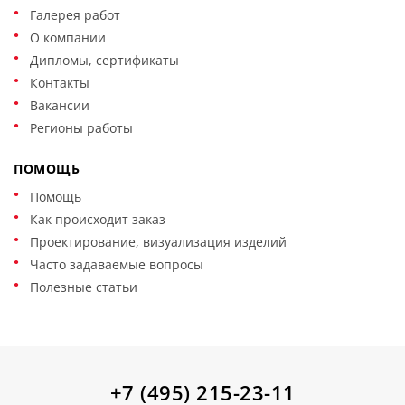
Галерея работ
О компании
Дипломы, сертификаты
Контакты
Вакансии
Регионы работы
ПОМОЩЬ
Помощь
Как происходит заказ
Проектирование, визуализация изделий
Часто задаваемые вопросы
Полезные статьи
+7 (495) 215-23-11