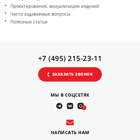
Проектирование, визуализация изделий
Часто задаваемые вопросы
Полезные статьи
+7 (495) 215-23-11
ЗАКАЗАТЬ ЗВОНОК
МЫ В СОЦСЕТЯХ
!
НАПИСАТЬ НАМ