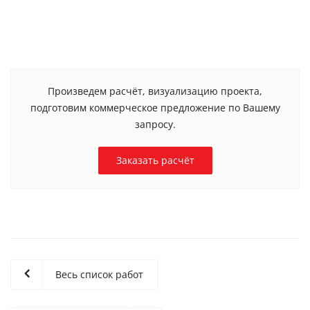
Произведем расчёт, визуализацию проекта,
подготовим коммерческое предложение по Вашему
запросу.
Заказать расчёт
Весь список работ