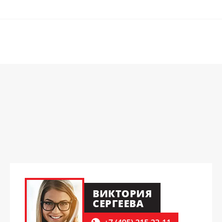
ВИКТОРИЯ
СЕРГЕЕВА