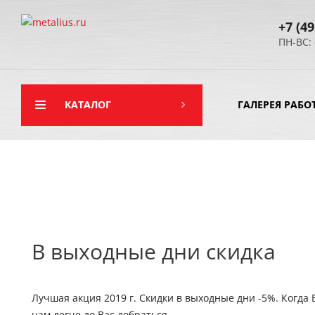
+7 (49
ПН-ВС: 
КАТАЛОГ
ГАЛЕРЕЯ РАБО
В выходные дни скидка
Лучшая акция 2019 г. Скидки в выходные дни -5%. Когда 
нам легче до Вас добраться.