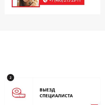
+7 (495) 215 23-11
2
ВЫЕЗД
СПЕЦИАЛИСТА