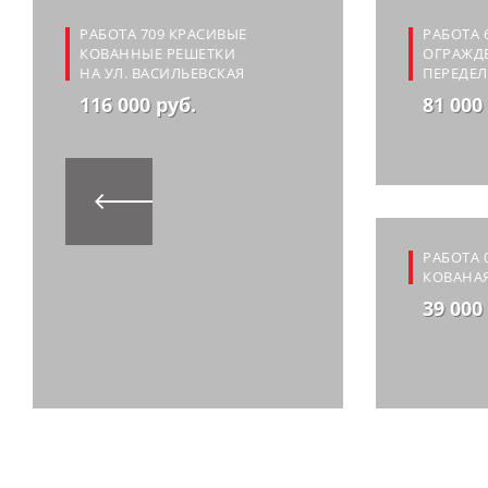
РАБОТА 709 КРАСИВЫЕ
РАБОТА 
КОВАННЫЕ РЕШЕТКИ
ОГРАЖДЕ
НА УЛ. ВАСИЛЬЕВСКАЯ
ПЕРЕДЕ
116 000 руб.
81 000
РАБОТА 
КОВАНАЯ
39 000