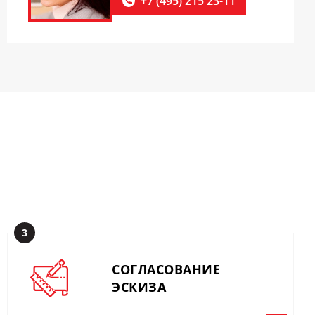
+7 (495) 215 23-11
3
СОГЛАСОВАНИЕ
ЭСКИЗА