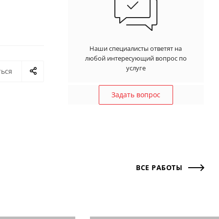
Наши специалисты ответят на
любой интересующий вопрос по
услуге
ться
Задать вопрос
ВСЕ РАБОТЫ