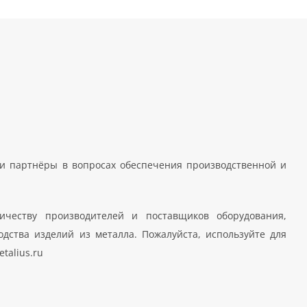
 партнёры в вопросах обеспечения производственной и
ичеству производителей и поставщиков оборудования,
дства изделий из металла. Пожалуйста, используйте для
talius.ru