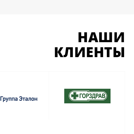
НАШИ
КЛИЕНТЫ