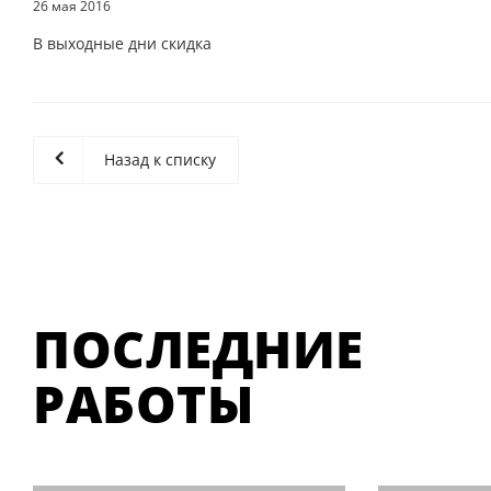
26 мая 2016
В выходные дни скидка
Назад к списку
ПОСЛЕДНИЕ
РАБОТЫ