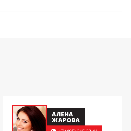
АЛЕНА
ЖАРОВА