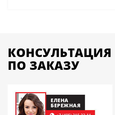
КОНСУЛЬТАЦИЯ
ПО ЗАКАЗУ
ЕЛЕНА
БЕРЕЖНАЯ