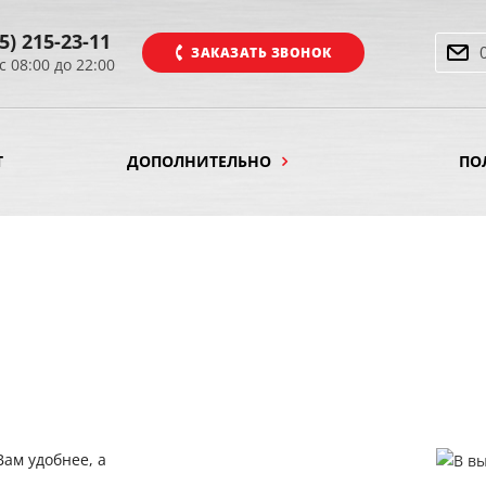
5) 215-23-11
ЗАКАЗАТЬ ЗВОНОК
с 08:00 до 22:00
Т
ДОПОЛНИТЕЛЬНО
ПО
Вам удобнее, а