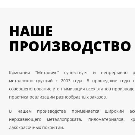
НАШЕ
ПРОИЗВОДСТВО
Компания "Металиус" существует и непрерывно р
металлоконструкций с 2003 года. В прошедшие годы п
совершенствование и оптимизация всех этапов производс
практика реализации разнообразных заказов.
В нашем производстве применяется широкий ас
нержавеющего металлопроката, пиломатериалов, кр
лакокрасочных покрытий.