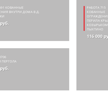
691 КОВАННЫЕ
РАБОТА 715
НИЯ ВНУТРИ ДОМА В Д.
КОВАННЫЕ
ЛКИ
ОГРАЖДЕНИ
ПЕРИЛА КРЫ
 руб.
КОЗЫРЬКОМ 
ПЫХТИНО
116 000 р
0706
 ПЕРГОЛА
 руб.