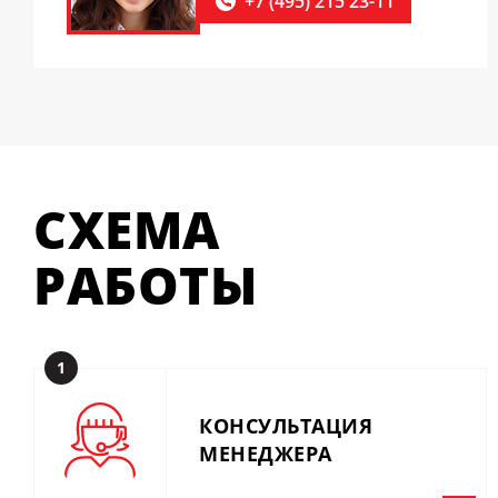
+7 (495) 215 23-11
СХЕМА
РАБОТЫ
1
КОНСУЛЬТАЦИЯ
МЕНЕДЖЕРА