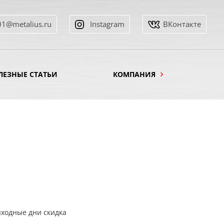
01@metalius.ru
Instagram
ВКонтакте
ЛЕЗНЫЕ СТАТЬИ
КОМПАНИЯ