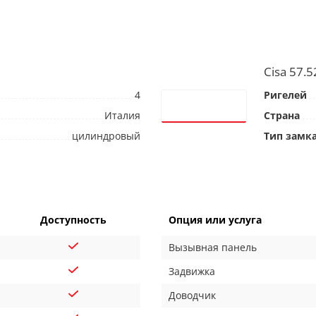
Cisa 57.5
4
Ригелей
Италия
Страна
цилиндровый
Тип замк
Доступность
Опция или услуга
Вызывная панель
Задвижка
Доводчик