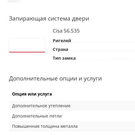
Запирающая система двери
Cisa 56.535
Ригелей
Страна
Тип замка
Дополнительные опции и услуги
Опция или услуга
Дополнительное утепление
Дополнительные петли
Повышенная толщина металла