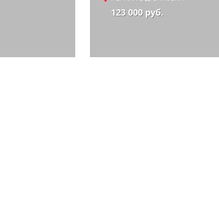
123 000 руб.