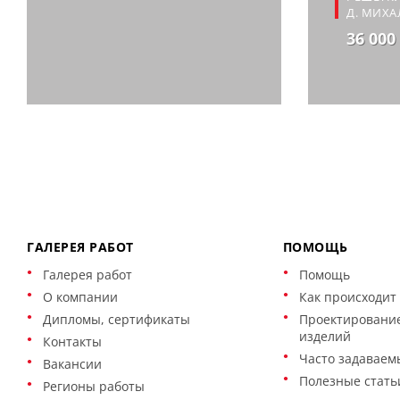
Д. МИХ
36 000
ГАЛЕРЕЯ РАБОТ
ПОМОЩЬ
Галерея работ
Помощь
О компании
Как происходит 
Дипломы, сертификаты
Проектирование
изделий
Контакты
Часто задаваем
Вакансии
Полезные стать
Регионы работы