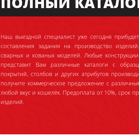
ПОЛНЫЙ КАТАЛО
Наш выездной специалист уже сегодня прибудет
составления задания на производство издели
сварных и кованых моделей. Любые конструкции
представит Вам различные каталоги с образц
покрытий, столбов и других атрибутов производ
получите коммерческое предложение с различны
любой вкус и кошелёк. Предоплата от 10%, срок пр
изделий.