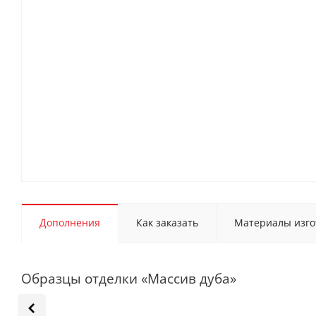
Дополнения
Как заказать
Материалы изго
Образцы отделки «Массив дуба»