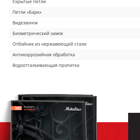
Скрытые петли
Петли «Барк»
Видезвонок
Биометрический замок
Отбойник из нержавеющей стали
Антикоррозийная обработка
Водоотталкивающая пропитка