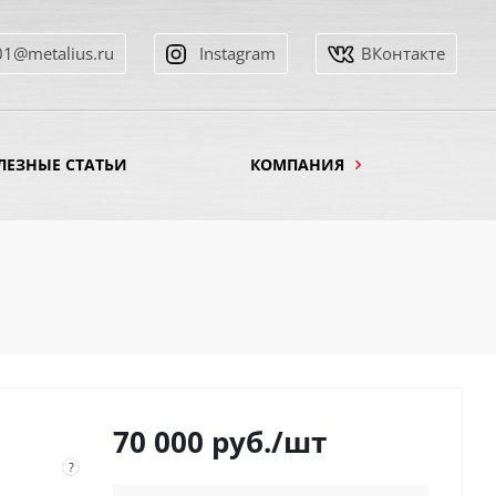
01@metalius.ru
Instagram
ВКонтакте
ЛЕЗНЫЕ СТАТЬИ
КОМПАНИЯ
70 000
руб.
/шт
?