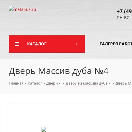
+7 (49
ПН-ВС: 
КАТАЛОГ
ГАЛЕРЕЯ РАБО
Дверь Массив дуба №4
Главная
-
Каталог
-
Двери
-
Двери из массива дуба
-
Дверь М