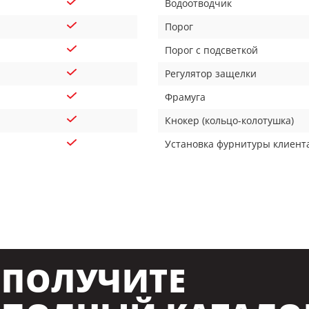
Водоотводчик
Порог
Порог с подсветкой
Регулятор защелки
Фрамуга
Кнокер (кольцо-колотушка)
Установка фурнитуры клиент
ПОЛУЧИТЕ