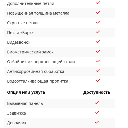
Дополнительные петли
Повышенная толщина металла
Скрытые петли
Петли «Барк»
Видезвонок
Биометрический замок
Отбойник из нержавеющей стали
Антикоррозийная обработка
Водоотталкивающая пропитка
Опция или услуга
Доступность
Вызывная панель
Задвижка
Доводчик