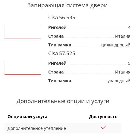
Запирающая система двери
Cisa 56.535
Ригелей
4
Страна
Италия
Тип замка
цилиндровый
Cisa 57.525
Ригелей
5
Страна
Италия
Тип замка
сувальдный
Дополнительные опции и услуги
Опция или услуга
Доступность
Дополнительное утепление