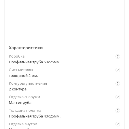
Характеристики
Коробка
?
Профильная труба 50х25мм.
Лист металла
?
толщиной 2 мм.
Контуры уплотнения
?
2 контура
Отделка снаружи
?
Массив дуба
Толщина полотна
?
Профильная труба 40х25мм.
Отделка внутри
?