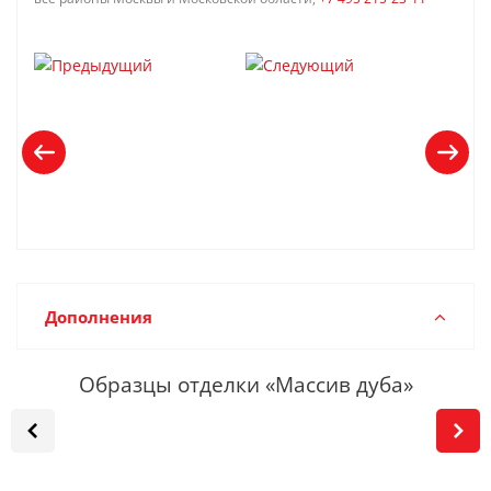
Дополнения
Образцы отделки «Массив дуба»