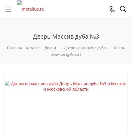
Дверь Массив дуба №3
Главная
-
Каталог
-
Двери
-
Двери из массива дуба
-
Дверь
Массив дуба №3