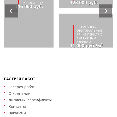
123 000 руб.
ВАСИЛЬЕВСКАЯ
116 000 руб.
РАБОТА 1589.
ОРИГИНАЛЬНЫЕ,
ЯРКИЕ ПЕРИЛА С
ВИТРАЖНЫМ
СТЕКЛОМ
11 000 руб./м²
ГАЛЕРЕЯ РАБОТ
Галерея работ
О компании
Дипломы, сертификаты
Контакты
Вакансии