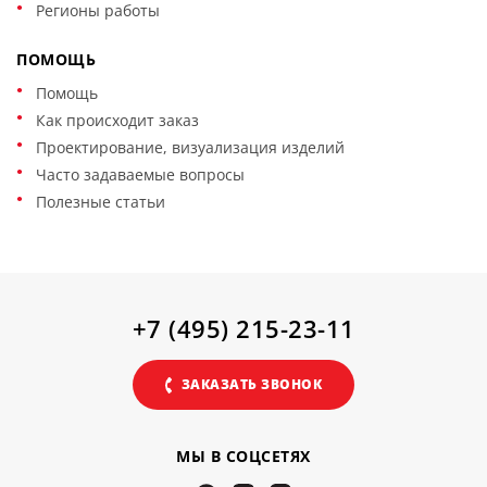
Регионы работы
ПОМОЩЬ
Помощь
Как происходит заказ
Проектирование, визуализация изделий
Часто задаваемые вопросы
Полезные статьи
+7 (495) 215-23-11
ЗАКАЗАТЬ ЗВОНОК
МЫ В СОЦСЕТЯХ