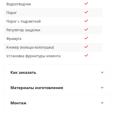
Водоотводчик
Порог
Порог с подсветкой
Регулятор защелки
Фрамуга
Кнокер (кольцо-колотушка)
Установка фурнитуры клиента
Как заказать
Материалы изготовления
Монтаж