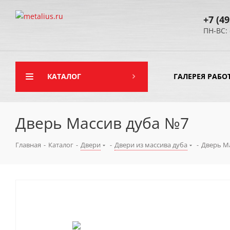
+7 (49
ПН-ВС: 
КАТАЛОГ
ГАЛЕРЕЯ РАБО
Дверь Массив дуба №7
Главная
-
Каталог
-
Двери
-
Двери из массива дуба
-
Дверь М