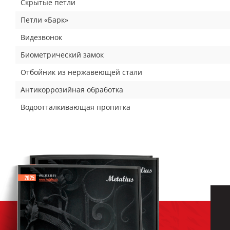
Скрытые петли
Петли «Барк»
Видезвонок
Биометрический замок
Отбойник из нержавеющей стали
Антикоррозийная обработка
Водоотталкивающая пропитка