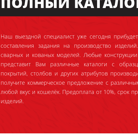
ПОЛНЫЙ КАТАЛО
Наш выездной специалист уже сегодня прибудет
составления задания на производство издели
сварных и кованых моделей. Любые конструкции
представит Вам различные каталоги с образц
покрытий, столбов и других атрибутов производ
получите коммерческое предложение с различны
любой вкус и кошелёк. Предоплата от 10%, срок пр
изделий.