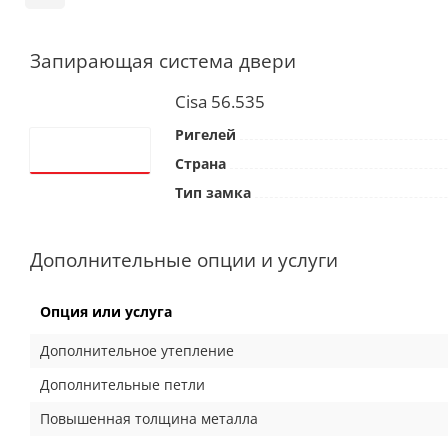
Запирающая система двери
Cisa 56.535
Ригелей
Страна
Тип замка
Дополнительные опции и услуги
Опция или услуга
Дополнительное утепление
Дополнительные петли
Повышенная толщина металла