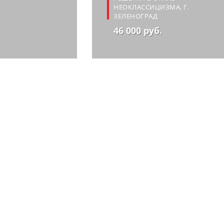
НЕОКЛАССИЦИЗМА, Г.
ЗЕЛЕНОГРАД
46 000 руб.