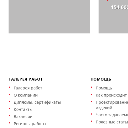
154 00
ГАЛЕРЕЯ РАБОТ
ПОМОЩЬ
Галерея работ
Помощь
О компании
Как происходит 
Дипломы, сертификаты
Проектирование
изделий
Контакты
Часто задаваем
Вакансии
Полезные стать
Регионы работы