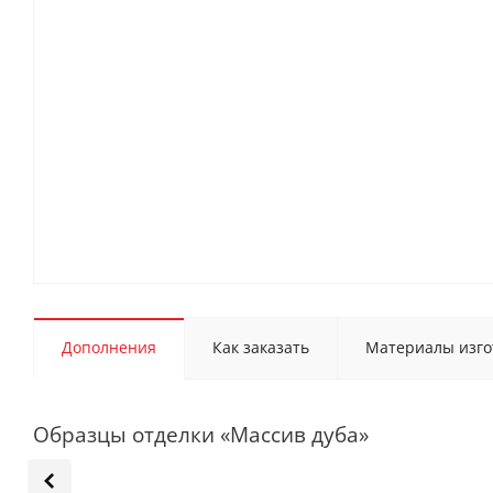
Дополнения
Как заказать
Материалы изго
Образцы отделки «Массив дуба»