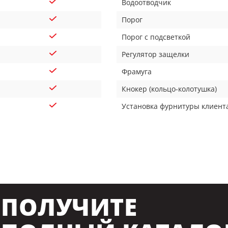
Водоотводчик
Порог
Порог с подсветкой
Регулятор защелки
Фрамуга
Кнокер (кольцо-колотушка)
Установка фурнитуры клиент
ПОЛУЧИТЕ