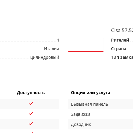
Cisa 57.5
4
Ригелей
Италия
Страна
цилиндровый
Тип замк
Доступность
Опция или услуга
Вызывная панель
Задвижка
Доводчик