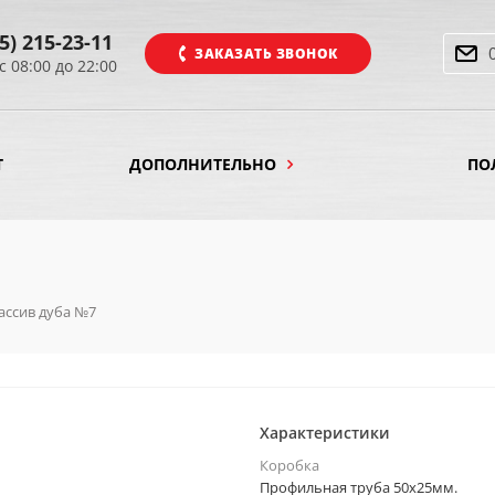
5) 215-23-11
ЗАКАЗАТЬ ЗВОНОК
с 08:00 до 22:00
Т
ДОПОЛНИТЕЛЬНО
ПО
ассив дуба №7
Характеристики
Коробка
Профильная труба 50х25мм.