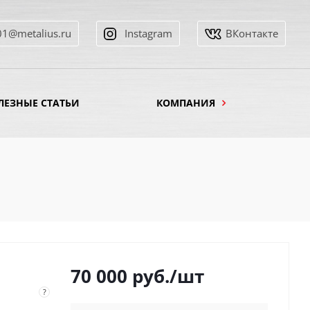
01@metalius.ru
Instagram
ВКонтакте
ЛЕЗНЫЕ СТАТЬИ
КОМПАНИЯ
70 000
руб.
/шт
?