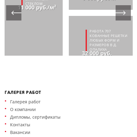
СТЕКЛОМ
11 000 руб./м²
РАБОТА 707
КОВАННЫЕ РЕШЕТКИ
ЛЮБЫХ ФОРМ И
РАЗМЕРОВ В Д.
ОПАЛИХА
32 000 руб.
ГАЛЕРЕЯ РАБОТ
Галерея работ
О компании
Дипломы, сертификаты
Контакты
Вакансии