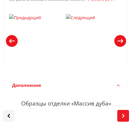
Дополнения
Образцы отделки «Массив дуба»