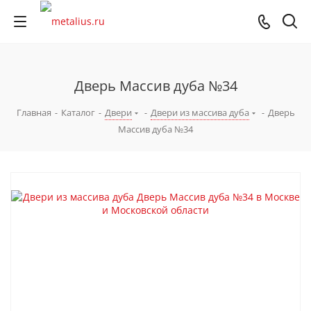
Дверь Массив дуба №34
Главная
-
Каталог
-
Двери
-
Двери из массива дуба
-
Дверь
Массив дуба №34