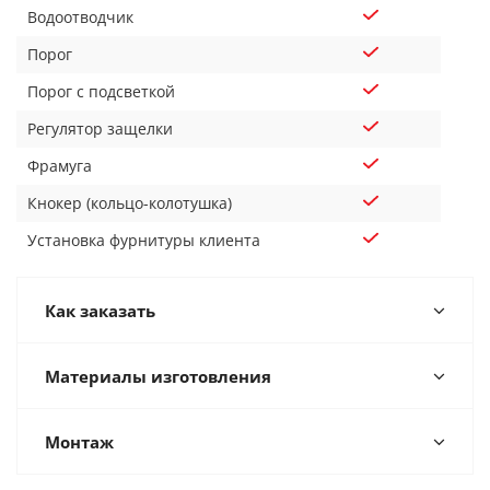
Водоотводчик
Порог
Порог с подсветкой
Регулятор защелки
Фрамуга
Кнокер (кольцо-колотушка)
Установка фурнитуры клиента
Как заказать
Материалы изготовления
Монтаж