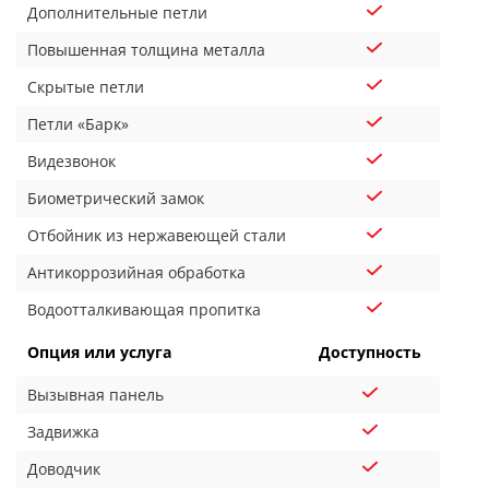
Дополнительные петли
Повышенная толщина металла
Скрытые петли
Петли «Барк»
Видезвонок
Биометрический замок
Отбойник из нержавеющей стали
Антикоррозийная обработка
Водоотталкивающая пропитка
Опция или услуга
Доступность
Вызывная панель
Задвижка
Доводчик