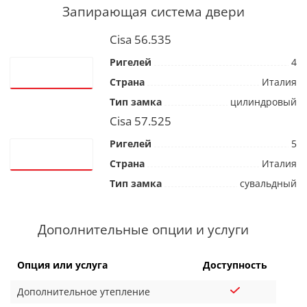
Запирающая система двери
Cisa 56.535
Ригелей
4
Страна
Италия
Тип замка
цилиндровый
Cisa 57.525
Ригелей
5
Страна
Италия
Тип замка
сувальдный
Дополнительные опции и услуги
Опция или услуга
Доступность
Дополнительное утепление