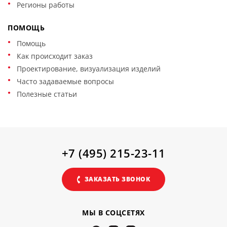
Регионы работы
ПОМОЩЬ
Помощь
Как происходит заказ
Проектирование, визуализация изделий
Часто задаваемые вопросы
Полезные статьи
+7 (495) 215-23-11
ЗАКАЗАТЬ ЗВОНОК
МЫ В СОЦСЕТЯХ