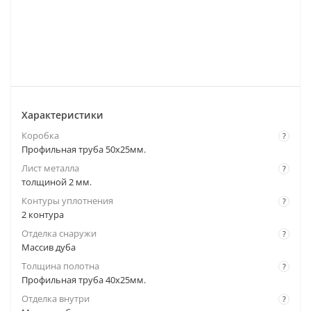
Характеристики
Коробка
?
Профильная труба 50х25мм.
Лист металла
?
толщиной 2 мм.
Контуры уплотнения
?
2 контура
Отделка снаружи
?
Массив дуба
Толщина полотна
?
Профильная труба 40х25мм.
Отделка внутри
?