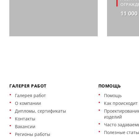
ОГРАЖД
11 000
ГАЛЕРЕЯ РАБОТ
ПОМОЩЬ
Галерея работ
Помощь
О компании
Как происходит 
Дипломы, сертификаты
Проектирование
изделий
Контакты
Часто задаваем
Вакансии
Полезные стать
Регионы работы