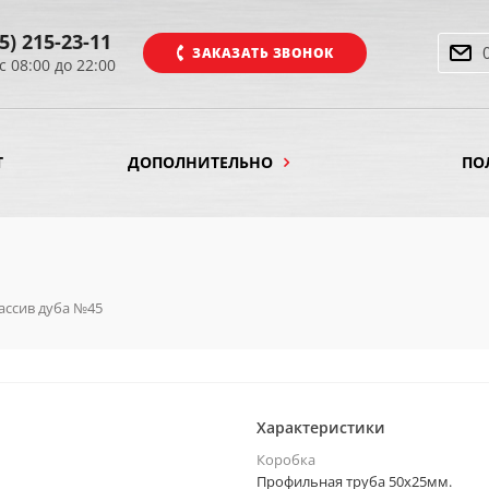
5) 215-23-11
ЗАКАЗАТЬ ЗВОНОК
с 08:00 до 22:00
Т
ДОПОЛНИТЕЛЬНО
ПО
ассив дуба №45
Характеристики
Коробка
Профильная труба 50х25мм.