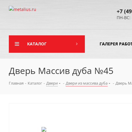
+7 (49
ПН-ВС: 
КАТАЛОГ
ГАЛЕРЕЯ РАБО
Дверь Массив дуба №45
Главная
-
Каталог
-
Двери
-
Двери из массива дуба
-
Дверь М