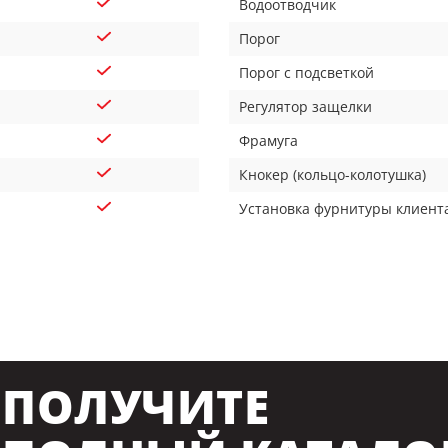
Водоотводчик
Порог
Порог с подсветкой
Регулятор защелки
Фрамуга
Кнокер (кольцо-колотушка)
Установка фурнитуры клиент
ПОЛУЧИТЕ