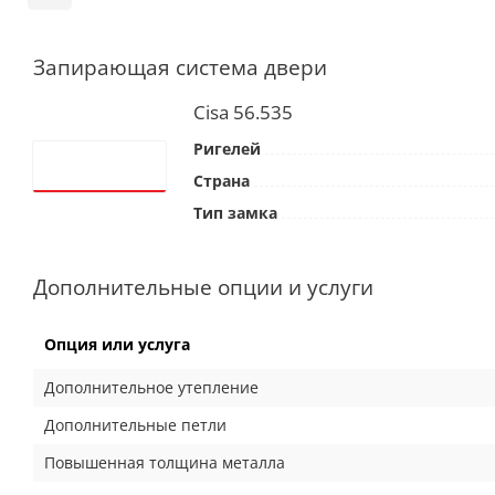
Запирающая система двери
Cisa 56.535
Ригелей
Страна
Тип замка
Дополнительные опции и услуги
Опция или услуга
Дополнительное утепление
Дополнительные петли
Повышенная толщина металла