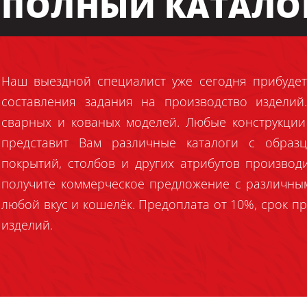
ПОЛНЫЙ КАТАЛО
Наш выездной специалист уже сегодня прибудет
составления задания на производство издели
сварных и кованых моделей. Любые конструкции
представит Вам различные каталоги с образц
покрытий, столбов и других атрибутов производ
получите коммерческое предложение с различны
любой вкус и кошелёк. Предоплата от 10%, срок пр
изделий.