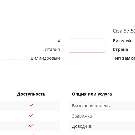
Cisa 57.5
4
Ригелей
Италия
Страна
цилиндровый
Тип замк
Доступность
Опция или услуга
Вызывная панель
Задвижка
Доводчик