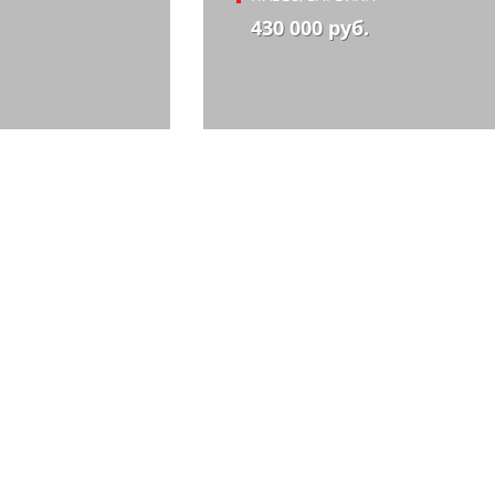
430 000 руб.