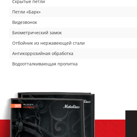
Скрытые петли
Петли «Барк»
Видезвонок
Биометрический замок
Отбойник из нержавеющей стали
Антикоррозийная обработка
Водоотталкивающая пропитка