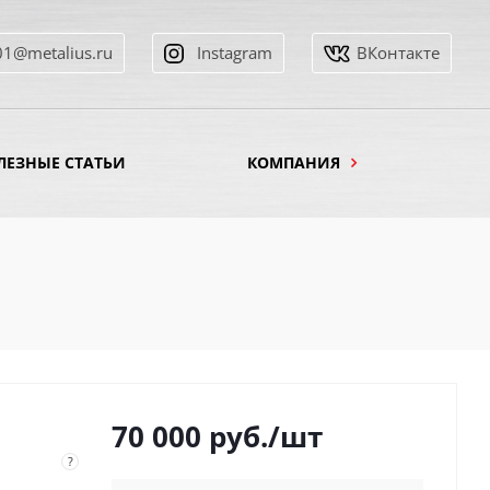
01@metalius.ru
Instagram
ВКонтакте
ЛЕЗНЫЕ СТАТЬИ
КОМПАНИЯ
70 000
руб.
/шт
?