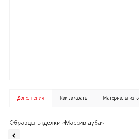
Дополнения
Как заказать
Материалы изго
Образцы отделки «Массив дуба»