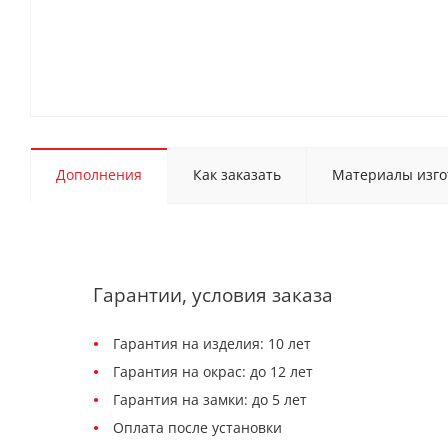
Дополнения
Как заказать
Материалы изго
Гарантии, условия заказа
Гарантия на изделия: 10 лет
Гарантия на окрас: до 12 лет
Гарантия на замки: до 5 лет
Оплата после установки