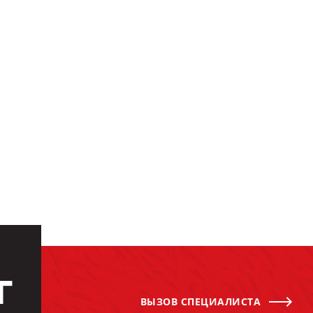
Г
ВЫЗОВ СПЕЦИАЛИСТА