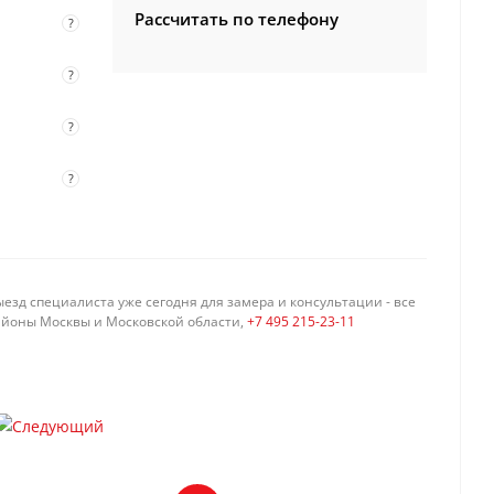
Рассчитать по телефону
?
?
?
?
езд специалиста уже сегодня для замера и консультации - все
айоны Москвы и Московской области,
+7 495 215-23-11