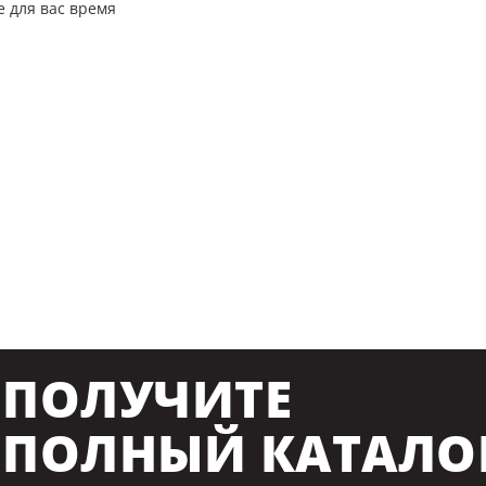
е для вас время
ПОЛУЧИТЕ
ПОЛНЫЙ КАТАЛО