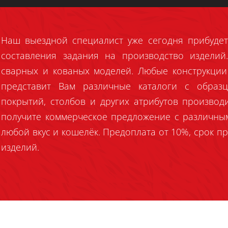
Наш выездной специалист уже сегодня прибудет
составления задания на производство издели
сварных и кованых моделей. Любые конструкции
представит Вам различные каталоги с образц
покрытий, столбов и других атрибутов производ
получите коммерческое предложение с различны
любой вкус и кошелёк. Предоплата от 10%, срок пр
изделий.