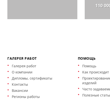
110 00
ГАЛЕРЕЯ РАБОТ
ПОМОЩЬ
Галерея работ
Помощь
О компании
Как происходит 
Дипломы, сертификаты
Проектирование
изделий
Контакты
Часто задаваем
Вакансии
Полезные стать
Регионы работы