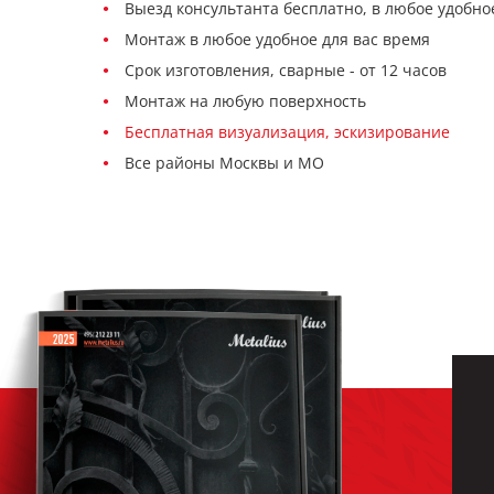
Выезд консультанта бесплатно, в любое удобно
Монтаж в любое удобное для вас время
Срок изготовления, сварные - от 12 часов
Монтаж на любую поверхность
Бесплатная визуализация, эскизирование
Все районы Москвы и МО