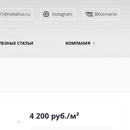
01@metalius.ru
Instagram
ВКонтакте
ЛЕЗНЫЕ СТАТЬИ
КОМПАНИЯ
4 200
руб.
/м²
?