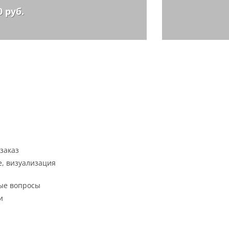
0 руб.
заказ
, визуализация
ые вопросы
и