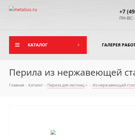
+7 (49
ПН-ВС: 
КАТАЛОГ
ГАЛЕРЕЯ РАБО
Перила из нержавеющей ст
Главная
-
Каталог
-
Перила для лестниц
-
Из нержавеющей стал