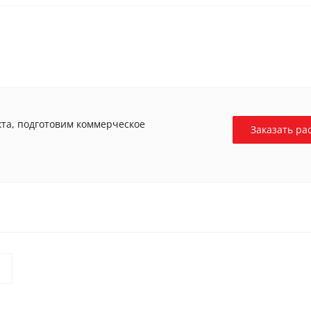
та, подготовим коммерческое
Заказать ра