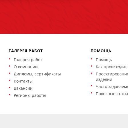
ГАЛЕРЕЯ РАБОТ
ПОМОЩЬ
Галерея работ
Помощь
О компании
Как происходит 
Дипломы, сертификаты
Проектирование
изделий
Контакты
Часто задаваем
Вакансии
Полезные стать
Регионы работы