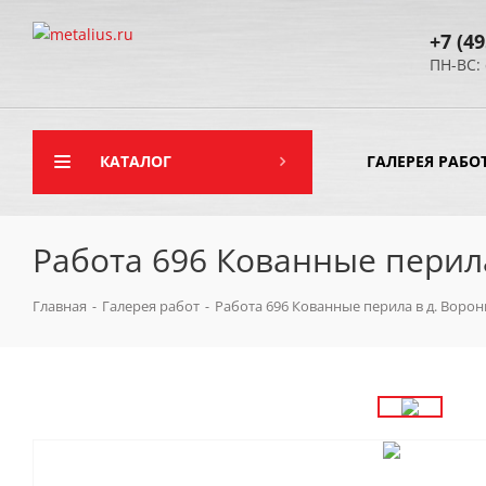
+7 (49
ПН-ВС: 
КАТАЛОГ
ГАЛЕРЕЯ РАБО
Работа 696 Кованные перила
Главная
-
Галерея работ
-
Работа 696 Кованные перила в д. Ворон