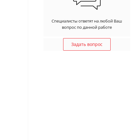
Специалисты ответят на любой Ваш
вопрос по данной работе
Задать вопрос