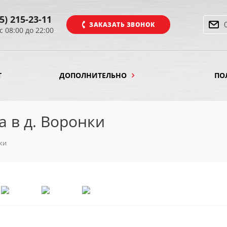
5) 215-23-11
ЗАКАЗАТЬ ЗВОНОК
с 08:00 до 22:00
Т
ДОПОЛНИТЕЛЬНО
ПО
 в д. Воронки
ки