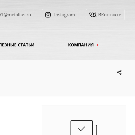
01@metalius.ru
Instagram
ВКонтакте
ЛЕЗНЫЕ СТАТЬИ
КОМПАНИЯ