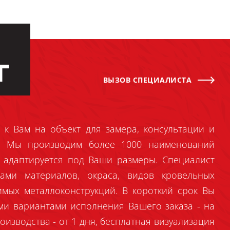
Г
ВЫЗОВ СПЕЦИАЛИСТА
 к Вам на объект для замера, консультации и
й. Мы производим более 1000 наименований
 адаптируется под Ваши размеры. Специалист
ами материалов, окраса, видов кровельных
имых металлоконструкций. В короткий срок Вы
ми вариантами исполнения Вашего заказа - на
оизводства - от 1 дня, бесплатная визуализация