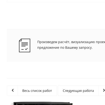
Произведем расчёт, визуализацию проек
предложение по Вашему запросу.
Весь список работ
Следующая работа