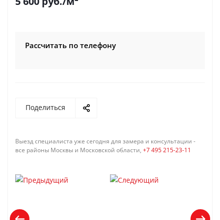
5 600
руб.
/м²
Рассчитать по телефону
Поделиться
Выезд специалиста уже сегодня для замера и консультации -
все районы Москвы и Московской области,
+7 495 215-23-11