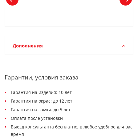
Дополнения
Гарантии, условия заказа
Гарантия на изделия: 10 лет
Гарантия на окрас: до 12 лет
Гарантия на замки: до 5 лет
Оплата после установки
Выезд консультанта бесплатно, в любое удобное для вас
время