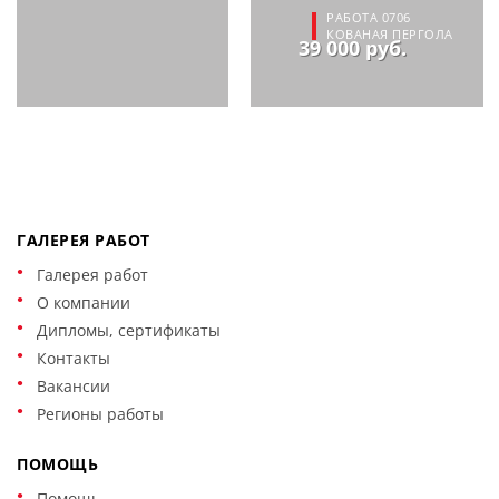
РАБОТА 0706
КОВАНАЯ ПЕРГОЛА
39 000 руб.
ГАЛЕРЕЯ РАБОТ
Галерея работ
О компании
Дипломы, сертификаты
Контакты
Вакансии
Регионы работы
ПОМОЩЬ
Помощь