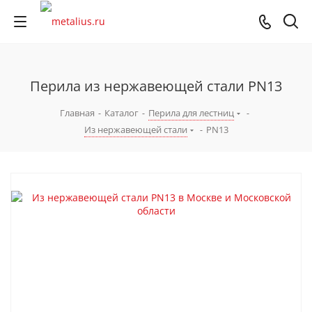
Перила из нержавеющей стали PN13
Главная
-
Каталог
-
Перила для лестниц
-
Из нержавеющей стали
-
PN13