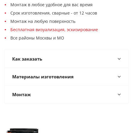
Монтаж в любое удобное для вас время
Срок изготовления, сварные - от 12 часов
Монтаж на любую поверхность
Бесплатная визуализация, эскизирование
Все районы Москвы и МО
Как заказать
Материалы изготовления
Монтаж