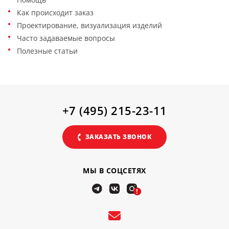
Как происходит заказ
Проектирование, визуализация изделий
Часто задаваемые вопросы
Полезные статьи
+7 (495) 215-23-11
ЗАКАЗАТЬ ЗВОНОК
МЫ В СОЦСЕТЯХ
!