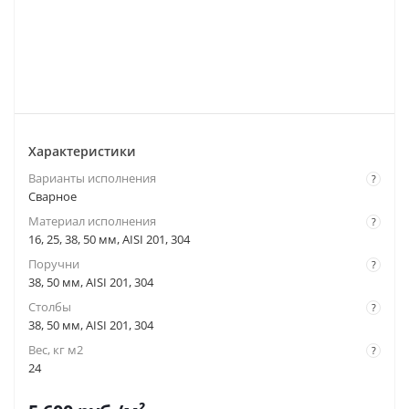
Характеристики
Варианты исполнения
?
Сварное
Материал исполнения
?
16, 25, 38, 50 мм, AISI 201, 304
Поручни
?
38, 50 мм, AISI 201, 304
Столбы
?
38, 50 мм, AISI 201, 304
Вес, кг м2
?
24