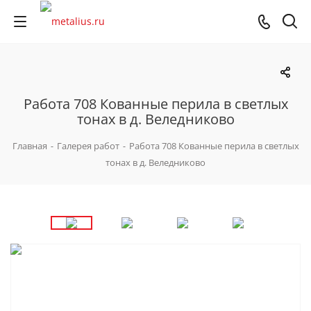
Работа 708 Кованные перила в светлых
тонах в д. Веледниково
Главная
-
Галерея работ
-
Работа 708 Кованные перила в светлых
тонах в д. Веледниково