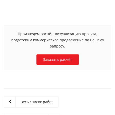
Произведем расчёт, визуализацию проекта,
подготовим коммерческое предложение по Вашему
запросу.
Заказать расчёт
Весь список работ