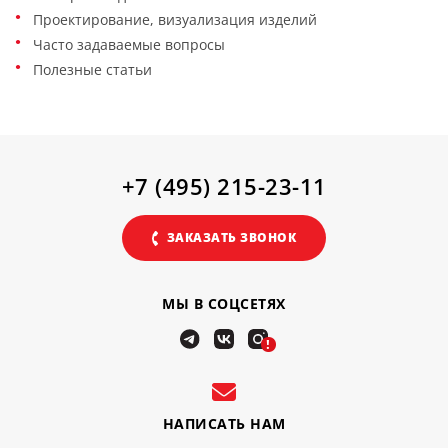
Проектирование, визуализация изделий
Часто задаваемые вопросы
Полезные статьи
+7 (495) 215-23-11
ЗАКАЗАТЬ ЗВОНОК
МЫ В СОЦСЕТЯХ
!
НАПИСАТЬ НАМ