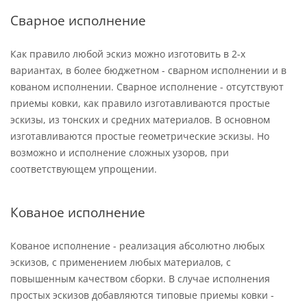
Сварное исполнение
Как правило любой эскиз можно изготовить в 2-х
вариантах, в более бюджетном - сварном исполнении и в
кованом исполнении. Сварное исполнение - отсутствуют
приемы ковки, как правило изготавливаются простые
эскизы, из тонских и средних материалов. В основном
изготавливаются простые геометрические эскизы. Но
возможно и исполнение сложных узоров, при
соответствующем упрощении.
Кованое исполнение
Кованое исполнение - реализация абсолютно любых
эскизов, с применением любых материалов, с
повышенным качеством сборки. В случае исполнения
простых эскизов добавляются типовые приемы ковки -