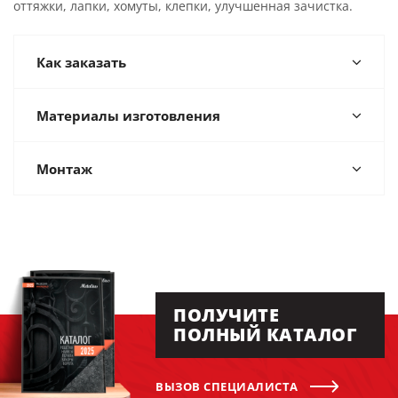
оттяжки, лапки, хомуты, клепки, улучшенная зачистка.
Как заказать
Материалы изготовления
Монтаж
ПОЛУЧИТЕ
ПОЛНЫЙ КАТАЛОГ
ВЫЗОВ СПЕЦИАЛИСТА