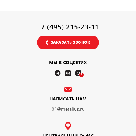
+7 (495) 215-23-11
ЗАКАЗАТЬ ЗВОНОК
МЫ В СОЦСЕТЯХ
!
НАПИСАТЬ НАМ
01@metalius.ru
ЦЕНТРАЛЬНЫЙ ОФИС