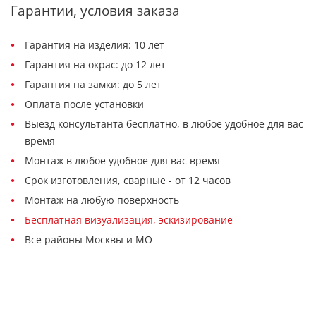
Гарантии, условия заказа
Гарантия на изделия: 10 лет
Гарантия на окрас: до 12 лет
Гарантия на замки: до 5 лет
Оплата после установки
Выезд консультанта бесплатно, в любое удобное для вас
время
Монтаж в любое удобное для вас время
Срок изготовления, сварные - от 12 часов
Монтаж на любую поверхность
Бесплатная визуализация, эскизирование
Все районы Москвы и МО