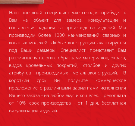
Наш выездной специалист уже сегодня прибудет к
Вам на объект для замера, консультации и
составления задания на производство изделий. Мы
производим более 1000 наименований сварных и
кованых моделей. Любые конструкции адаптируется
под Ваши размеры. Специалист представит Вам
различные каталоги с образцами материалов, окраса,
видов кровельных покрытий, столбов и других
атрибутов производимых металлоконструкций. В
короткий срок Вы получите коммерческое
предложение с различными вариантами исполнения
Вашего заказа - на любой вкус и кошелёк. Предоплата
от 10%, срок производства - от 1 дня, бесплатная
визуализация изделий.