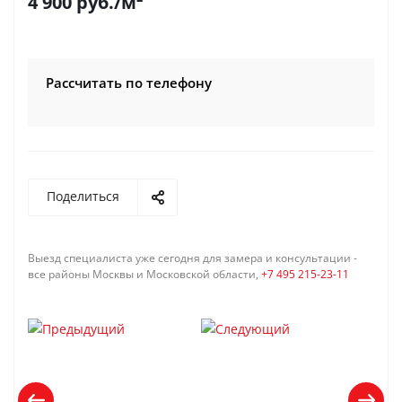
4 900
руб.
/м²
Рассчитать по телефону
Поделиться
Выезд специалиста уже сегодня для замера и консультации -
все районы Москвы и Московской области,
+7 495 215-23-11