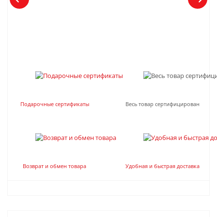
Подарочные сертификаты
Весь товар сертифицирован
Возврат и обмен товара
Удобная и быстрая доставка