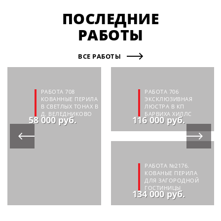
ПОСЛЕДНИЕ
РАБОТЫ
ВСЕ РАБОТЫ
РАБОТА 708
РАБОТА 706
КОВАННЫЕ ПЕРИЛА
ЭКСКЛЮЗИВНАЯ
В СВЕТЛЫХ ТОНАХ В
ЛЮСТРА В КП
Д. ВЕЛЕДНИКОВО
БАРВИХА ХИЛЛС
58 000 руб.
116 000 руб.
РАБОТА №2176.
КОВАНЫЕ ПЕРИЛА
ДЛЯ ЗАГОРОДНОЙ
ГОСТИНИЦЫ
134 000 руб.