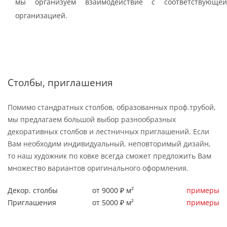
мы организуем взаимодействие с соответствующей
организацией.
Столбы, приглашения
Помимо стандратных столбов, образованных проф.трубой,
мы предлагаем большой выбор разнообразных
декоративных столбов и лестничных приглашений. Если
Вам необходим индивидуальный, неповторимый дизайн,
то наш художник по ковке всегда сможет предложить Вам
множество вариантов оригинального оформления.
Декор. столбы
от 9000 ₽ м²
примеры
Приглашения
от 5000 ₽ м²
примеры