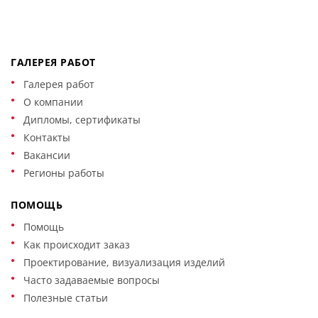
ГАЛЕРЕЯ РАБОТ
Галерея работ
О компании
Дипломы, сертификаты
Контакты
Вакансии
Регионы работы
ПОМОЩЬ
Помощь
Как происходит заказ
Проектирование, визуализация изделий
Часто задаваемые вопросы
Полезные статьи