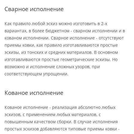
Сварное исполнение
Как правило любой эскиз можно изготовить в 2-х
вариантах, в более бюджетном - сварном исполнении и в
кованом исполнении. Сварное исполнение - отсутствуют
приемы ковки, как правило изготавливаются простые
эскизы, из тонских и средних материалов. В основном
изготавливаются простые геометрические эскизы. Но
возможно и исполнение сложных узоров, при
соответствующем упрощении.
Кованое исполнение
Кованое исполнение - реализация абсолютно любых
эскизов, с применением любых материалов, с
повышенным качеством сборки. В случае исполнения
простых эскизов добавляются типовые приемы ковки -