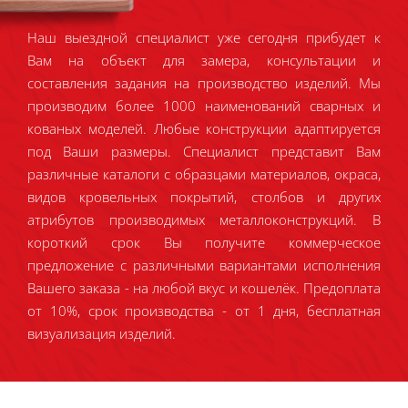
Наш выездной специалист уже сегодня прибудет к
Вам на объект для замера, консультации и
составления задания на производство изделий. Мы
производим более 1000 наименований сварных и
кованых моделей. Любые конструкции адаптируется
под Ваши размеры. Специалист представит Вам
различные каталоги с образцами материалов, окраса,
видов кровельных покрытий, столбов и других
атрибутов производимых металлоконструкций. В
короткий срок Вы получите коммерческое
предложение с различными вариантами исполнения
Вашего заказа - на любой вкус и кошелёк. Предоплата
от 10%, срок производства - от 1 дня, бесплатная
визуализация изделий.