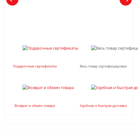
Подарочные сертификаты
Весь товар сертифицирован
Возврат и обмен товара
Удобная и быстрая доставка