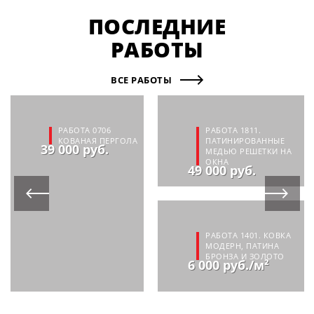
ПОСЛЕДНИЕ
РАБОТЫ
ВСЕ РАБОТЫ
РАБОТА 0706
РАБОТА 1811.
КОВАНАЯ ПЕРГОЛА
ПАТИНИРОВАННЫЕ
39 000 руб.
МЕДЬЮ РЕШЕТКИ НА
ОКНА
49 000 руб.
РАБОТА 1401. КОВКА
МОДЕРН, ПАТИНА
БРОНЗА И ЗОЛОТО
6 000 руб./м²