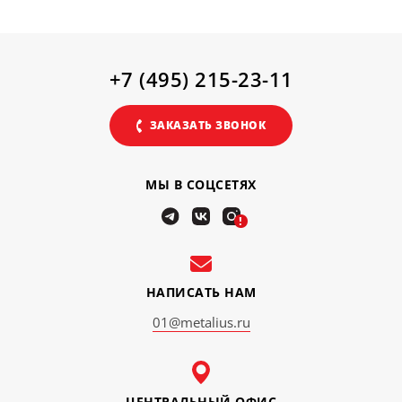
+7 (495) 215-23-11
ЗАКАЗАТЬ ЗВОНОК
МЫ В СОЦСЕТЯХ
!
НАПИСАТЬ НАМ
01@metalius.ru
ЦЕНТРАЛЬНЫЙ ОФИС