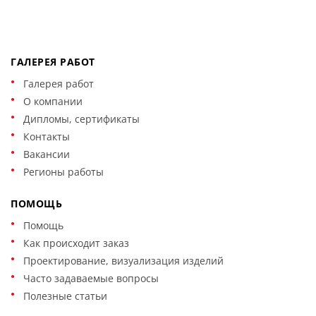
ГАЛЕРЕЯ РАБОТ
Галерея работ
О компании
Дипломы, сертификаты
Контакты
Вакансии
Регионы работы
ПОМОЩЬ
Помощь
Как происходит заказ
Проектирование, визуализация изделий
Часто задаваемые вопросы
Полезные статьи