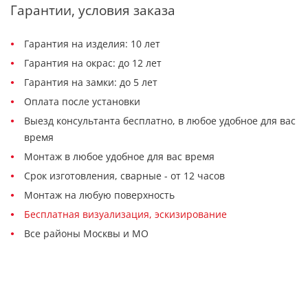
Гарантии, условия заказа
Гарантия на изделия: 10 лет
Гарантия на окрас: до 12 лет
Гарантия на замки: до 5 лет
Оплата после установки
Выезд консультанта бесплатно, в любое удобное для вас
время
Монтаж в любое удобное для вас время
Срок изготовления, сварные - от 12 часов
Монтаж на любую поверхность
Бесплатная визуализация, эскизирование
Все районы Москвы и МО