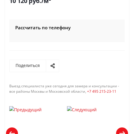
10 120
руб.
/м²
Рассчитать по телефону
Поделиться
Выезд специалиста уже сегодня для замера и консультации -
все районы Москвы и Московской области,
+7 495 215-23-11