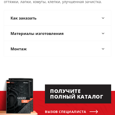
оттяжки, лапки, хомуты, клепки, улучшенная зачистка.
Как заказать
Материалы изготовления
Монтаж
ПОЛУЧИТЕ
ПОЛНЫЙ КАТАЛОГ
ВЫЗОВ СПЕЦИАЛИСТА