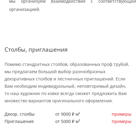
мы организуем взаимодействие с соответствующей
организацией.
Столбы, приглашения
Помимо стандратных столбов, образованных проф.трубой,
мы предлагаем большой выбор разнообразных
декоративных столбов и лестничных приглашений. Если
Вам необходим индивидуальный, неповторимый дизайн,
то наш художник по ковке всегда сможет предложить Вам
множество вариантов оригинального оформления.
Декор. столбы
от 9000 ₽ м²
примеры
Приглашения
от 5000 ₽ м²
примеры