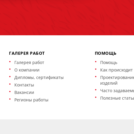
ГАЛЕРЕЯ РАБОТ
ПОМОЩЬ
Галерея работ
Помощь
О компании
Как происходит 
Дипломы, сертификаты
Проектирование
изделий
Контакты
Часто задаваем
Вакансии
Полезные стать
Регионы работы