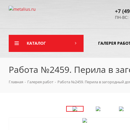
+7 (49
ПН-ВС: 
КАТАЛОГ
ГАЛЕРЕЯ РАБО
Работа №2459. Перила в за
Главная
-
Галерея работ
-
Работа №2459. Перила в загородный д