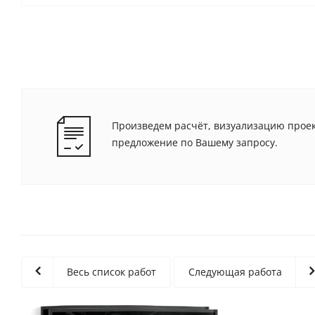
Произведем расчёт, визуализацию проек
предложение по Вашему запросу.
Весь список работ
Следующая работа