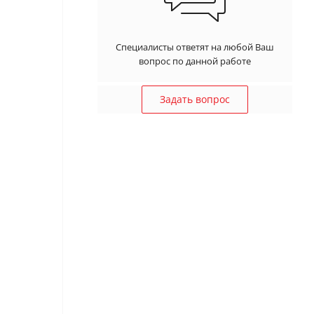
Специалисты ответят на любой Ваш
вопрос по данной работе
Задать вопрос