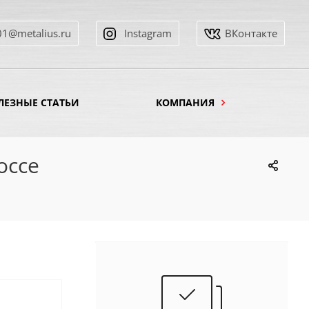
01@metalius.ru
Instagram
ВКонтакте
ЛЕЗНЫЕ СТАТЬИ
КОМПАНИЯ
оссе