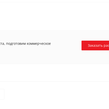
та, подготовим коммерческое
Заказать ра