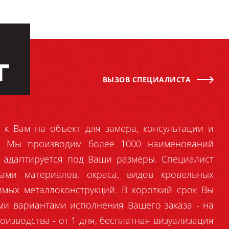
Г
ВЫЗОВ СПЕЦИАЛИСТА
 к Вам на объект для замера, консультации и
й. Мы производим более 1000 наименований
 адаптируется под Ваши размеры. Специалист
ами материалов, окраса, видов кровельных
имых металлоконструкций. В короткий срок Вы
ми вариантами исполнения Вашего заказа - на
оизводства - от 1 дня, бесплатная визуализация